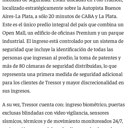
localizado estratégicamente sobre la Autopista Buenos
Aires-La Plata, a sólo 20 minutos de CABA y La Plata.
Este es el único predio integral del país que combina un
Open Mall, un edificio de oficinas Premium y un parque
industrial. El ingreso está controlado por un sistema de
seguridad que incluye la identificación de todas las
personas que ingresan al predio, la toma de patentes y
más de 80 cámaras de seguridad distribuidas, lo que
representa una primera medida de seguridad adicional
para los clientes de Tressor y mayor discrecionalidad en
sus ingresos.
A su vez, Tressor cuenta con: ingreso biométrico, puertas
exclusas blindadas con video vigilancia, sensores
sísmicos, térmicos y de movimiento monitoreados 24/7,