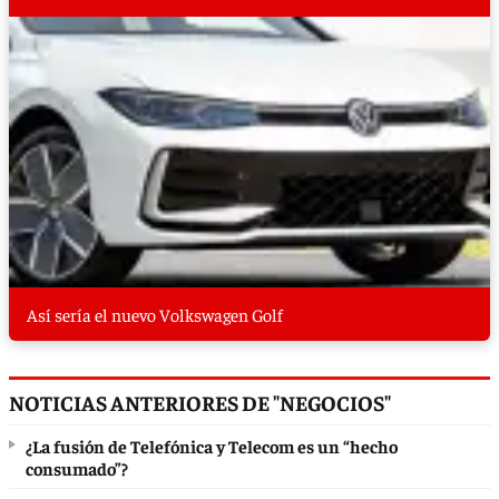
Así sería el nuevo Volkswagen Golf
NOTICIAS ANTERIORES DE "NEGOCIOS"
¿La fusión de Telefónica y Telecom es un “hecho
consumado”?