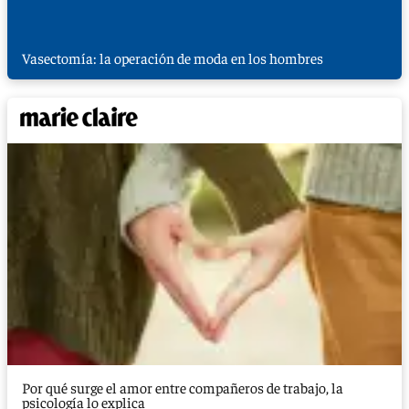
Vasectomía: la operación de moda en los hombres
Por qué surge el amor entre compañeros de trabajo, la
psicología lo explica