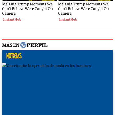
MÁS EN