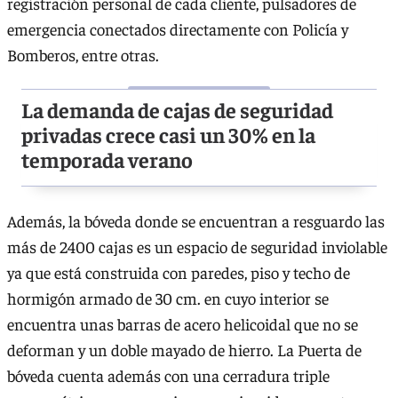
registración personal de cada cliente, pulsadores de
emergencia conectados directamente con Policía y
Bomberos, entre otras.
La demanda de cajas de seguridad
privadas crece casi un 30% en la
temporada verano
Además, la bóveda donde se encuentran a resguardo las
más de 2400 cajas es un espacio de seguridad inviolable
ya que está construida con paredes, piso y techo de
hormigón armado de 30 cm. en cuyo interior se
encuentra unas barras de acero helicoidal que no se
deforman y un doble mayado de hierro. La Puerta de
bóveda cuenta además con una cerradura triple