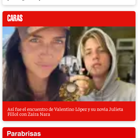
Así fue el encuentro de Valentino López y su novia Julieta
Fillol con Zaira Nara