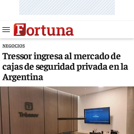
NEGOCIOS
Tressor ingresa al mercado de
cajas de seguridad privada en la
Argentina