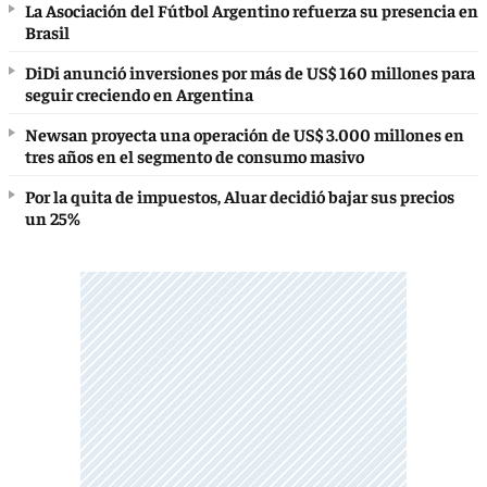
La Asociación del Fútbol Argentino refuerza su presencia en
Brasil
DiDi anunció inversiones por más de US$ 160 millones para
seguir creciendo en Argentina
Newsan proyecta una operación de US$ 3.000 millones en
tres años en el segmento de consumo masivo
Por la quita de impuestos, Aluar decidió bajar sus precios
un 25%