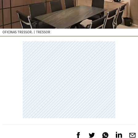
OFICINAS TRESSOR.
| TRESSOR