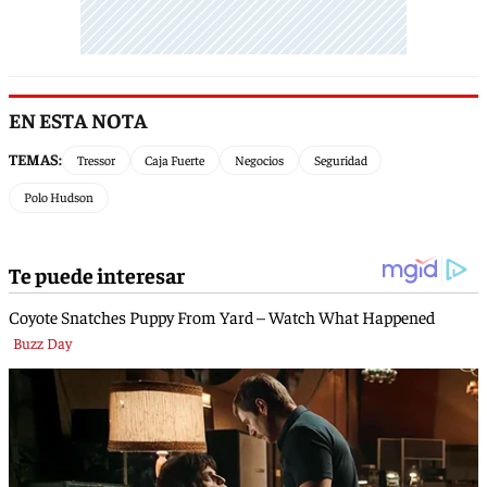
EN ESTA NOTA
TEMAS:
Tressor
Caja Fuerte
Negocios
Seguridad
Polo Hudson