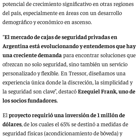
potencial de crecimiento significativo en otras regiones
del país, especialmente en áreas con un desarrollo
demográfico y económico en ascenso.
“
El mercado de cajas de seguridad privadas en
Argentina está evolucionando y entendemos que hay
una creciente demanda
para encontrar soluciones que
ofrezcan no solo seguridad, sino también un servicio
personalizado y flexible. En Tressor, diseñamos una
experiencia única donde la discreción, la simplicidad y
la seguridad son clave”, destacó
Ezequiel Frank, uno de
los socios fundadores.
El
proyecto requirió una inversión de 1 millón de
dólares
, de los cuales el 65% se destinó a medidas de
seguridad físicas (acondicionamiento de bóveda) y