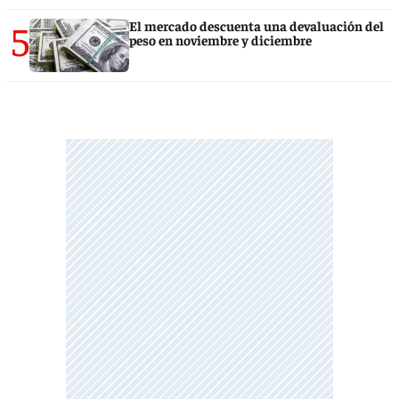
5
El mercado descuenta una devaluación del
peso en noviembre y diciembre