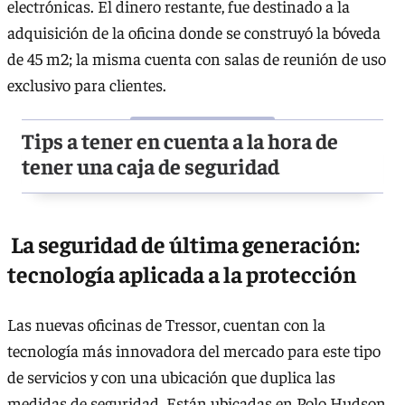
electrónicas. El dinero restante, fue destinado a la
adquisición de la oficina donde se construyó la bóveda
de 45 m2; la misma cuenta con salas de reunión de uso
exclusivo para clientes.
Tips a tener en cuenta a la hora de
tener una caja de seguridad
La seguridad de última generación:
tecnología aplicada a la protección
Las nuevas oficinas de Tressor, cuentan con la
tecnología más innovadora del mercado para este tipo
de servicios y con una ubicación que duplica las
medidas de seguridad. Están ubicadas en Polo Hudson,