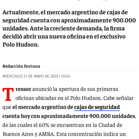
Actualmente, el mercado argentino de cajas de
seguridad cuenta con aproximadamente 900.000
unidades. Ante la creciente demanda, la firma
decidió abrir una nueva oficina en el exclusivo
Polo Hudson.
Redacción Fortuna
MIÉRCOLES 21 DE MAYO DE 2025 | 03:24
T
ressor
anunció la apertura de sus primeras
oficinas ubicadas en el Polo Hudson. Cabe señalar
que
el mercado argentino de
cajas de seguridad
cuenta hoy con aproximadamente 900.000 unidades
,
de las cuales el 60% se encuentran en la Ciudad de
Buenos Aires y AMBA. Esta concentración indica un