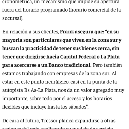
cronométrica, un mecanismo que impide su apertura
fuera del horario programado (horario comercial de la
sucursal).
En relación a sus clientes,
Frank asegura que: “en su
mayoría son particulares que viven en la zona sur y
buscan la practicidad de tener sus bienes cerca, sin
tener que dirigirse hacia Capital Federal o La Plata
para acercarse a un Banco tradicional.
Pero también
estamos trabajando con empresas de la zona sur. Al
estar en este punto neurálgico, casi en la punta de la
autopista Bs As-La Plata, nos da un valor agregado muy
importante, sobre todo por el acceso y los horarios
flexibles que incluye hasta los sábados”.
De cara al futuro, Tressor planea expandirse a otras
regiones del país, replicando su modelo de servicio