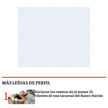
MÁS LEÍDAS DE PERFIL
1
Vaciaron las cuentas de al menos 25
clientes de una sucursal del Banco Nación