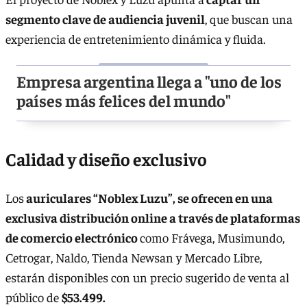
segmento clave de audiencia juvenil
, que buscan una
experiencia de entretenimiento dinámica y fluida.
Empresa argentina llega a "uno de los
países más felices del mundo"
Calidad y diseño exclusivo
Los
auriculares “Noblex Luzu”, se ofrecen en una
exclusiva distribución online a través de plataformas
de comercio electrónico
como Frávega, Musimundo,
Cetrogar, Naldo, Tienda Newsan y Mercado Libre,
estarán disponibles con un precio sugerido de venta al
público de
$53.499.