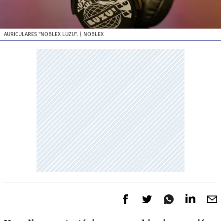
AURICULARES "NOBLEX LUZU".
| NOBLEX