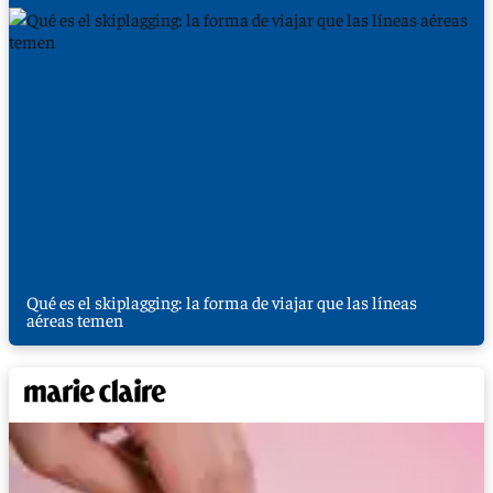
Qué es el skiplagging: la forma de viajar que las líneas
aéreas temen