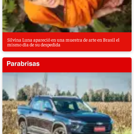
Silvina Luna apareció en una muestra de arte en Brasil el
mismo día de su despedida