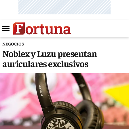
NEGOCIOS
Noblex y Luzu presentan
auriculares exclusivos