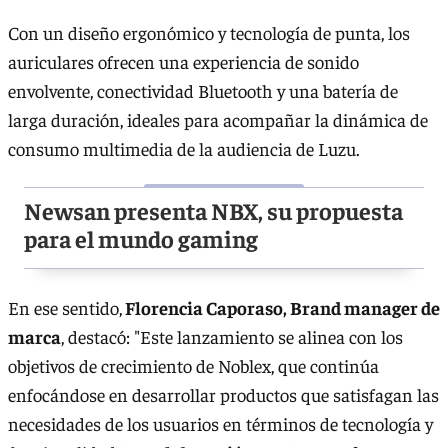
Con un diseño ergonómico y tecnología de punta, los
auriculares ofrecen una experiencia de sonido
envolvente, conectividad Bluetooth y una batería de
larga duración, ideales para acompañar la dinámica de
consumo multimedia de la audiencia de Luzu.
Newsan presenta NBX, su propuesta
para el mundo gaming
En ese sentido,
Florencia Caporaso, Brand manager de
marca
, destacó: "Este lanzamiento se alinea con los
objetivos de crecimiento de Noblex, que continúa
enfocándose en desarrollar productos que satisfagan las
necesidades de los usuarios en términos de tecnología y