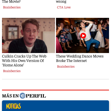
MÁS EN