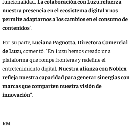
funcionalidad.
La colaboración con Luzu refuerza
nuestra presencia en el ecosistema digital y nos
permite adaptarnos a los cambios en el consumo de
contenidos
".
Por su parte,
Luciana Pagnotta, Directora Comercial
de Luz
u, comentó: "En Luzu hemos creado una
plataforma que rompe fronteras y redefine el
entretenimiento digital.
Nuestra alianza con Noblex
refleja nuestra capacidad para generar sinergias con
marcas que comparten nuestra visión de
innovación
”.
RM