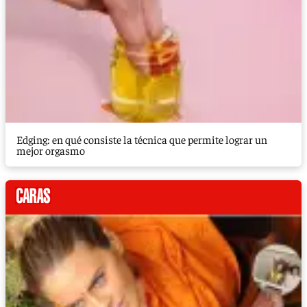
Edging: en qué consiste la técnica que permite lograr un
mejor orgasmo