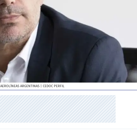
 AEROLÍNEAS ARGENTINAS
| CEDOC PERFIL