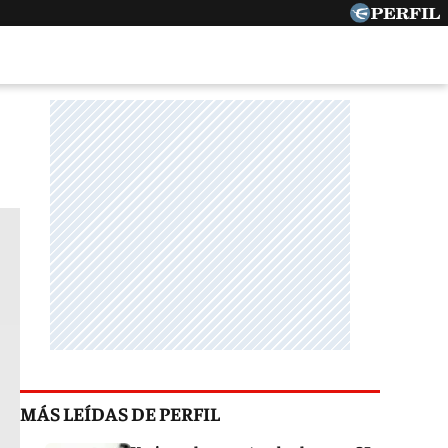
MÁS LEÍDAS DE PERFIL