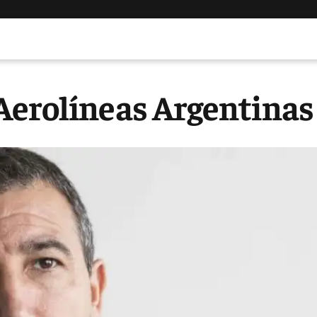
Aerolíneas Argentinas