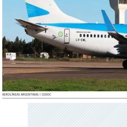
AEROLÍNEAS ARGENTINAS
| CEDOC