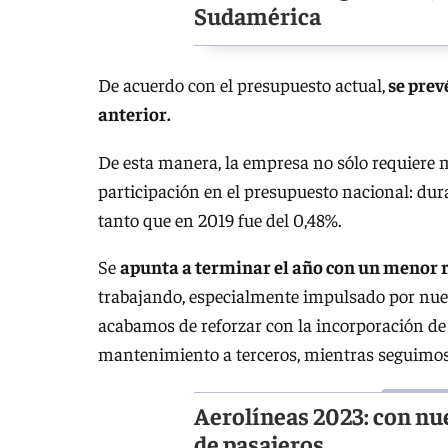
Sudamérica
De acuerdo con el presupuesto actual,
se prev
anterior.
De esta manera, la empresa no sólo requiere 
participación en el presupuesto nacional: dura
tanto que en 2019 fue del 0,48%.
Se
apunta a terminar el año con un menor 
trabajando, especialmente impulsado por nueva
acabamos de reforzar con la incorporación de
mantenimiento a terceros, mientras seguimos 
Aerolíneas 2023: con nu
de pasajeros