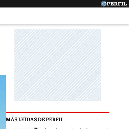
MÁS LEÍDAS DE PERFIL