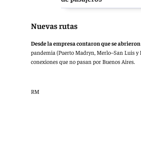
Nuevas rutas
Desde la empresa contaron que se abrieron 
pandemia (Puerto Madryn, Merlo–San Luis y 
conexiones que no pasan por Buenos Aires.
RM