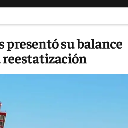
s presentó su balance
 reestatización