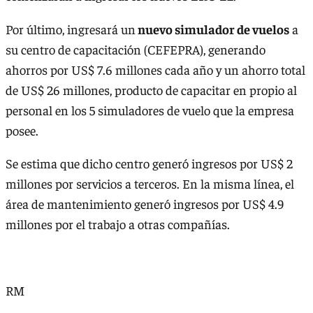
Por último, ingresará un
nuevo simulador de vuelos
a
su centro de capacitación (CEFEPRA), generando
ahorros por US$ 7.6 millones cada año y un ahorro total
de US$ 26 millones, producto de capacitar en propio al
personal en los 5 simuladores de vuelo que la empresa
posee.
Se estima que dicho centro generó ingresos por US$ 2
millones por servicios a terceros. En la misma línea, el
área de mantenimiento generó ingresos por US$ 4.9
millones por el trabajo a otras compañías.
RM