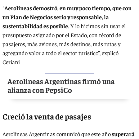
“
Aerolíneas demostró, en muy poco tiempo, que con
un Plan de Negocios serio y responsable, la
sustentabilidad es posible
. Y lo hicimos sin usar el
presupuesto asignado por el Estado, con récord de
pasajeros, más aviones, más destinos, más rutas y
agregando valor a todo el sector turístico”, explicó
Ceriani
Aerolíneas Argentinas firmó una
alianza con PepsiCo
Creció la venta de pasajes
Aerolíneas Argentinas comunicó que este año
superará