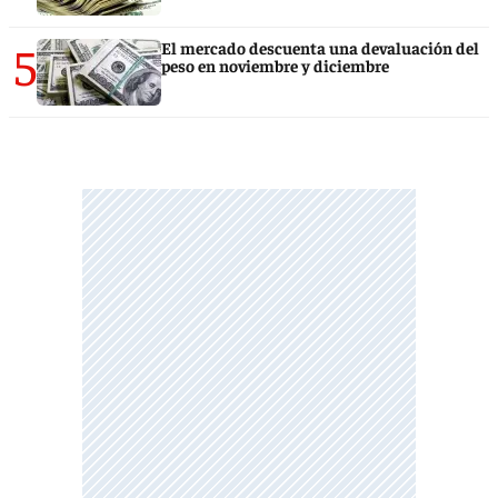
5
El mercado descuenta una devaluación del
peso en noviembre y diciembre