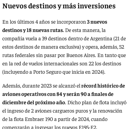
Nuevos destinos y más inversiones
En los últimos 4 años se incorporaron
3 nuevos
destinos y 18 nuevas rutas.
De esta manera, la
compañía vuela a 39 destinos dentro de Argentina (21 de
estos destinos de manera exclusiva) y opera, además, 52
rutas federales sin pasar por Buenos Aires. En tanto que
en la red de vuelos internacionales son 22 los destinos
(incluyendo a Porto Seguro que inicia en 2024).
Además, durante 2023 se alcanzó el
récord histórico de
aviones operativos con 84 y serán 90 a finales de
diciembre del próximo año
. Dicho plan de flota incluyó
el ingreso de 2 aviones cargueros puros y la renovación
de la flota Embraer 190 a partir de 2024, cuando
comenzarán a ingresar los nuevos E195-E2.