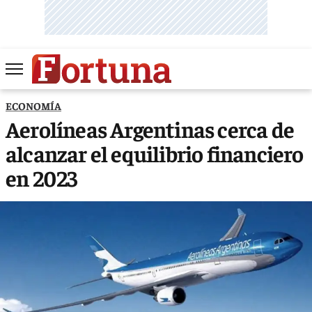
ECONOMÍA
Aerolíneas Argentinas cerca de
alcanzar el equilibrio financiero
en 2023