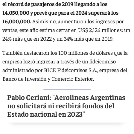
el récord de pasajeros de 2019 llegando a los
14,050,000 y prevé que para el 2024 superará los
16,000,000.
Asimismo, aumentaron los ingresos por
ventas, este año estima cerrar en US$ 2,126 millones: un
24% más que en 2022 y un 34% más que en 2019.
También destacaron los 100 millones de dólares que la
empresa logró ingresar a través de un fideicomiso
administrado por BICE Fideicomisos S.A., empresa del
Banco de Inversión y Comercio Exterior.
Pablo Ceriani: "Aerolíneas Argentinas
no solicitará ni recibirá fondos del
Estado nacional en 2023"