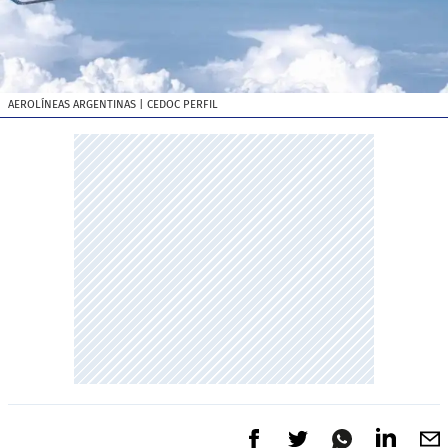
AEROLÍNEAS ARGENTINAS
| CEDOC PERFIL