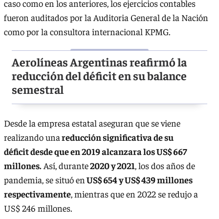
caso como en los anteriores, los ejercicios contables
fueron auditados por la Auditoria General de la Nación
como por la consultora internacional KPMG.
Aerolíneas Argentinas reafirmó la
reducción del déficit en su balance
semestral
Desde la empresa estatal aseguran que se viene
realizando una
reducción significativa de su
déficit desde que en 2019 alcanzara los US$ 667
millones.
Así, durante
2020 y 2021
, los dos años de
pandemia, se situó en
US$ 654 y US$ 439 millones
respectivamente
, mientras que en 2022 se redujo a
US$ 246 millones.