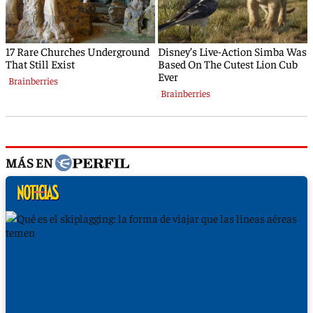
MÁS EN