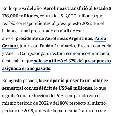
En lo que va del año,
Aerolíneas transfirió al Estado $
176,000 millones
, contra los & 6,000 millones que
recibió correspondientes al presupuesto 2022. En el
balance anual presentado en abril de este
año, el
presidente de Aerolíneas Argentinas,
Pablo
Ceriani
, junto con Fabián Lombardo, director comercial,
y Valeria Campolongo, directora económico-financiera,
destacaban que
solo se utilizó el 67% del presupuesto
asignado el año pasado
.
En agosto pasado, la
compañía presentó un balance
semestral con un déficit de US$ 48 millones
, lo que
significó una reducción del 61% comparado con el
mismo período de 2022 y del 80% respecto al mismo
período de 2019, antes de la pandemia. Tanto en este