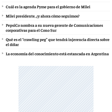
Cuál es la agenda Pyme para el gobierno de Milei
Milei presidente, ¿y ahora cómo seguimos?
PepsiCo nombra a su nueva gerente de Comunicaciones
corporativas para el Cono Sur
Qué es el “crawling peg” que tendrá injerencia directa sobre
el dólar
La economía del conocimiento está estancada en Argentina