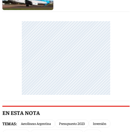
EN ESTA NOTA
TEMAS:
Aerolíneas Argentina
Presupuesto 2023
Inversión