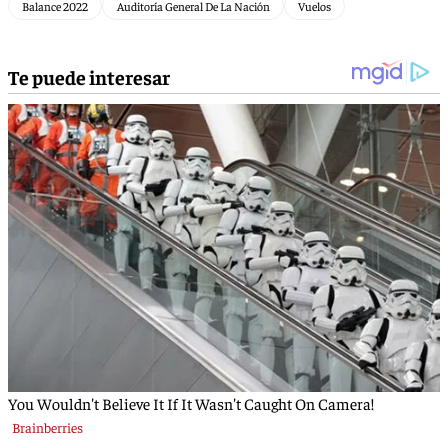
Balance 2022
Auditoría General De La Nación
Vuelos