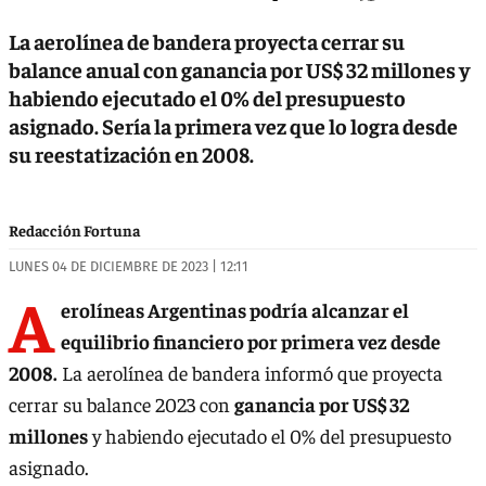
La aerolínea de bandera proyecta cerrar su
balance anual con ganancia por US$ 32 millones y
habiendo ejecutado el 0% del presupuesto
asignado. Sería la primera vez que lo logra desde
su reestatización en 2008.
Redacción Fortuna
LUNES 04 DE DICIEMBRE DE 2023 | 12:11
A
erolíneas Argentinas podría alcanzar el
equilibrio financiero por primera vez desde
2008.
La aerolínea de bandera informó que proyecta
cerrar su balance 2023 con
ganancia por US$ 32
millones
y habiendo ejecutado el 0% del presupuesto
asignado.