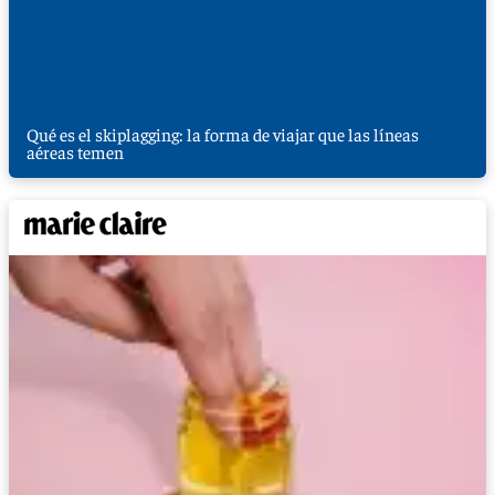
Qué es el skiplagging: la forma de viajar que las líneas
aéreas temen