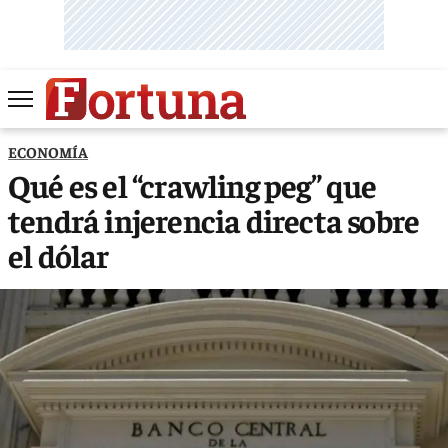
ECONOMÍA
Qué es el “crawling peg” que
tendrá injerencia directa sobre
el dólar