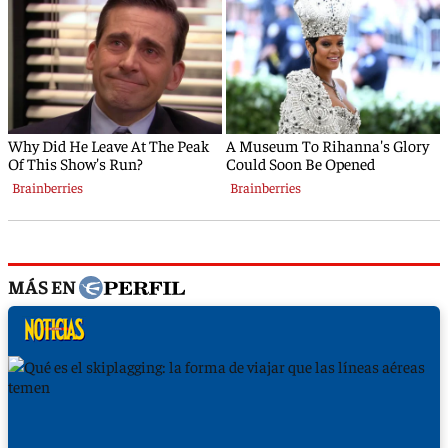
MÁS EN