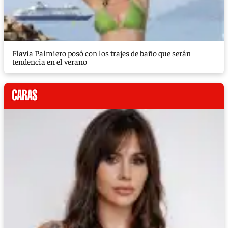
Flavia Palmiero posó con los trajes de baño que serán
tendencia en el verano