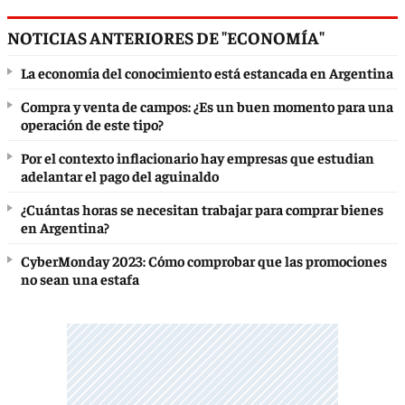
NOTICIAS ANTERIORES DE "ECONOMÍA"
La economía del conocimiento está estancada en Argentina
Compra y venta de campos: ¿Es un buen momento para una
operación de este tipo?
Por el contexto inflacionario hay empresas que estudian
adelantar el pago del aguinaldo
¿Cuántas horas se necesitan trabajar para comprar bienes
en Argentina?
CyberMonday 2023: Cómo comprobar que las promociones
no sean una estafa