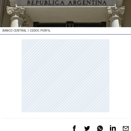
BANCO CENTRAL
| CEDOC PERFIL