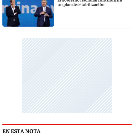
un plan de estabilización
EN ESTA NOTA