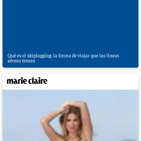
Qué es el skiplagging: la forma de viajar que las líneas
aéreas temen