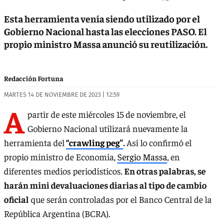
Esta herramienta venía siendo utilizado por el
Gobierno Nacional hasta las elecciones PASO. El
propio ministro Massa anunció su reutilización.
Redacción Fortuna
MARTES 14 DE NOVIEMBRE DE 2023 | 12:59
A
partir de este miércoles 15 de noviembre, el
Gobierno Nacional utilizará nuevamente la
herramienta del
“crawling peg”
.
Así lo confirmó el
propio ministro de Economía,
Sergio Massa
, en
diferentes medios periodísticos.
En otras palabras, se
harán mini devaluaciones diarias al tipo de cambio
oficial
que serán controladas por el Banco Central de la
República Argentina (BCRA).