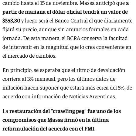
cambio hasta el 15 de noviembre. Massa anticipó que
a
partir de mañana el dólar oficial tendrá un valor de
$353,30
y luego será el Banco Central el que diariamente
fijará su precio, aunque sin anuncios formales en cada
jornada. De esta manera, el BCRA conserva la facultad
de intervenir en la magnitud que lo crea conveniente en
el mercado de cambios.
En principio, se esperaba que el ritmo de devaluación
corriera al 3% mensual, pero los últimos datos de
inflación hacen suponer que estará más cerca del 5%, de
acuerdo con información de Noticias Argentinas.
La
restauración del “crawling peg” fue uno de los
compromisos que Massa firmó en la última
reformulación del acuerdo con el FMI.