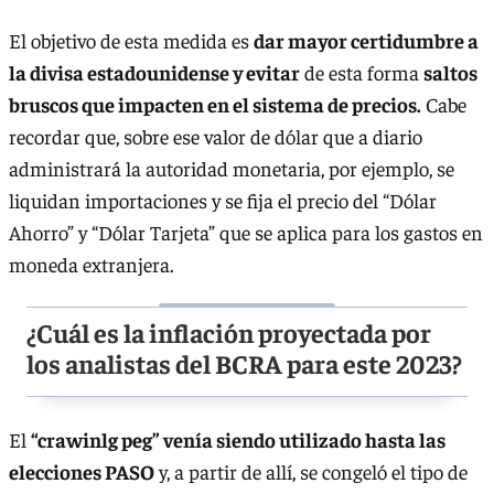
El objetivo de esta medida es
dar mayor certidumbre a
la divisa estadounidense y evitar
de esta forma
saltos
bruscos que impacten en el sistema de precios.
Cabe
recordar que, sobre ese valor de dólar que a diario
administrará la autoridad monetaria, por ejemplo, se
liquidan importaciones y se fija el precio del “Dólar
Ahorro” y “Dólar Tarjeta” que se aplica para los gastos en
moneda extranjera.
¿Cuál es la inflación proyectada por
los analistas del BCRA para este 2023?
El
“crawinlg peg” venía siendo utilizado hasta las
elecciones PASO
y, a partir de allí, se congeló el tipo de