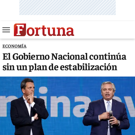
ECONOMÍA
El Gobierno Nacional continúa
sin un plan de estabilización