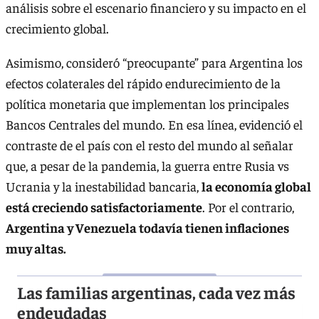
análisis sobre el escenario financiero y su impacto en el
crecimiento global.
Asimismo, consideró “preocupante” para Argentina los
efectos colaterales del rápido endurecimiento de la
política monetaria que implementan los principales
Bancos Centrales del mundo. En esa línea, evidenció el
contraste de el país con el resto del mundo al señalar
que, a pesar de la pandemia, la guerra entre Rusia vs
Ucrania y la inestabilidad bancaria,
la economía global
está creciendo satisfactoriamente
. Por el contrario,
Argentina y Venezuela todavía tienen inflaciones
muy altas.
Las familias argentinas, cada vez más
endeudadas