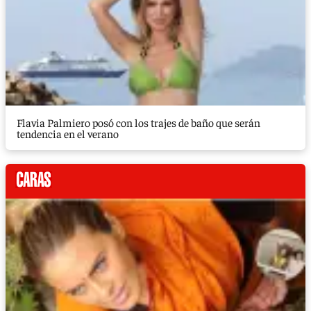
Flavia Palmiero posó con los trajes de baño que serán
tendencia en el verano