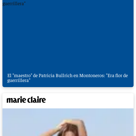
El "maestro" de Patricia Bullrich en Montoneros: "Era flor de
guerrillera"