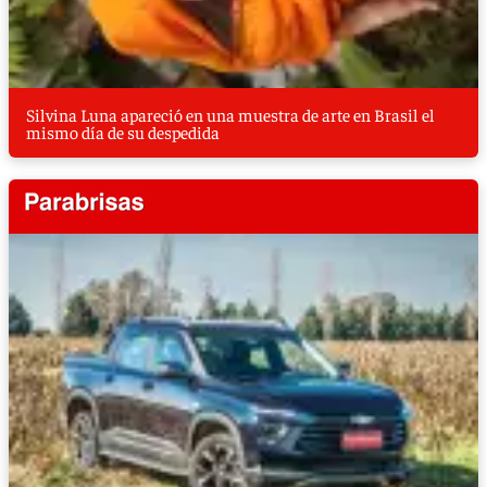
Silvina Luna apareció en una muestra de arte en Brasil el
mismo día de su despedida