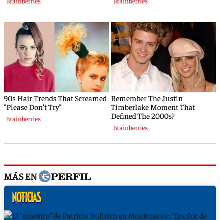
MÁS EN