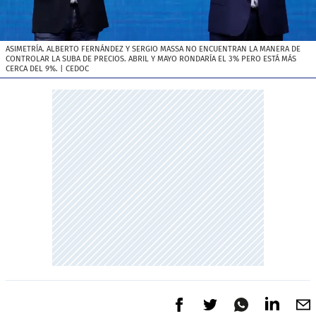
ASIMETRÍA. ALBERTO FERNÁNDEZ Y SERGIO MASSA NO ENCUENTRAN LA MANERA DE
CONTROLAR LA SUBA DE PRECIOS. ABRIL Y MAYO RONDARÍA EL 3% PERO ESTÁ MÁS
CERCA DEL 9%.
| CEDOC