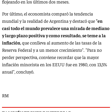
flojeando en los últimos dos meses.
Por último, el economista comparó la tendencia
mundial y la realidad de Argentina y destacó que
"en
casi todo el mundo prevalece una mirada de mediano
y largo plazo positiva y como resultado, se teme a la
inflación
, que conlleva al aumento de las tasas de la
Reserva Federal y a un menor crecimiento". "Para no
perder perspectiva, conviene recordar que la mayor
inflación minorista en los EEUU fue en 1980, con 13,5%
anual", concluyó.
RM