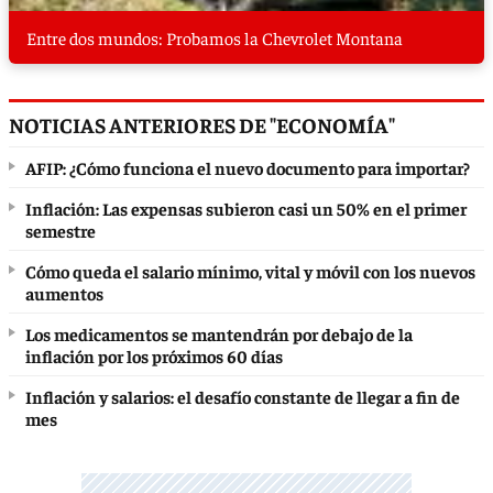
Entre dos mundos: Probamos la Chevrolet Montana
NOTICIAS ANTERIORES DE "ECONOMÍA"
AFIP: ¿Cómo funciona el nuevo documento para importar?
Inflación: Las expensas subieron casi un 50% en el primer
semestre
Cómo queda el salario mínimo, vital y móvil con los nuevos
aumentos
Los medicamentos se mantendrán por debajo de la
inflación por los próximos 60 días
Inflación y salarios: el desafío constante de llegar a fin de
mes