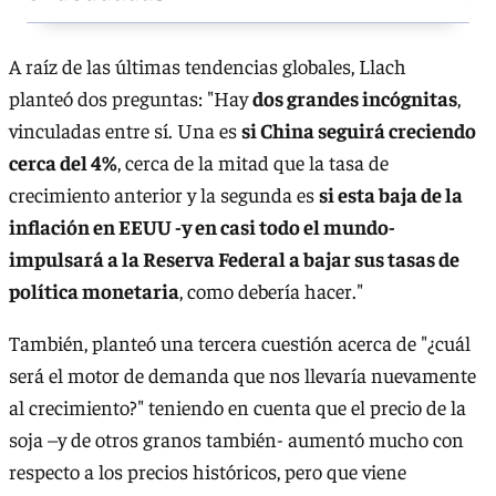
A raíz de las últimas tendencias globales, Llach
planteó dos preguntas: "Hay
dos grandes incógnitas
,
vinculadas entre sí. Una es
si China seguirá creciendo
cerca del 4%
, cerca de la mitad que la tasa de
crecimiento anterior y la segunda es
si esta baja de la
inflación en EEUU -y en casi todo el mundo-
impulsará a la Reserva Federal a bajar sus tasas de
política monetaria
, como debería hacer."
También, planteó una tercera cuestión acerca de "¿cuál
será el motor de demanda que nos llevaría nuevamente
al crecimiento?" teniendo en cuenta que el precio de la
soja –y de otros granos también- aumentó mucho con
respecto a los precios históricos, pero que viene