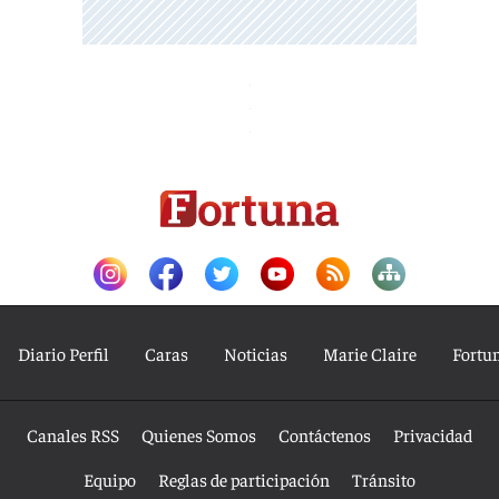
Diario Perfil
Caras
Noticias
Marie Claire
Fortu
Canales RSS
Quienes Somos
Contáctenos
Privacidad
Equipo
Reglas de participación
Tránsito