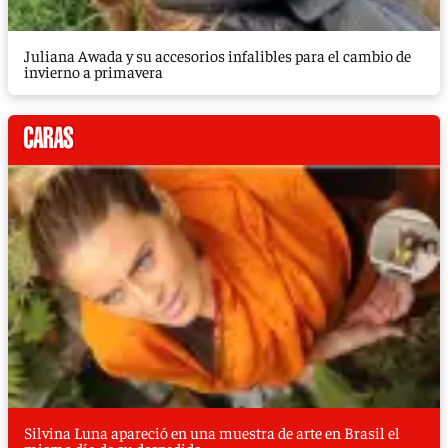
Juliana Awada y su accesorios infalibles para el cambio de
invierno a primavera
Silvina Luna apareció en una muestra de arte en Brasil el
mismo día de su despedida