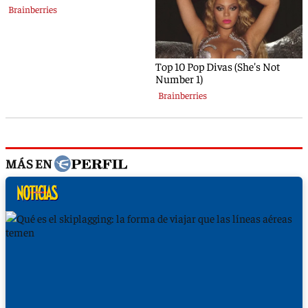
MÁS EN