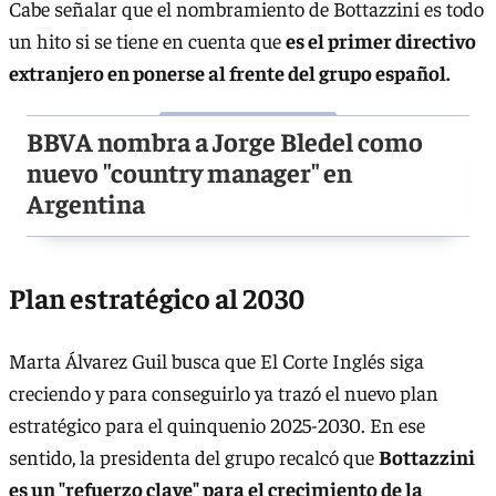
Cabe señalar que el nombramiento de Bottazzini es todo
un hito si se tiene en cuenta que
es el primer directivo
extranjero en ponerse al frente del grupo español.
BBVA nombra a Jorge Bledel como
nuevo "country manager" en
Argentina
Plan estratégico al 2030
Marta Álvarez Guil busca que El Corte Inglés siga
creciendo y para conseguirlo ya trazó el nuevo plan
estratégico para el quinquenio 2025-2030. En ese
sentido, la presidenta del grupo recalcó que
Bottazzini
es un "refuerzo clave" para el crecimiento de la