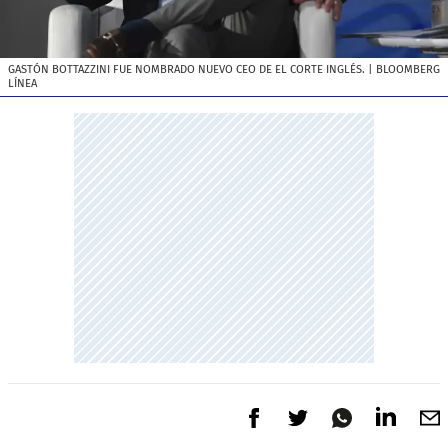
GASTÓN BOTTAZZINI FUE NOMBRADO NUEVO CEO DE EL CORTE INGLÉS.
| BLOOMBERG
LÍNEA