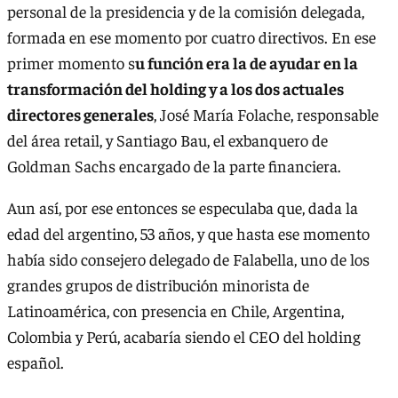
personal de la presidencia y de la comisión delegada,
formada en ese momento por cuatro directivos. En ese
primer momento s
u función era la de ayudar en la
transformación del holding y a los dos actuales
directores generales
, José María Folache, responsable
del área retail, y Santiago Bau, el exbanquero de
Goldman Sachs encargado de la parte financiera.
Aun así, por ese entonces se especulaba que, dada la
edad del argentino, 53 años, y que hasta ese momento
había sido consejero delegado de Falabella, uno de los
grandes grupos de distribución minorista de
Latinoamérica, con presencia en Chile, Argentina,
Colombia y Perú, acabaría siendo el CEO del holding
español.