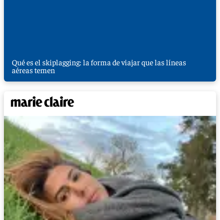
Qué es el skiplagging: la forma de viajar que las líneas
aéreas temen