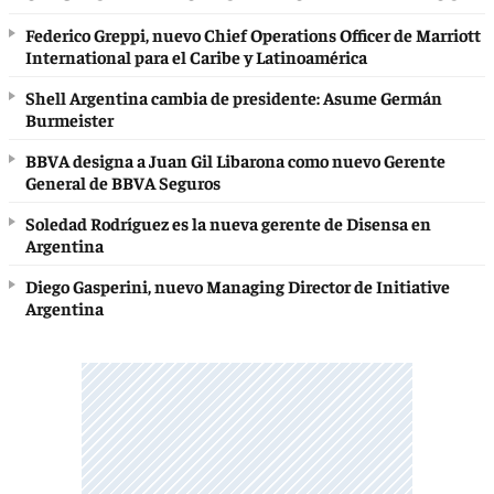
Federico Greppi, nuevo Chief Operations Officer de Marriott
International para el Caribe y Latinoamérica
Shell Argentina cambia de presidente: Asume Germán
Burmeister
BBVA designa a Juan Gil Libarona como nuevo Gerente
General de BBVA Seguros
Soledad Rodríguez es la nueva gerente de Disensa en
Argentina
Diego Gasperini, nuevo Managing Director de Initiative
Argentina