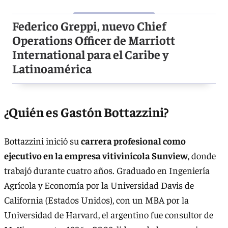
Federico Greppi, nuevo Chief
Operations Officer de Marriott
International para el Caribe y
Latinoamérica
¿Quién es Gastón Bottazzini?
Bottazzini inició su
carrera profesional como
ejecutivo en la empresa vitivinícola Sunview
, donde
trabajó durante cuatro años. Graduado en Ingeniería
Agrícola y Economía por la Universidad Davis de
California (Estados Unidos), con un MBA por la
Universidad de Harvard, el argentino fue consultor de