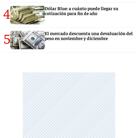
4
Dólar Blue: a cuánto puede llegar su
cotización para fin de año
5
El mercado descuenta una devaluación del
peso en noviembre y diciembre