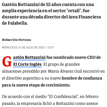
Gastón Bottazzini de 53 años cuenta con una
amplia experiencia en el sector "retail", fue
durante una década director del área Financiera
de Falabella.
Redacción Fortuna
MIÉRCOLES 31 DE JULIO DE 2024 | 12:15
G
astón Bottazzini
fue nombrado nuevo CEO de
El Corte Inglés
. El grupo de grandes
almacenes presidido por Marta Álvarez Guil encontró en
el directivo argentino a su nuevo
hombre de confianza
para la nueva etapa de crecimiento.
De acuerdo con el medio "El Confidencial", en febrero
pasado, la empresaria fichó a Bottazzini como asesor