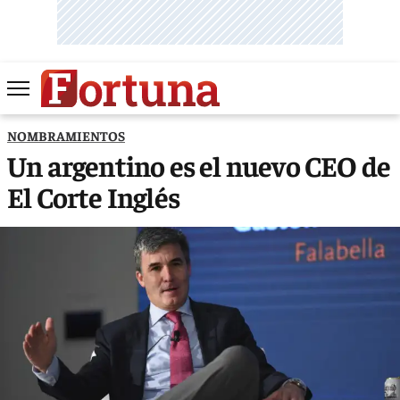
NOMBRAMIENTOS
Un argentino es el nuevo CEO de
El Corte Inglés