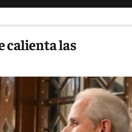
 calienta las