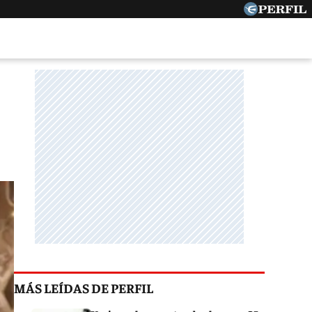
MÁS LEÍDAS DE PERFIL