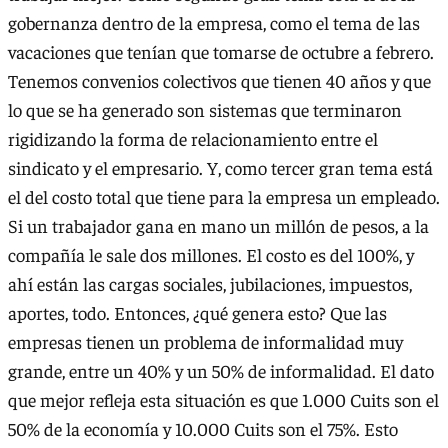
gobernanza dentro de la empresa, como el tema de las
vacaciones que tenían que tomarse de octubre a febrero.
Tenemos convenios colectivos que tienen 40 años y que
lo que se ha generado son sistemas que terminaron
rigidizando la forma de relacionamiento entre el
sindicato y el empresario. Y, como tercer gran tema está
el del costo total que tiene para la empresa un empleado.
Si un trabajador gana en mano un millón de pesos, a la
compañía le sale dos millones. El costo es del 100%, y
ahí están las cargas sociales, jubilaciones, impuestos,
aportes, todo. Entonces, ¿qué genera esto? Que las
empresas tienen un problema de informalidad muy
grande, entre un 40% y un 50% de informalidad. El dato
que mejor refleja esta situación es que 1.000 Cuits son el
50% de la economía y 10.000 Cuits son el 75%. Esto