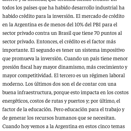
todos los países que ha habido desarrollo industrial ha
habido crédito para la inversión. El mercado de crédito
en la Argentina es de menos del 10% del PBI para el
sector privado contra un Brasil que tiene 70 puntos al
sector privado. Entonces, el crédito es el factor más
importante. El segundo es tener un sistema impositivo
que promueva la inversión. Cuando un país tiene menor
presión fiscal hay mayor dinamismo, más crecimiento y
mayor competitividad. El tercero es un régimen laboral
moderno. Los últimos dos son el de contar con una
buena infraestructura, porque esto impacta en los costos
energéticos, costos de rutas y puertos y; por último, el
factor de la educación. Pero educación para el trabajo y
de generar los recursos humanos que se necesitan.
Cuando hoy vemos a la Argentina en estos cinco temas