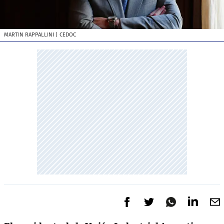
MARTIN RAPPALLINI
| CEDOC