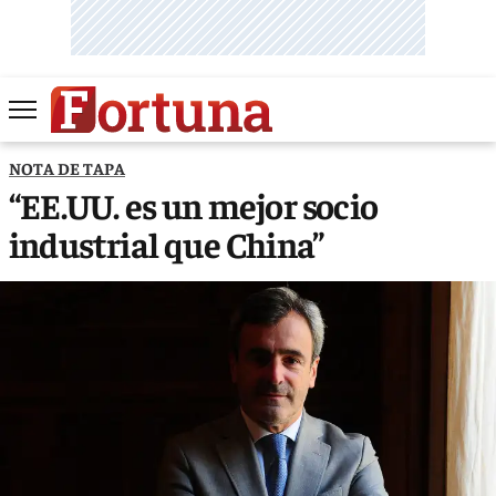
NOTA DE TAPA
“EE.UU. es un mejor socio
industrial que China”