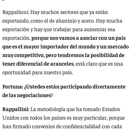
Rappalinni: Hay muchos sectores que ya están
exportando, como el de aluminio y acero. Hay mucha
exportación y hay que trabajar para aumentar esa
exportación,
porque nos vamos a asociar con un país
que es el mayor importador del mundo y un mercado
muy competitivo, pero tendremos la posibilidad de
tener diferencial de aranceles
, está claro que es una
oportunidad para nuestro país.
Fortuna: ¿Ustedes están participando directamente
de las negociaciones
?
Rappallini:
La metodología que ha tomado Estados
Unidos con todos los países es muy particular, porque
han firmado convenios de confidencialidad con cada