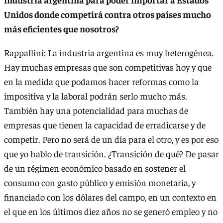
Unidos donde competirá contra otros países mucho
más eficientes que nosotros?
Rappallini: La industria argentina es muy heterogénea.
Hay muchas empresas que son competitivas hoy y que
en la medida que podamos hacer reformas como la
impositiva y la laboral podrán serlo mucho más.
También hay una potencialidad para muchas de
empresas que tienen la capacidad de erradicarse y de
competir. Pero no será de un día para el otro, y es por eso
que yo hablo de transición. ¿Transición de qué? De pasar
de un régimen económico basado en sostener el
consumo con gasto público y emisión monetaria, y
financiado con los dólares del campo, en un contexto en
el que en los últimos diez años no se generó empleo y no