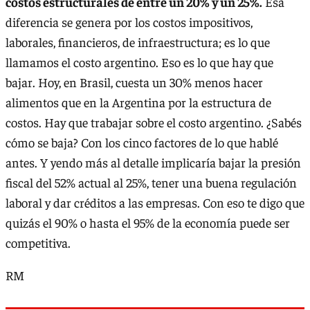
costos estructurales de entre un 20% y un 25%.
Esa
diferencia se genera por los costos impositivos,
laborales, financieros, de infraestructura; es lo que
llamamos el costo argentino. Eso es lo que hay que
bajar. Hoy, en Brasil, cuesta un 30% menos hacer
alimentos que en la Argentina por la estructura de
costos. Hay que trabajar sobre el costo argentino. ¿Sabés
cómo se baja? Con los cinco factores de lo que hablé
antes. Y yendo más al detalle implicaría bajar la presión
fiscal del 52% actual al 25%, tener una buena regulación
laboral y dar créditos a las empresas. Con eso te digo que
quizás el 90% o hasta el 95% de la economía puede ser
competitiva.
RM