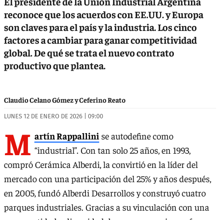
El presidente de la Unión Industrial Argentina
reconoce que los acuerdos con EE.UU. y Europa
son claves para el país y la industria. Los cinco
factores a cambiar para ganar competitividad
global. De qué se trata el nuevo contrato
productivo que plantea.
Claudio Celano Gómez y Ceferino Reato
LUNES 12 DE ENERO DE 2026 | 09:00
M
artín Rappallini
se autodefine como
“industrial”. Con tan solo 25 años, en 1993,
compró Cerámica Alberdi, la convirtió en la líder del
mercado con una participación del 25% y años después,
en 2005, fundó Alberdi Desarrollos y construyó cuatro
parques industriales. Gracias a su vinculación con una