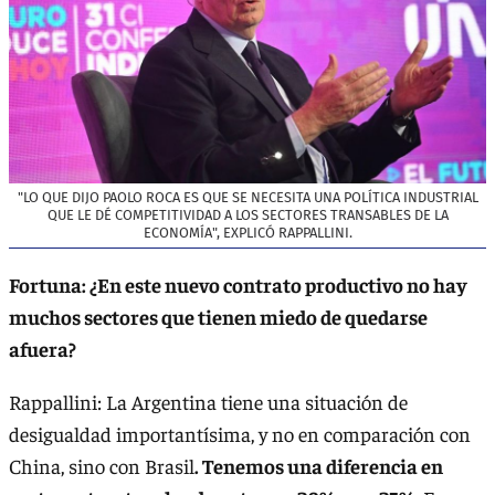
"LO QUE DIJO PAOLO ROCA ES QUE SE NECESITA UNA POLÍTICA INDUSTRIAL
QUE LE DÉ COMPETITIVIDAD A LOS SECTORES TRANSABLES DE LA
ECONOMÍA", EXPLICÓ RAPPALLINI.
Fortuna: ¿En este nuevo contrato productivo no hay
muchos sectores que tienen miedo de quedarse
afuera?
Rappallini: La Argentina tiene una situación de
desigualdad importantísima, y no en comparación con
China, sino con Brasil
. Tenemos una diferencia en