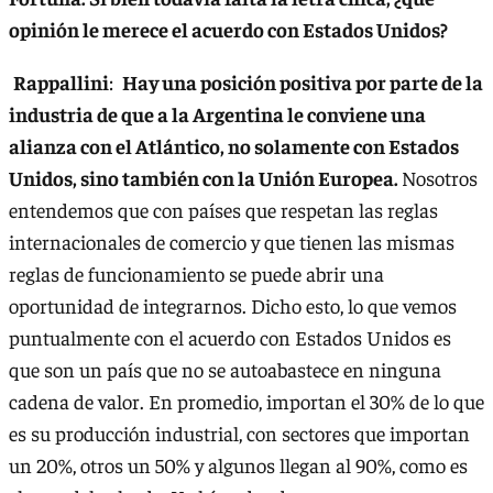
opinión le merece el acuerdo con Estados Unidos?
Rappallini
:
Hay una posición positiva por parte de la
industria de que a la Argentina le conviene una
alianza con el Atlántico, no solamente con Estados
Unidos, sino también con la Unión Europea.
Nosotros
entendemos que con países que respetan las reglas
internacionales de comercio y que tienen las mismas
reglas de funcionamiento se puede abrir una
oportunidad de integrarnos. Dicho esto, lo que vemos
puntualmente con el acuerdo con Estados Unidos es
que son un país que no se autoabastece en ninguna
cadena de valor. En promedio, importan el 30% de lo que
es su producción industrial, con sectores que importan
un 20%, otros un 50% y algunos llegan al 90%, como es