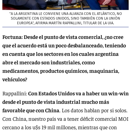
"A LA ARGENTINA LE CONVIENE UNA ALIANZA CON EL ATLÁNTICO, NO
SOLAMENTE CON ESTADOS UNIDOS, SINO TAMBIÉN CON LA UNIÓN
EUROPEA", AFIRMA MARTÍN RAPPALLINI, TITULAR DE LA UIA.
Fortuna: Desde el punto de vista comercial, ¿no cree
que el acuerdo está un poco desbalanceado, teniendo
en cuenta que los sectores en los cuales argentina
abre el mercado son industriales, como
medicamentos, productos químicos, maquinaria,
vehículos?
Rappallini:
Con Estados Unidos va a haber un win-win
desde el punto de vista industrial mucho más
favorable que con China
. Los datos hablan por si solos.
Con China, nuestro país va a tener déficit comercial MOI
cercano a los u$s 19 mil millones, mientras que con