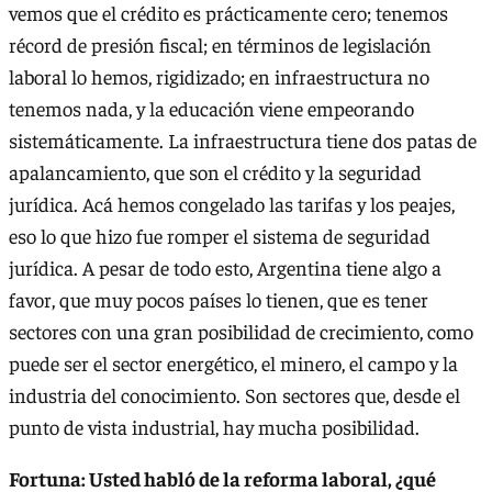
vemos que el crédito es prácticamente cero; tenemos
récord de presión fiscal; en términos de legislación
laboral lo hemos, rigidizado; en infraestructura no
tenemos nada, y la educación viene empeorando
sistemáticamente. La infraestructura tiene dos patas de
apalancamiento, que son el crédito y la seguridad
jurídica. Acá hemos congelado las tarifas y los peajes,
eso lo que hizo fue romper el sistema de seguridad
jurídica. A pesar de todo esto, Argentina tiene algo a
favor, que muy pocos países lo tienen, que es tener
sectores con una gran posibilidad de crecimiento, como
puede ser el sector energético, el minero, el campo y la
industria del conocimiento. Son sectores que, desde el
punto de vista industrial, hay mucha posibilidad.
Fortuna: Usted habló de la reforma laboral, ¿qué