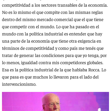
competitividad a los sectores transables de la economía.
No es lo mismo el que compite con las mismas reglas
dentro del mismo mercado comercial que el que tiene
que competir con el mundo. Lo que ha pasado en el
mundo con la política industrial es entender que hay
una parte de la economía que tiene otra exigencia en
términos de competitividad y como país me tenés que
tratar de generar las condiciones para que yo tenga, por
lo menos, igualdad contra mis competidores globales.
Esa es la política industrial de la que hablaba Rocca. Lo
que pasa es que muchos lo llevaron para el lado del
intervencionismo.