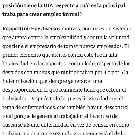
posición tiene la UIA respecto a cuál es la principal
traba para crear empleo formal?
Rappallini:
Hay diversos motivos, porque es un sistema
que atenta contra la empleabilidad y contra la voluntad
que tiene el empresario de tomar nuevos empleados. El
primer elemento que atentó contra esto fue la alta
litigiosidad en dos aspectos. Por un lado, respecto de los
despidos con multas que multiplicaban por 4 o por 5 la
indemnización que siempre generaron una
desproporción en lo que realmente tiene que cobrar el
trabajador. Después todo lo que es litigiosidad con el
tema de enfermedades, que también hay un descontrol
total porque le genera al trabajador el incentivo de
buscarse alguna enfermedad en vez de pensar en cómo
trabajar mejor. Como segundo gran tema está el de la