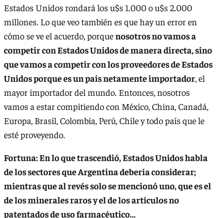
Estados Unidos rondará los u$s 1.000 o u$s 2.000
millones. Lo que veo también es que hay un error en
cómo se ve el acuerdo, porque
nosotros no vamos a
competir con Estados Unidos de manera directa, sino
que vamos a competir con los proveedores de Estados
Unidos porque es un país netamente importador
, el
mayor importador del mundo. Entonces, nosotros
vamos a estar compitiendo con México, China, Canadá,
Europa, Brasil, Colombia, Perú, Chile y todo país que le
esté proveyendo.
Fortuna: En lo que trascendió, Estados Unidos habla
de los sectores que Argentina debería considerar;
mientras que al revés solo se mencionó uno, que es el
de los minerales raros y el de los artículos no
patentados de uso farmacéutico...