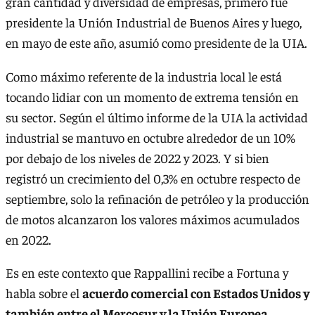
gran cantidad y diversidad de empresas, primero fue
presidente la Unión Industrial de Buenos Aires y luego,
en mayo de este año, asumió como presidente de la UIA.
Como máximo referente de la industria local le está
tocando lidiar con un momento de extrema tensión en
su sector. Según el último informe de la UIA la actividad
industrial se mantuvo en octubre alrededor de un 10%
por debajo de los niveles de 2022 y 2023. Y si bien
registró un crecimiento del 0,3% en octubre respecto de
septiembre, solo la refinación de petróleo y la producción
de motos alcanzaron los valores máximos acumulados
en 2022.
Es en este contexto que Rappallini recibe a Fortuna y
habla sobre el
acuerdo comercial con Estados Unidos y
también entre el Mercosur y la Unión Europea.