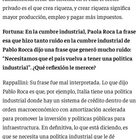
privado es el que crea riqueza, y crear riqueza significa
mayor producción, empleo y pagar más impuestos.
Fortuna: En la cumbre industrial, Paola Roca La frase
esa que hizo tanto ruido en la cumbre industrial de
Pablo Rocca dijo una frase que generó mucho ruido:
“Necesitamos que el país vuelva a tener una política
industrial”. ¿Qué reflexión le merece?
Rappallini: Su frase fue mal interpretada. Lo que dijo
Pablo Roca es que, por ejemplo, Italia tiene una política
industrial donde hay un sistema de crédito dentro de un
orden macroeconómico con amortización acelerada
para promover la inversión y políticas públicas para
infraestructura. En definitiva, lo que está diciendo, es
que se necesita una política industrial que le dé