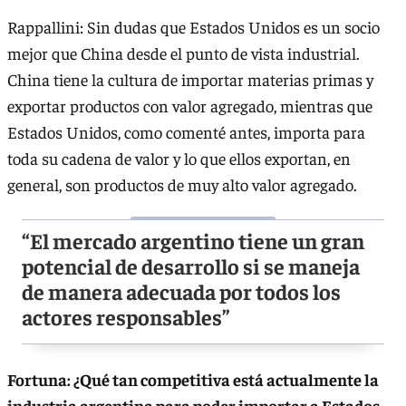
Rappallini: Sin dudas que Estados Unidos es un socio
mejor que China desde el punto de vista industrial.
China tiene la cultura de importar materias primas y
exportar productos con valor agregado, mientras que
Estados Unidos, como comenté antes, importa para
toda su cadena de valor y lo que ellos exportan, en
general, son productos de muy alto valor agregado.
“El mercado argentino tiene un gran
potencial de desarrollo si se maneja
de manera adecuada por todos los
actores responsables”
Fortuna: ¿Qué tan competitiva está actualmente la
industria argentina para poder importar a Estados