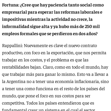
Fortuna: ¿Cree que hay paciencia tanto social como
empresarial para esperar las reformas laborales e
impositivas mientras la actividad no crece, la
informalidad sigue alta y ya hubo más de 250 mil
empleos formales que se perdieron en dos años?
Rappallini: Nuevamente es clave el nuevo contrato
productivo, con foco en la exportación, que nos permita
trabajar en los costos, y el problema es que las
rentabilidades bajan. Claro, como en todo el mundo, hay
que trabajar más para ganar lo mismo. Esto va a llevar a
la Argentina no a tener una economía inflacionaria, sino
a tener una como funciona en el resto de los países del
mundo, que pone el foco en sus costos para ser
competitiva. Todos los países entendieron que es
fundamental crear un sistema en el cual el sector