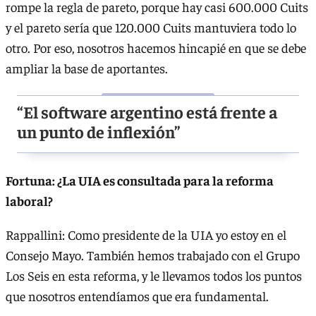
rompe la regla de pareto, porque hay casi 600.000 Cuits
y el pareto sería que 120.000 Cuits mantuviera todo lo
otro. Por eso, nosotros hacemos hincapié en que se debe
ampliar la base de aportantes.
“El software argentino está frente a
un punto de inflexión”
Fortuna: ¿La UIA es consultada para la reforma
laboral?
Rappallini: Como presidente de la UIA yo estoy en el
Consejo Mayo. También hemos trabajado con el Grupo
Los Seis en esta reforma, y le llevamos todos los puntos
que nosotros entendíamos que era fundamental.