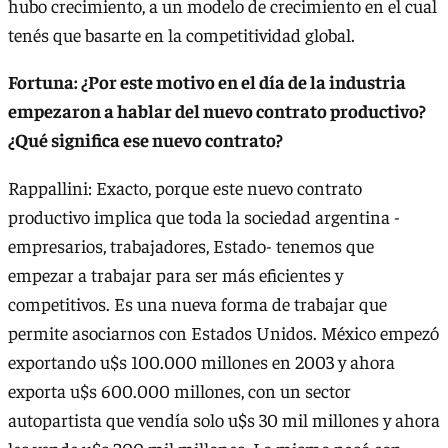
hubo crecimiento, a un modelo de crecimiento en el cual
tenés que basarte en la competitividad global.
Fortuna: ¿Por este motivo en el día de la industria
empezaron a hablar del nuevo contrato productivo?
¿Qué significa ese nuevo contrato?
Rappallini: Exacto, porque este nuevo contrato
productivo implica que toda la sociedad argentina -
empresarios, trabajadores, Estado- tenemos que
empezar a trabajar para ser más eficientes y
competitivos. Es una nueva forma de trabajar que
permite asociarnos con Estados Unidos. México empezó
exportando u$s 100.000 millones en 2003 y ahora
exporta u$s 600.000 millones, con un sector
autopartista que vendía solo u$s 30 mil millones y ahora