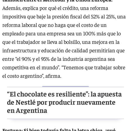
Además, explica por qué el crédito, una reforma
impositiva que baje la presión fiscal del 52% al 25%, una
reforma laboral que no haga que el costo de un
empleado para una empresa sea un 100% más que lo
que el trabajador se lleva al bolsillo, una mejora en la
infraestructura y educación de calidad permitirían que
entre “el 90% y el 95% de la industria argentina sea
competitiva en el mundo”. “Tenemos que trabajar sobre
el costo argentino”, afirma.
“El chocolate es resiliente”: la apuesta
de Nestlé por producir nuevamente
en Argentina
Fortuna: Si bien todavía falta la letra chica, ¿qué