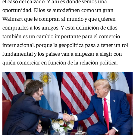
el caso del calzado. Y ahí es donde vemos una
oportunidad. Ellos se autodefinen como un gran
Walmart que le compran al mundo y que quieren
comprarles a los amigos. Y esta definición de ellos
también es un cambio importante para el comercio
internacional, porque la geopolítica pasa a tener un rol
fundamental y los países van a empezar a elegir con
quién comerciar en función de la relación política.