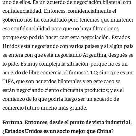
uno de ellos. Es un acuerdo de negociación bilateral con
confidencialidad. Entonces, confidencialmente el
gobierno nos ha consultado pero tenemos que mantener
esa confidencialidad para que no haya filtraciones
porque eso podría hacer caer esta negociación. Estados
Unidos está negociando con varios países y si algún país
se entera con que está negociando Argentina, después se
lo pide. Es muy compleja la situación, porque no es un
acuerdo de libre comercia, el famoso TLC; sino que es un
TIFA, que son acuerdos bilaterales y en este caso se
están negociando ciento cincuenta productos; y es el
comienzo de lo que podría luego ser un acuerdo de
comercio futuro mucho más grande.
Fortuna: Entonces, desde el punto de vista industrial,
¿Estados Unidos es un socio mejor que China?