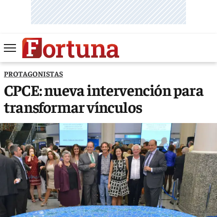
PROTAGONISTAS
CPCE: nueva intervención para
transformar vínculos