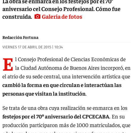
La obra se enmarca en los festejos por el 70°
aniversario cel Consejo Profesional. Cómo fue
construida.
Galería de fotos
Redacción Fortuna
VIERNES 17 DE ABRIL DE 2015 | 10:34
E
l Consejo Profesional de Ciencias Económicas de
la Ciudad Autónoma de Buenos Aires incorporó, en
el atrio de su sede central, una intervención artística que
cambió la forma en que circulan e interactúan las
personas que visitan la institución
.
Se trata de una obra cuya realización se enmarca en los
festejos por el 70º aniversario del CPCECABA
. En su
producción participaron más de 1000 matriculados, que