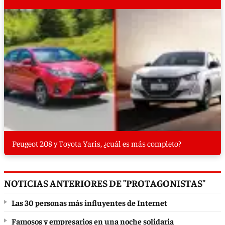
Peugeot 208 y Toyota Yaris, ¿cuál es más completo?
NOTICIAS ANTERIORES DE "PROTAGONISTAS"
Las 30 personas más influyentes de Internet
Famosos y empresarios en una noche solidaria