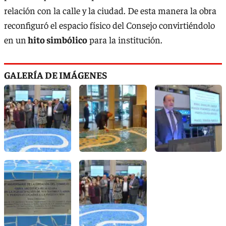
relación con la calle y la ciudad. De esta manera la obra
reconfiguró el espacio físico del Consejo convirtiéndolo
en un
hito simbólico
para la institución.
GALERÍA DE IMÁGENES