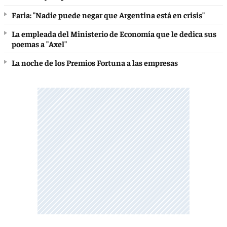
Faria: "Nadie puede negar que Argentina está en crisis"
La empleada del Ministerio de Economía que le dedica sus
poemas a "Axel"
La noche de los Premios Fortuna a las empresas