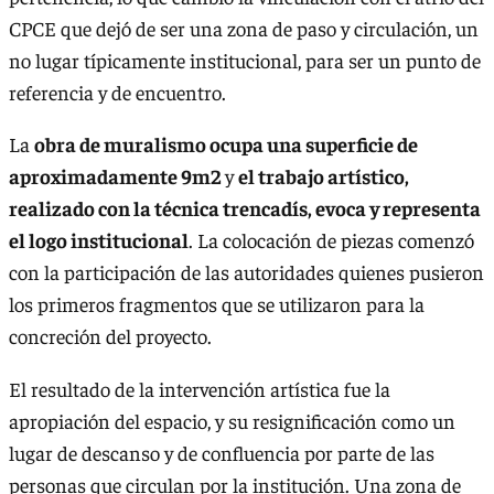
CPCE que dejó de ser una zona de paso y circulación, un
no lugar típicamente institucional, para ser un punto de
referencia y de encuentro.
La
obra de muralismo ocupa una superficie de
aproximadamente 9m2
y
el trabajo artístico,
realizado con la técnica trencadís, evoca y representa
el logo institucional
. La colocación de piezas comenzó
con la participación de las autoridades quienes pusieron
los primeros fragmentos que se utilizaron para la
concreción del proyecto.
El resultado de la intervención artística fue la
apropiación del espacio, y su resignificación como un
lugar de descanso y de confluencia por parte de las
personas que circulan por la institución. Una zona de