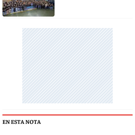
EN ESTA NOTA