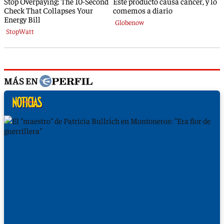
MÁS EN