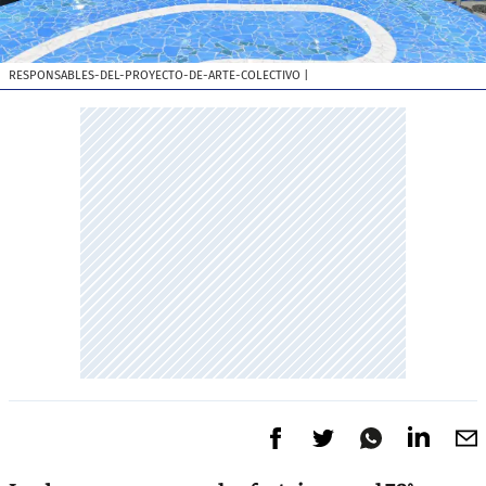
RESPONSABLES-DEL-PROYECTO-DE-ARTE-COLECTIVO
|