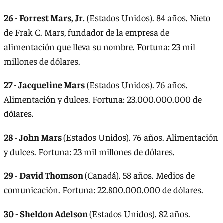
26 - Forrest Mars, Jr.
(Estados Unidos). 84 años. Nieto
de Frak C. Mars, fundador de la empresa de
alimentación que lleva su nombre. Fortuna: 23 mil
millones de dólares.
27 - Jacqueline Mars
(Estados Unidos). 76 años.
Alimentación y dulces. Fortuna: 23.000.000.000 de
dólares.
28 - John Mars
(Estados Unidos). 76 años. Alimentación
y dulces. Fortuna: 23 mil millones de dólares.
29 - David Thomson
(Canadá). 58 años. Medios de
comunicación. Fortuna: 22.800.000.000 de dólares.
30 - Sheldon Adelson
(Estados Unidos). 82 años.