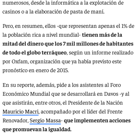
numerosos, desde la informática a la explotación de
casinos o a la elaboración de pasta de maní.
Pero, en resumen, ellos -que representan apenas el 1% de
la población rica a nivel mundial-
tienen más de la
mitad del dinero que los 7 mil millones de habitantes
de todo el globo terráqueo
, según un informe realizado
por Oxfam, organización que ya había previsto este
pronóstico en enero de 2015.
En su reporte, además, pide a los asistentes al Foro
Económico Mundial que se desarrollará en Davos -y al
que asistirán, entre otros, el Presidente de la Nación
Mauricio Macri
, acompañado por el líder del Frente
Renovador,
Sergio Massa
-
que implementen acciones
que promuevan la igualdad.