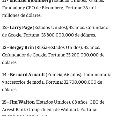
Fundador y CEO de Bloomberg. Fortuna: 36 mil
millones de dólares.
12 - Larry Page
(Estados Unidos), 42 años. Cofundador
de Google. Fortuna: 35.800.000.000 de dólares.
13 - Sergey Brin
(Rusia-Estados Unidos). 42 años.
Cofundador de Google. Fortuna: 35.200.000.000 de
dólares.
14 - Bernard Arnault
(Francia, 66 años). Indumentaria
y accesorios de moda. Fortuna: 32.700.000.000 de
dólares.
15 - Jim Walton
(Estados Unidos). 68 años. CEO de
Arvest Bank Group, dueña de Walmart. Fortuna: