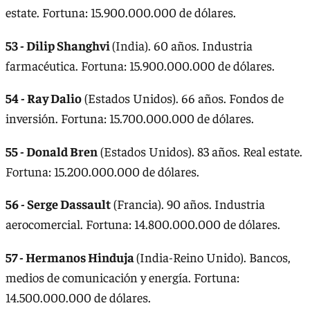
estate. Fortuna: 15.900.000.000 de dólares.
53 - Dilip Shanghvi
(India). 60 años. Industria
farmacéutica. Fortuna: 15.900.000.000 de dólares.
54 - Ray Dalio
(Estados Unidos). 66 años. Fondos de
inversión. Fortuna: 15.700.000.000 de dólares.
55 - Donald Bren
(Estados Unidos). 83 años. Real estate.
Fortuna: 15.200.000.000 de dólares.
56 - Serge Dassault
(Francia). 90 años. Industria
aerocomercial. Fortuna: 14.800.000.000 de dólares.
57 - Hermanos Hinduja
(India-Reino Unido). Bancos,
medios de comunicación y energía. Fortuna:
14.500.000.000 de dólares.