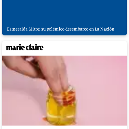
Esmeralda Mitre: su polémico desembarco en La Nación