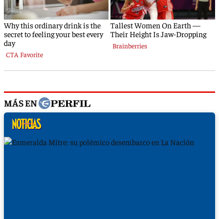
MÁS EN