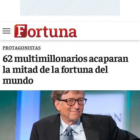
PROTAGONISTAS
62 multimillonarios acaparan
la mitad de la fortuna del
mundo