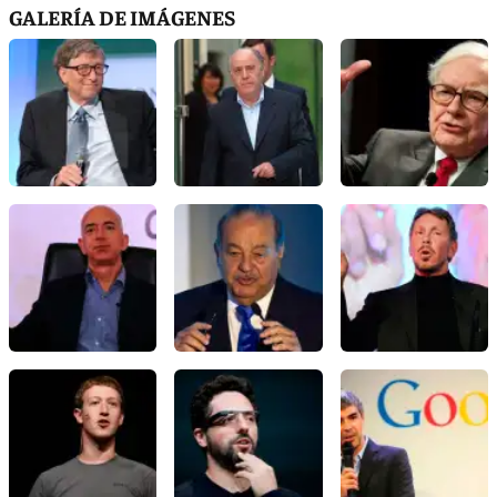
GALERÍA DE IMÁGENES