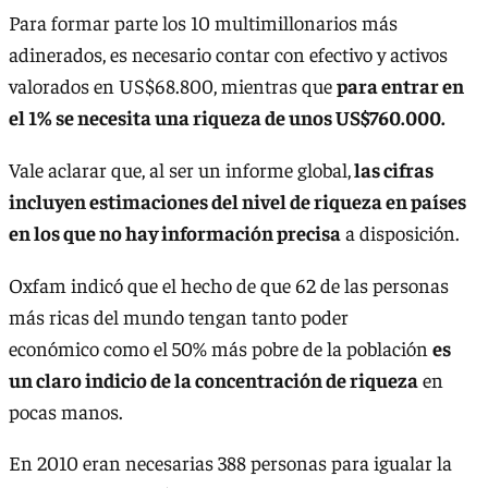
Para formar parte los 10 multimillonarios más
adinerados, es necesario contar con efectivo y activos
valorados en US$68.800, mientras que
para entrar en
el 1% se necesita una riqueza de unos US$760.000.
Vale aclarar que, al ser un informe global,
las cifras
incluyen estimaciones del nivel de riqueza en países
en los que no hay información precisa
a disposición.
Oxfam indicó que el hecho de que 62 de las personas
más ricas del mundo tengan tanto poder
económico como el 50% más pobre de la población
es
un claro indicio de la concentración de riqueza
en
pocas manos.
En 2010 eran necesarias 388 personas para igualar la