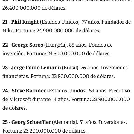
26.400.000.000 de dólares.
21 - Phil Knight
(Estados Unidos). 77 años. Fundador de
Nike. Fortuna: 24.900.000.000 de dólares.
22 - George Soros
(Hungría). 85 años. Fondos de
inversión. Fortuna: 24.500.000.000 de dólares.
23 - Jorge Paulo Lemann
(Brasil). 76 años. Inversiones
financieras. Fortuna: 23.800.000.000 de dólares.
24 - Steve Ballmer
(Estados Unidos). 59 años. Ejecutivo
de Microsoft durante 14 años. Fortuna: 23.900.000.000
de dólares.
25 - Georg Schaeffler
(Alemania). 51 años. Inversiones.
Fortuna: 23.200.000.000 de dólares.