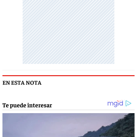
EN ESTA NOTA