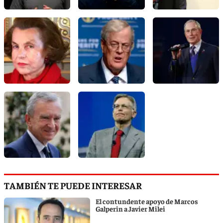
TAMBIÉN TE PUEDE INTERESAR
El contundente apoyo de Marcos
Galperin a Javier Milei