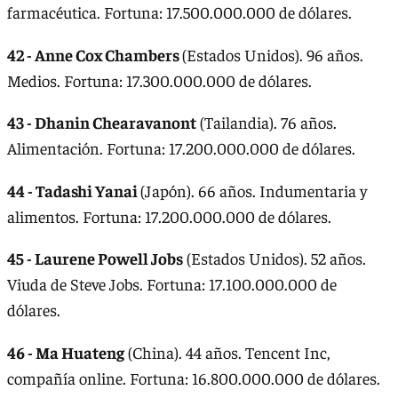
farmacéutica. Fortuna: 17.500.000.000 de dólares.
42 - Anne Cox Chambers
(Estados Unidos). 96 años.
Medios. Fortuna: 17.300.000.000 de dólares.
43 - Dhanin Chearavanont
(Tailandia). 76 años.
Alimentación. Fortuna: 17.200.000.000 de dólares.
44 - Tadashi Yanai
(Japón). 66 años. Indumentaria y
alimentos. Fortuna: 17.200.000.000 de dólares.
45 - Laurene Powell Jobs
(Estados Unidos). 52 años.
Viuda de Steve Jobs. Fortuna: 17.100.000.000 de
dólares.
46 - Ma Huateng
(China). 44 años. Tencent Inc,
compañía online. Fortuna: 16.800.000.000 de dólares.