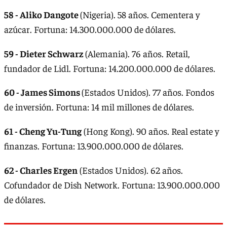
58 - Aliko Dangote
(Nigeria). 58 años. Cementera y
azúcar. Fortuna: 14.300.000.000 de dólares.
59 - Dieter Schwarz
(Alemania). 76 años. Retail,
fundador de Lidl. Fortuna: 14.200.000.000 de dólares.
60 - James Simons
(Estados Unidos). 77 años. Fondos
de inversión. Fortuna: 14 mil millones de dólares.
61 - Cheng Yu-Tung
(Hong Kong). 90 años. Real estate y
finanzas. Fortuna: 13.900.000.000 de dólares.
62 - Charles Ergen
(Estados Unidos). 62 años.
Cofundador de Dish Network. Fortuna: 13.900.000.000
de dólares.