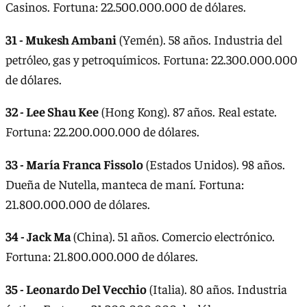
Casinos. Fortuna: 22.500.000.000 de dólares.
31 - Mukesh Ambani
(Yemén). 58 años. Industria del
petróleo, gas y petroquímicos. Fortuna: 22.300.000.000
de dólares.
32 - Lee Shau Kee
(Hong Kong). 87 años. Real estate.
Fortuna: 22.200.000.000 de dólares.
33 - María Franca Fissolo
(Estados Unidos). 98 años.
Dueña de Nutella, manteca de maní. Fortuna:
21.800.000.000 de dólares.
34 - Jack Ma
(China). 51 años. Comercio electrónico.
Fortuna: 21.800.000.000 de dólares.
35 - Leonardo Del Vecchio
(Italia). 80 años. Industria