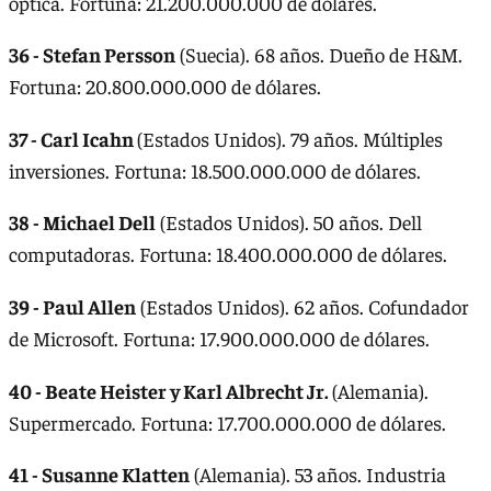
óptica. Fortuna: 21.200.000.000 de dólares.
36 - Stefan Persson
(Suecia). 68 años. Dueño de H&M.
Fortuna: 20.800.000.000 de dólares.
37 - Carl Icahn
(Estados Unidos). 79 años. Múltiples
inversiones. Fortuna: 18.500.000.000 de dólares.
38 - Michael Dell
(Estados Unidos). 50 años. Dell
computadoras. Fortuna: 18.400.000.000 de dólares.
39 - Paul Allen
(Estados Unidos). 62 años. Cofundador
de Microsoft. Fortuna: 17.900.000.000 de dólares.
40 - Beate Heister y Karl Albrecht Jr.
(Alemania).
Supermercado. Fortuna: 17.700.000.000 de dólares.
41 - Susanne Klatten
(Alemania). 53 años. Industria