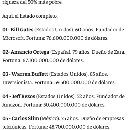
riqueza del 50% más pobre.
Aquí, el listado completo.
01- Bill Gates
(Estados Unidos). 60 años. Fundador de
Microsoft. Fortuna: 76.600.000.000 de dólares.
02- Amancio Ortega
(España). 79 años. Dueño de Zara.
Fortuna: 67.100.000.000 de dólares.
03 - Warren Buffett
(Estados Unidos). 85 años.
Inversionista. Fortuna: 59.500.000.000 de dólares.
04 - Jeff Bezos
(Estados Unidos). 52 años. Fundador de
Amazon. Fortuna: 50.400.000.000 de dólares.
05 - Carlos Slim
(México). 75 años. Dueño de empresas
telefónicas. Fortuna: 48.700.000.000 de dólares.