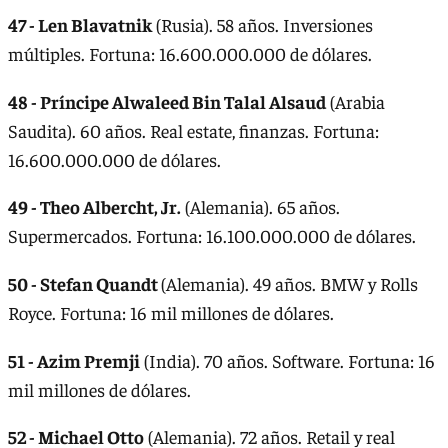
47 - Len Blavatnik
(Rusia). 58 años. Inversiones
múltiples. Fortuna: 16.600.000.000 de dólares.
48 - Príncipe Alwaleed Bin Talal Alsaud
(Arabia
Saudita). 60 años. Real estate, finanzas. Fortuna:
16.600.000.000 de dólares.
49 - Theo Albercht, Jr.
(Alemania). 65 años.
Supermercados. Fortuna: 16.100.000.000 de dólares.
50 - Stefan Quandt
(Alemania). 49 años. BMW y Rolls
Royce. Fortuna: 16 mil millones de dólares.
51 - Azim Premji
(India). 70 años. Software. Fortuna: 16
mil millones de dólares.
52 - Michael Otto
(Alemania). 72 años. Retail y real