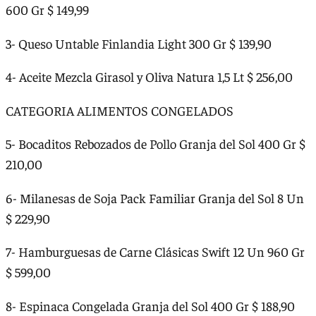
600 Gr $ 149,99
3- Queso Untable Finlandia Light 300 Gr $ 139,90
4- Aceite Mezcla Girasol y Oliva Natura 1,5 Lt $ 256,00
CATEGORIA ALIMENTOS CONGELADOS
5- Bocaditos Rebozados de Pollo Granja del Sol 400 Gr $
210,00
6- Milanesas de Soja Pack Familiar Granja del Sol 8 Un
$ 229,90
7- Hamburguesas de Carne Clásicas Swift 12 Un 960 Gr
$ 599,00
8- Espinaca Congelada Granja del Sol 400 Gr $ 188,90