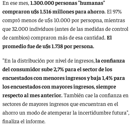
En ese mes,
1.300.000 personas "humanas"
compraron u$s 1.516 millones para ahorro.
El 97%
compró menos de u$s 10.000 por persopna, mientras
que 32.000 individuos (antes de las medidas de control
de cambios) compraron más de esa cantidad.
El
promedio fue de u$s 1.738 por persona.
"En la distribución por nivel de ingresos,
la confianza
del consumidor sube 2,7% para el sector de los
encuestados con menores ingresos y baja 1,4% para
los encuestados con mayores ingresos, siempre
respecto al mes anterior.
También cae la confianza en
sectores de mayores ingresos que encuentran en el
ahorro un modo de atemperar la incertidumbre futura",
finaliza el informe.