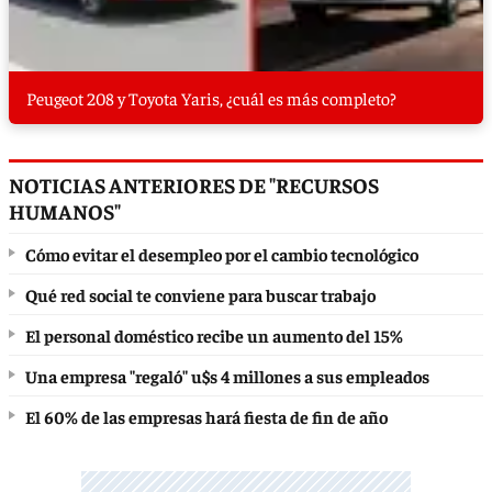
Peugeot 208 y Toyota Yaris, ¿cuál es más completo?
NOTICIAS ANTERIORES DE "RECURSOS
HUMANOS"
Cómo evitar el desempleo por el cambio tecnológico
Qué red social te conviene para buscar trabajo
El personal doméstico recibe un aumento del 15%
Una empresa "regaló" u$s 4 millones a sus empleados
El 60% de las empresas hará fiesta de fin de año