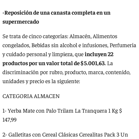
-Reposición de una canasta completa en un
supermercado
Se trata de cinco categorías: Almacén, Alimentos
congelados, Bebidas sin alcohol e infusiones, Perfumería
y cuidado personal y limpieza, que
incluyen 22
productos por un valor total de $ 5.001,63.
La
discriminación por rubro, producto, marca, contenido,
unidades y precio es la siguiente:
CATEGORIA ALMACEN
1- Yerba Mate con Palo Trilam La Tranquera 1 Kg $
147,99
2- Galletitas con Cereal Clásicas Cerealitas Pack 3 Un