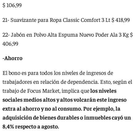
$ 106,99
21- Suavizante para Ropa Classic Comfort 3 Lt $ 418,99
22- Jabón en Polvo Alta Espuma Nuevo Poder Ala 3 Kg $
406,99
-Ahorro
El bono es para todos los niveles de ingresos de
trabajadores en relación de dependencia. Esto, según el
trabajo de Focus Market, implica que
los niveles
sociales medios altos y altos volcarán este ingreso
extra al ahorro y no al consumo. Por ejemplo, la
adquisición de bienes durables o inmuebles cayó un
8,4% respecto a agosto.