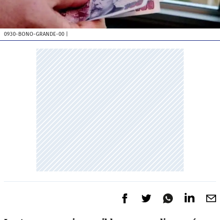
0930-BONO-GRANDE-00
|