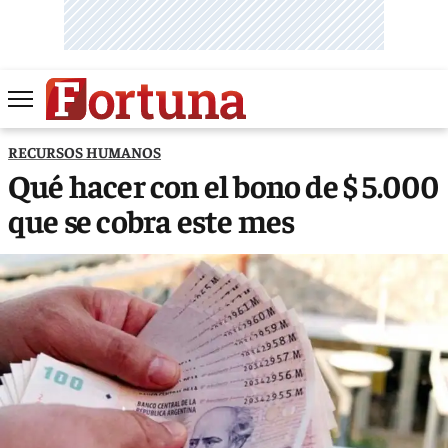
RECURSOS HUMANOS
Qué hacer con el bono de $ 5.000
que se cobra este mes