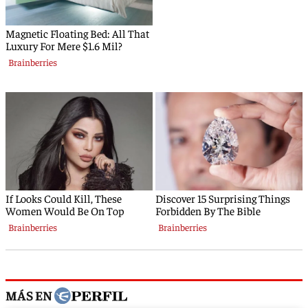
MÁS EN