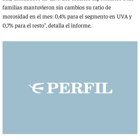
familias mantuvieron sin cambios su ratio de
morosidad en el mes: 0,4% para el segmento en UVA y
0,7% para el resto", detalla el informe.