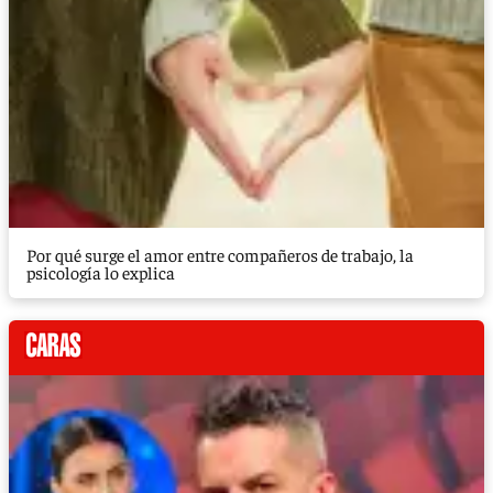
Por qué surge el amor entre compañeros de trabajo, la
psicología lo explica