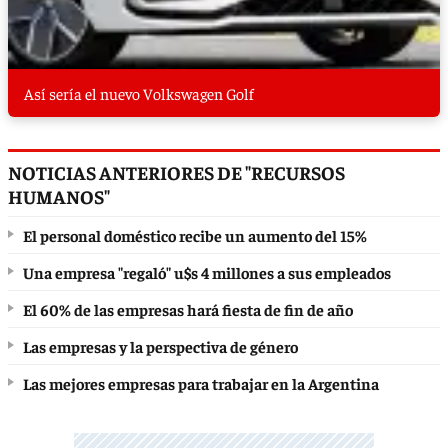
Así sería el nuevo Volkswagen Golf
NOTICIAS ANTERIORES DE "RECURSOS
HUMANOS"
El personal doméstico recibe un aumento del 15%
Una empresa "regaló" u$s 4 millones a sus empleados
El 60% de las empresas hará fiesta de fin de año
Las empresas y la perspectiva de género
Las mejores empresas para trabajar en la Argentina