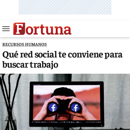
RECURSOS HUMANOS
Qué red social te conviene para
buscar trabajo