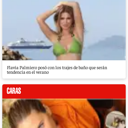
Flavia Palmiero posó con los trajes de baño que serán
tendencia en el verano