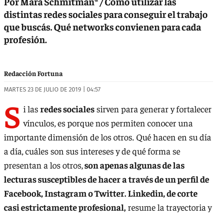
Por Mara Schmitman* / Cómo utilizar las
distintas redes sociales para conseguir el trabajo
que buscás. Qué networks convienen para cada
profesión.
Redacción Fortuna
MARTES 23 DE JULIO DE 2019 | 04:57
S
i las
redes sociales
sirven para generar y fortalecer
vínculos, es porque nos permiten conocer una
importante dimensión de los otros. Qué hacen en su día
a día, cuáles son sus intereses y de qué forma se
presentan a los otros,
son apenas algunas de las
lecturas susceptibles de hacer a través de un perfil de
Facebook, Instagram o Twitter. Linkedin, de corte
casi estrictamente profesional,
resume la trayectoria y