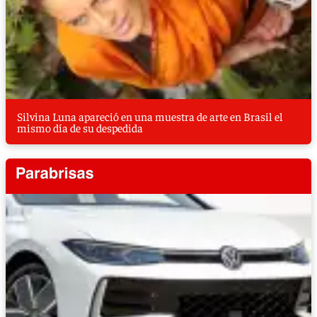
Silvina Luna apareció en una muestra de arte en Brasil el
mismo día de su despedida