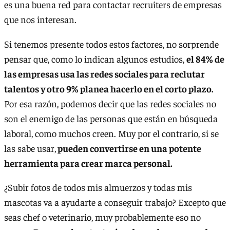
es una buena red para contactar recruiters de empresas
que nos interesan.
Si tenemos presente todos estos factores, no sorprende
pensar que, como lo indican algunos estudios,
el 84% de
las empresas usa las redes sociales para reclutar
talentos y otro 9% planea hacerlo en el corto plazo.
Por esa razón, podemos decir que las redes sociales no
son el enemigo de las personas que están en búsqueda
laboral, como muchos creen. Muy por el contrario, si se
las sabe usar,
pueden convertirse en una potente
herramienta para crear marca personal.
¿Subir fotos de todos mis almuerzos y todas mis
mascotas va a ayudarte a conseguir trabajo? Excepto que
seas chef o veterinario, muy probablemente eso no