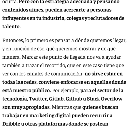
ocurra.
Pero con la estrategia adecuada y pensando
contenidos afines, pueden acercarte a personas
influyentes en tu industria, colegas y reclutadores de
talento.
Entonces, lo primero es pensar a dónde queremos llegar,
y en función de eso, qué queremos mostrar y de qué
manera. Marcar este punto de llegada nos va a ayudar
también a trazar el recorrido, que en este caso tiene que
ver con los canales de comunicación:
no sirve estar en
todas las redes, conviene enfocarse en aquellas donde
está nuestro público.
Por ejemplo,
para el sector de la
tecnología, Twitter, Gitlab, Github u Stack Overflow
son muy apropiadas.
Mientras que
quienes buscan
trabajar en marketing digital pueden recurrir a
Dribble u otras plataformas donde se postean