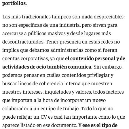
portfolios.
Las más tradicionales tampoco son nada despreciables:
no son específicas de una industria, pero sirven para
acercarse a públicos masivos y desde lugares más
descontracturados. Tener presencia en estas redes no
implica que debamos administrarlas como si fueran
cuentas corporativas, ya que
el contenido personal y de
actividades de ocio también comunica.
Sin embargo,
podemos pensar en cuáles contenidos privilegiar y
buscar líneas de coherencia interna que muestren
nuestros intereses, inquietudes y valores, todos factores
que importan a la hora de incorporar un nuevo
colaborador a un equipo de trabajo. Todo lo que no
puede reflejar un CV es casi tan importante como lo que
aparece listado en ese documento
. Y ese es el tipo de