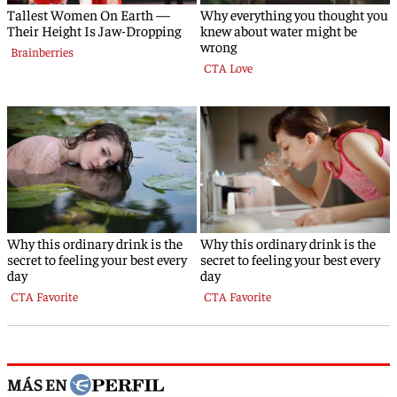
MÁS EN