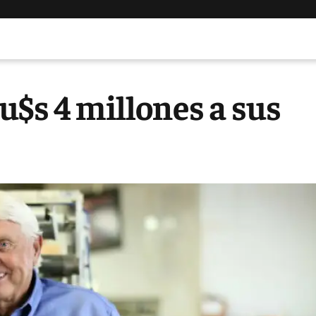
u$s 4 millones a sus