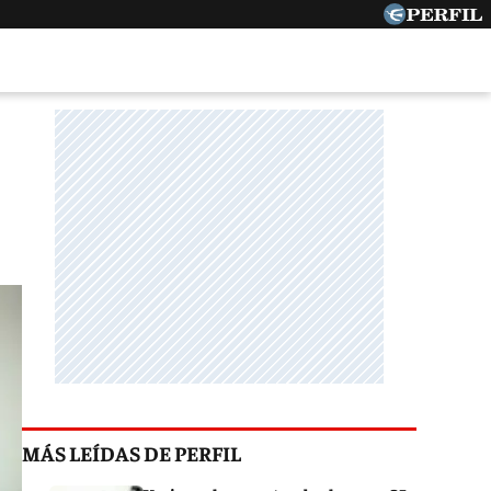
MÁS LEÍDAS DE PERFIL