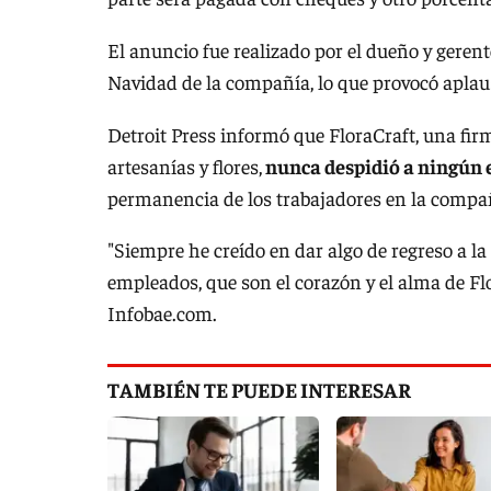
El anuncio fue realizado por el dueño y gerent
Navidad de la compañía, lo que provocó aplau
Detroit Press informó que FloraCraft, una fi
artesanías y flores,
nunca despidió a ningún e
permanencia de los trabajadores en la compañ
"Siempre he creído en dar algo de regreso a 
empleados, que son el corazón y el alma de F
Infobae.com.
TAMBIÉN TE PUEDE INTERESAR