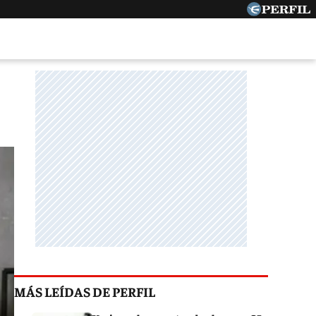
MÁS LEÍDAS DE PERFIL