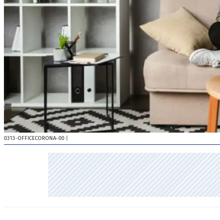
0313-OFFICECORONA-00
|