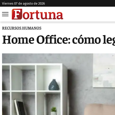
viernes 07 de agosto de 2026
RECURSOS HUMANOS
Home Office: cómo leg