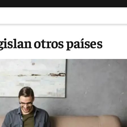
islan otros países