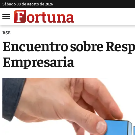
sábado 08 de agosto de 2026
RSE
Encuentro sobre Resp
Empresaria