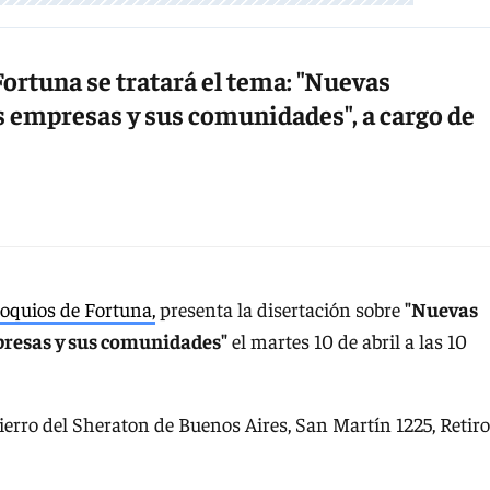
ortuna se tratará el tema: "Nuevas
as empresas y sus comunidades", a cargo de
oquios de Fortuna,
presenta la disertación sobre
"Nuevas
mpresas y sus comunidades"
el martes 10 de abril a las 10
ierro del Sheraton de Buenos Aires, San Martín 1225, Retiro