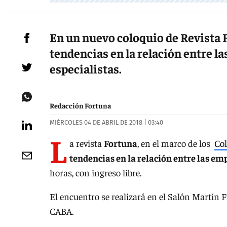
En un nuevo coloquio de Revista F
tendencias en la relación entre l
especialistas.
Redacción Fortuna
MIÉRCOLES 04 DE ABRIL DE 2018 | 03:40
L
a revista
Fortuna
, en el marco de los
Col
tendencias en la relación entre las e
horas, con ingreso libre.
El encuentro se realizará en el Salón Martín F
CABA.