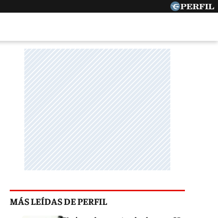
MÁS LEÍDAS DE PERFIL