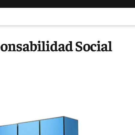
onsabilidad Social