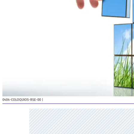
0404-COLOQUIOS-RSE-00
|