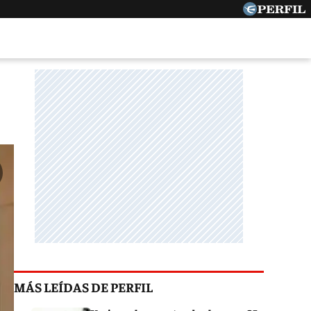
MÁS LEÍDAS DE PERFIL