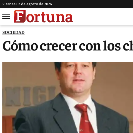
viernes 07 de agosto de 2026
SOCIEDAD
Cómo crecer con los c