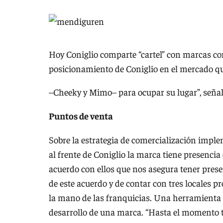
Hoy Coniglio comparte “cartel” con marcas com
posicionamiento de Coniglio en el mercado qu
–Cheeky y Mimo– para ocupar su lugar”, señal
Puntos de venta
Sobre la estrategia de comercialización impl
al frente de Coniglio la marca tiene presencia
acuerdo con ellos que nos asegura tener prese
de este acuerdo y de contar con tres locales p
la mano de las franquicias. Una herramienta 
desarrollo de una marca. “Hasta el momento t