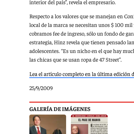
interior del país”, revela el empresario.
Respecto a los valores que se manejan en Con
local de la marca se necesitan unos $ 100 mi
cobramos fee de ingreso, sólo un fondo de gar
estrategia, Hinz revela que tienen pensado l
adolescentes. “Es un nicho en el que hay muc
las chicas que se usan ropa de 47 Street”.
Lea el artículo completo en la última edición 
25/9/2009
GALERÍA DE IMÁGENES