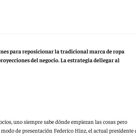
anes para reposicionar la tradicional marca de ropa
proyecciones del negocio. La estrategia dellegar al
ocios, uno siempre sabe dónde empiezan las cosas pero
modo de presentación Federico Hinz, el actual presidente 