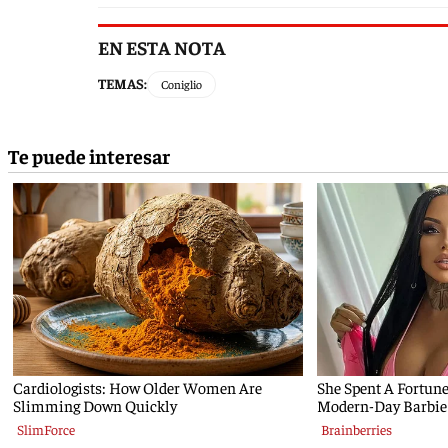
EN ESTA NOTA
TEMAS:
Coniglio