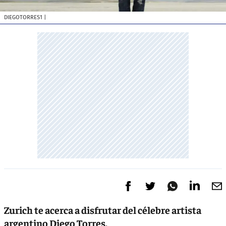
DIEGOTORRES1
|
Zurich te acerca a disfrutar del célebre artista
argentino Diego Torres.