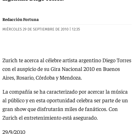
Redacción Fortuna
MIÉRCOLES 29 DE SEPTIEMBRE DE 2010 | 12:35
Zurich te acerca al célebre artista argentino Diego Torres
con el auspicio de su Gira Nacional 2010 en Buenos
Aires, Rosario, Córdoba y Mendoza.
La compañía se ha caracterizado por acercar la música
al público y en esta oportunidad celebra ser parte de un
gran show que disfrutarán miles de fanáticos. Con
Zurich el entretenimiento está asegurado.
29/9/2010