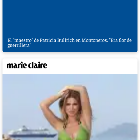
El "maestro" de Patricia Bullrich en Montoneros: "Era flor de
guerrillera"