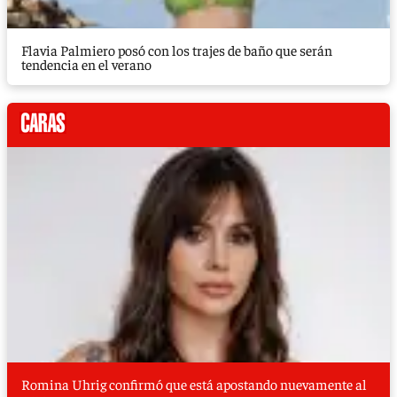
Flavia Palmiero posó con los trajes de baño que serán
tendencia en el verano
Romina Uhrig confirmó que está apostando nuevamente al