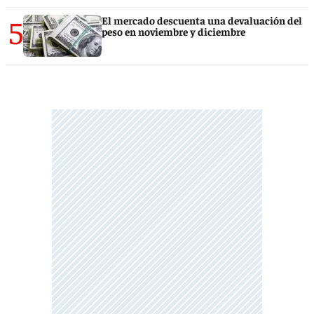
5
El mercado descuenta una devaluación del
peso en noviembre y diciembre