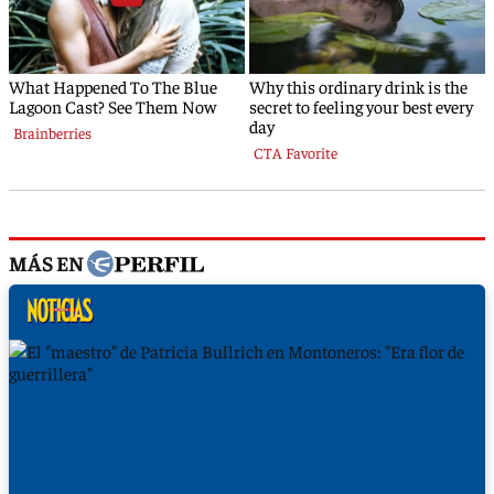
MÁS EN