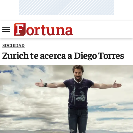
SOCIEDAD
Zurich te acerca a Diego Torres