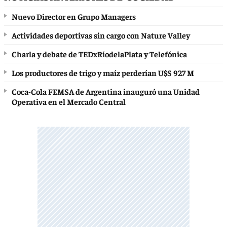
Nuevo Director en Grupo Managers
Actividades deportivas sin cargo con Nature Valley
Charla y debate de TEDxRíodelaPlata y Telefónica
Los productores de trigo y maíz perderían U$S 927 M
Coca-Cola FEMSA de Argentina inauguró una Unidad
Operativa en el Mercado Central