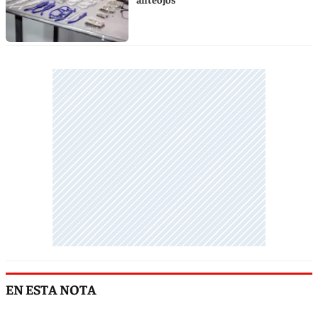
EN ESTA NOTA