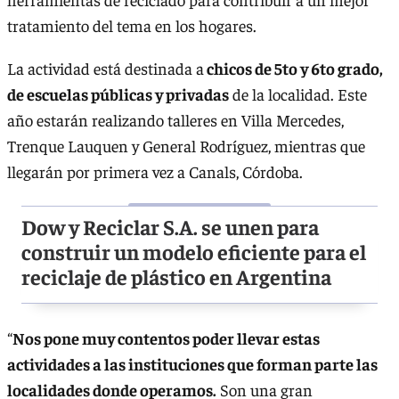
tratamiento del tema en los hogares.
La actividad está destinada a
chicos de 5to y 6to grado,
de escuelas públicas y privadas
de la localidad. Este
año estarán realizando talleres en Villa Mercedes,
Trenque Lauquen y General Rodríguez, mientras que
llegarán por primera vez a Canals, Córdoba.
Dow y Reciclar S.A. se unen para
construir un modelo eficiente para el
reciclaje de plástico en Argentina
“
Nos pone muy contentos poder llevar estas
actividades a las instituciones que forman parte las
localidades donde operamos.
Son una gran