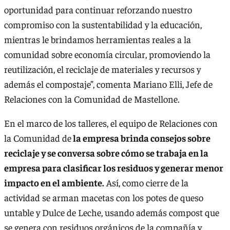
oportunidad para continuar reforzando nuestro
compromiso con la sustentabilidad y la educación,
mientras le brindamos herramientas reales a la
comunidad sobre economía circular, promoviendo la
reutilización, el reciclaje de materiales y recursos y
además el compostaje”, comenta Mariano Elli, Jefe de
Relaciones con la Comunidad de Mastellone.
En el marco de los talleres, el equipo de Relaciones con
la Comunidad de
la empresa brinda consejos sobre
reciclaje y se conversa sobre cómo se trabaja en la
empresa para clasificar los residuos y generar menor
impacto en el ambiente.
Así, como cierre de la
actividad se arman macetas con los potes de queso
untable y Dulce de Leche, usando además compost que
se genera con residuos orgánicos de la compañía y