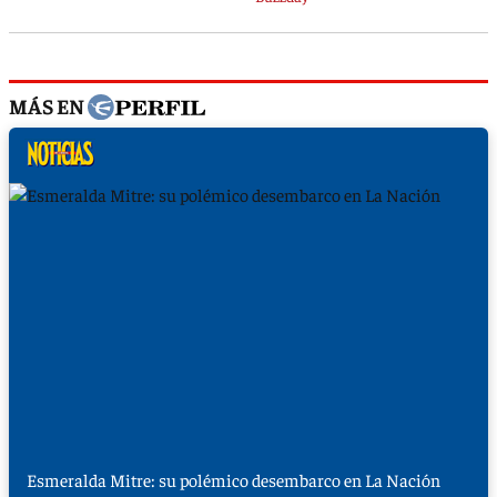
MÁS EN
Esmeralda Mitre: su polémico desembarco en La Nación