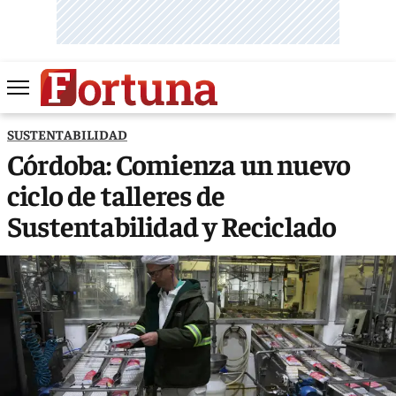
SUSTENTABILIDAD
Córdoba: Comienza un nuevo
ciclo de talleres de
Sustentabilidad y Reciclado