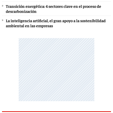
Transición energética: 4 sectores clave en el proceso de
descarbonización
La inteligencia artificial, el gran apoyo a la sostenibilidad
ambiental en las empresas