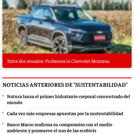
Entre dos mundos: Probamos la Chevrolet Montana
NOTICIAS ANTERIORES DE "SUSTENTABILIDAD"
Natura lanza el primer hidratante corporal concentrado del
mundo
Cada vez más empresas apuestan por la sustentabilidad
Banco Macro reafirma su compromiso con el medio
ambiente y promueve el uso de las ecobicis