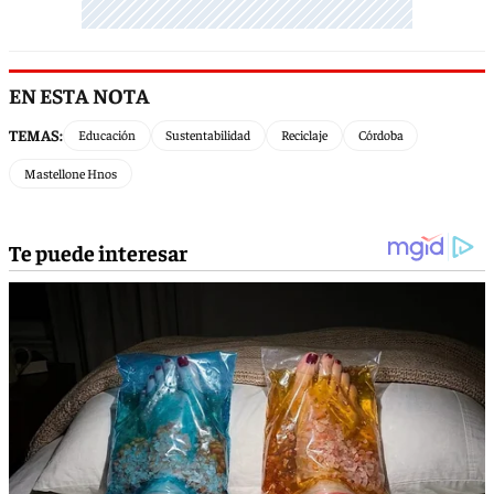
EN ESTA NOTA
TEMAS:
Educación
Sustentabilidad
Reciclaje
Córdoba
Mastellone Hnos