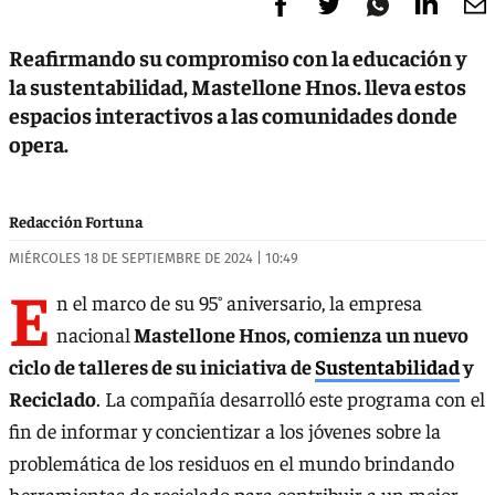
Reafirmando su compromiso con la educación y
la sustentabilidad, Mastellone Hnos. lleva estos
espacios interactivos a las comunidades donde
opera.
Redacción Fortuna
MIÉRCOLES 18 DE SEPTIEMBRE DE 2024 | 10:49
E
n el marco de su 95° aniversario, la empresa
nacional
Mastellone Hnos, comienza un nuevo
ciclo de talleres de su iniciativa de
Sustentabilidad
y
Reciclado
. La compañía desarrolló este programa con el
fin de informar y concientizar a los jóvenes sobre la
problemática de los residuos en el mundo brindando
herramientas de reciclado para contribuir a un mejor