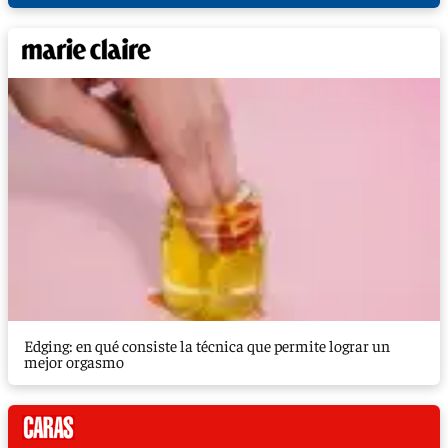
Edging: en qué consiste la técnica que permite lograr un
mejor orgasmo