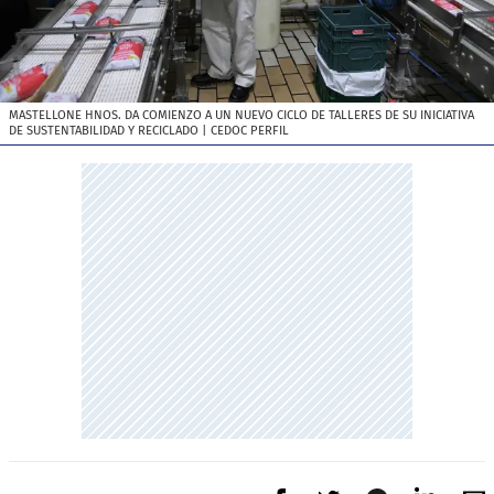
MASTELLONE HNOS. DA COMIENZO A UN NUEVO CICLO DE TALLERES DE SU INICIATIVA
DE SUSTENTABILIDAD Y RECICLADO
| CEDOC PERFIL