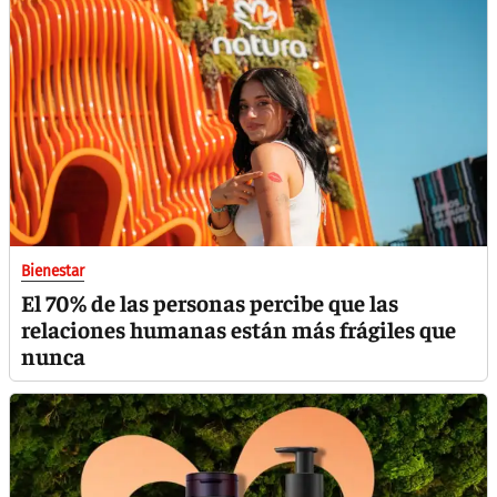
Bienestar
El 70% de las personas percibe que las
relaciones humanas están más frágiles que
nunca