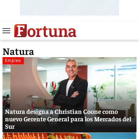
Natura
Empleo
Natura designa a Christian Coone como
nuevo Gerente General para los Mercados del
Sur