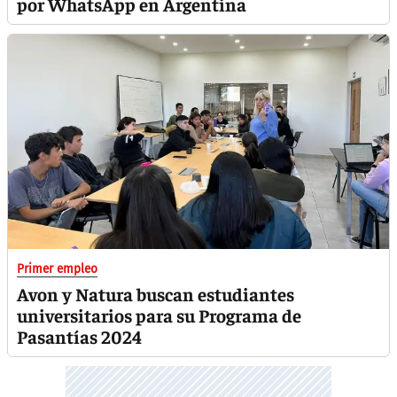
por WhatsApp en Argentina
Primer empleo
Avon y Natura buscan estudiantes
universitarios para su Programa de
Pasantías 2024