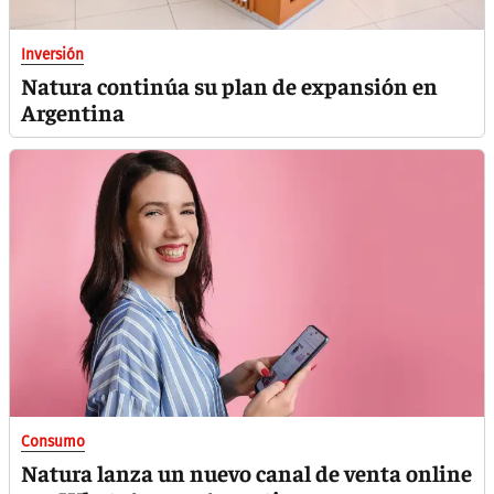
Inversión
Natura continúa su plan de expansión en
Argentina
Consumo
Natura lanza un nuevo canal de venta online