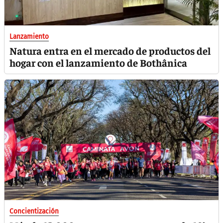
Lanzamiento
Natura entra en el mercado de productos del
hogar con el lanzamiento de Bothânica
Concientización