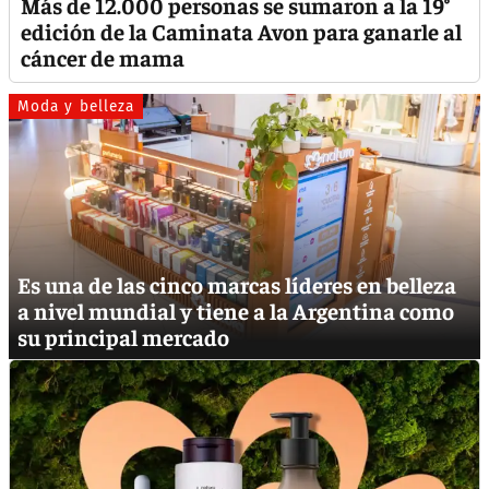
Más de 12.000 personas se sumaron a la 19°
edición de la Caminata Avon para ganarle al
cáncer de mama
Moda y belleza
Es una de las cinco marcas líderes en belleza
a nivel mundial y tiene a la Argentina como
su principal mercado