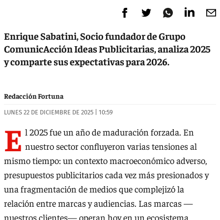
Enrique Sabatini, Socio fundador de Grupo
ComunicAcción Ideas Publicitarias, analiza 2025
y comparte sus expectativas para 2026.
Redacción Fortuna
LUNES 22 DE DICIEMBRE DE 2025 | 10:59
E
l 2025 fue un año de maduración forzada. En
nuestro sector confluyeron varias tensiones al
mismo tiempo: un contexto macroeconómico adverso,
presupuestos publicitarios cada vez más presionados y
una fragmentación de medios que complejizó la
relación entre marcas y audiencias. Las marcas —
nuestros clientes— operan hoy en un ecosistema