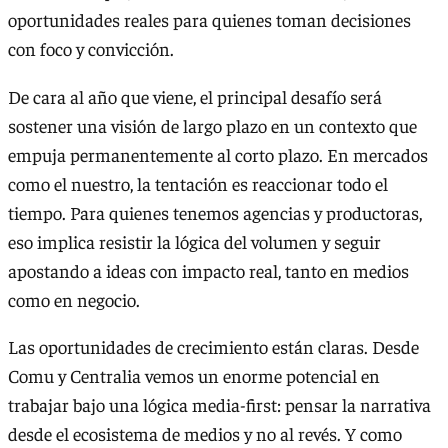
oportunidades reales para quienes toman decisiones
con foco y convicción.
De cara al año que viene, el principal desafío será
sostener una visión de largo plazo en un contexto que
empuja permanentemente al corto plazo. En mercados
como el nuestro, la tentación es reaccionar todo el
tiempo. Para quienes tenemos agencias y productoras,
eso implica resistir la lógica del volumen y seguir
apostando a ideas con impacto real, tanto en medios
como en negocio.
Las oportunidades de crecimiento están claras. Desde
Comu y Centralia vemos un enorme potencial en
trabajar bajo una lógica media-first: pensar la narrativa
desde el ecosistema de medios y no al revés. Y como