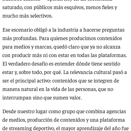
saturado, con públicos más esquivos, menos fieles y
mucho más selectivos.
Ese escenario obligó a la industria a hacerse preguntas
más profundas. Para quienes producimos contenidos
para medios y marcas, quedó claro que ya no alcanza
con producir más ni con estar en todas las plataformas.
El verdadero desafío es entender dónde tiene sentido
estar y, sobre todo, por qué. La relevancia cultural pasó a
ser el principal activo: contenidos que se integren de
manera natural en la vida de las personas, que no
interrumpan sino que sumen valor.
Desde nuestro lugar como grupo que combina agencias
de medios, producción de contenidos y una plataforma
de streaming deportivo, el mayor aprendizaje del año fue