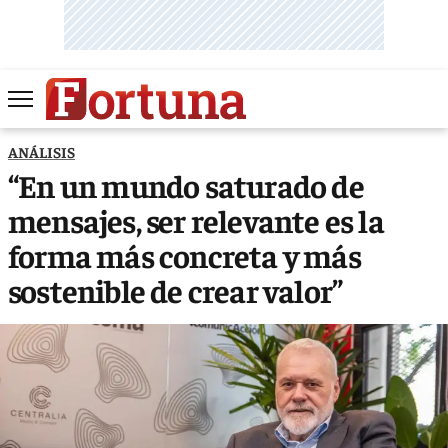
ANÁLISIS
“En un mundo saturado de
mensajes, ser relevante es la
forma más concreta y más
sostenible de crear valor”