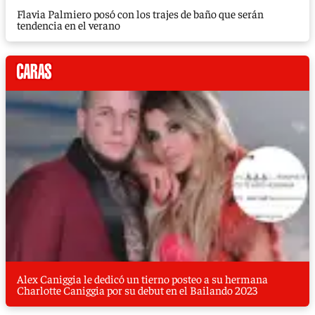
Flavia Palmiero posó con los trajes de baño que serán
tendencia en el verano
Alex Caniggia le dedicó un tierno posteo a su hermana
Charlotte Caniggia por su debut en el Bailando 2023