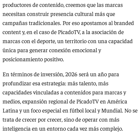
productores de contenido, creemos que las marcas
necesitan construir presencia cultural más que
campañas tradicionales. Por eso apostamos al branded
content y, en el caso de PicadoTV, a la asociación de
marcas con el deporte, un territorio con una capacidad
única para generar conexión emocional y
posicionamiento positivo.
En términos de inversión, 2026 será un año para
profundizar esa estrategia: más talento, más
capacidades vinculadas a contenidos para marcas y
medios, expansión regional de PicadoTV en América
Latina y un foco especial en fútbol local y Mundial. No se
trata de crecer por crecer, sino de operar con más
inteligencia en un entorno cada vez más complejo.