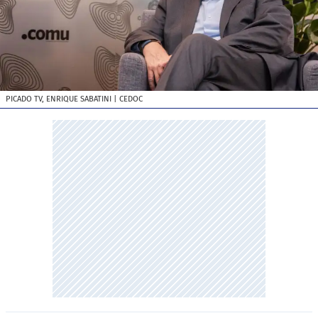
PICADO TV, ENRIQUE SABATINI
| CEDOC