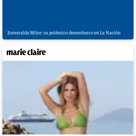
Esmeralda Mitre: su polémico desembarco en La Nación