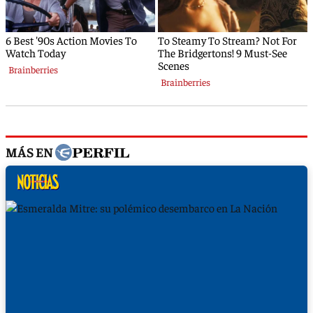
MÁS EN