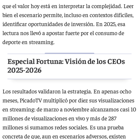
que el valor hoy está en interpretar la complejidad. Leer
bien el escenario permite, incluso en contextos difíciles,
identificar oportunidades de inversión. En 2025, esa
lectura nos llevó a apostar fuerte por el consumo de
deporte en streaming.
Especial Fortuna: Visión de los CEOs
2025-2026
Los resultados validaron la estrategia. En apenas ocho
meses, PicadoTV multiplicó por diez sus visualizaciones
en streaming: de marzo a noviembre alcanzamos casi 10
millones de visualizaciones en vivo y más de 287
millones si sumamos redes sociales. Es una prueba
concreta de que, aun en escenarios adversos, existen