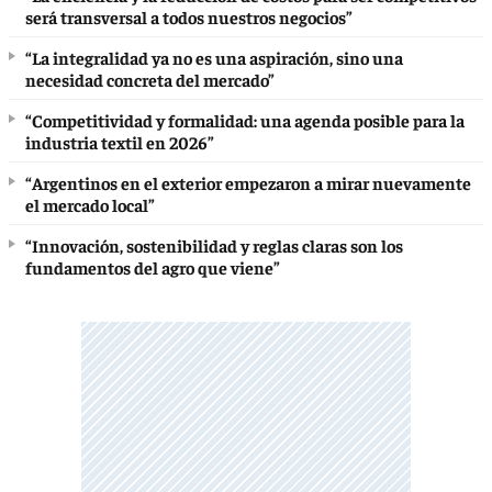
será transversal a todos nuestros negocios”
“La integralidad ya no es una aspiración, sino una
necesidad concreta del mercado”
“Competitividad y formalidad: una agenda posible para la
industria textil en 2026”
“Argentinos en el exterior empezaron a mirar nuevamente
el mercado local”
“Innovación, sostenibilidad y reglas claras son los
fundamentos del agro que viene”