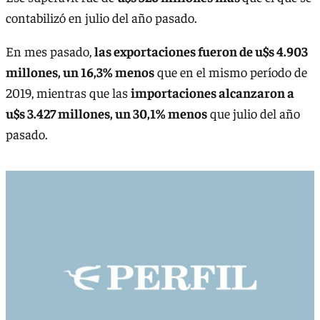
contabilizó en julio del año pasado.
En mes pasado,
las exportaciones fueron de u$s 4.903
millones, un 16,3% menos
que en el mismo período de
2019, mientras que las
importaciones alcanzaron a
u$s 3.427 millones, un 30,1% menos
que julio del año
pasado.