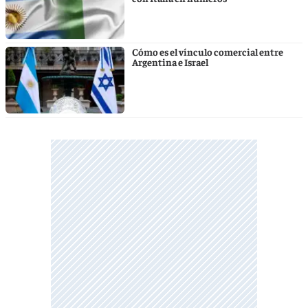
Cómo es el vínculo comercial entre
Argentina e Israel