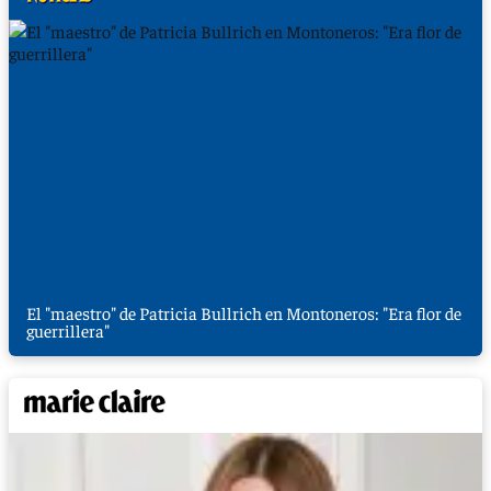
El "maestro" de Patricia Bullrich en Montoneros: "Era flor de
guerrillera"