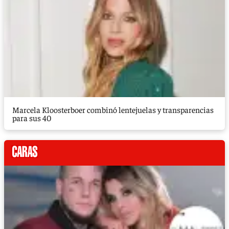
Marcela Kloosterboer combinó lentejuelas y transparencias
para sus 40