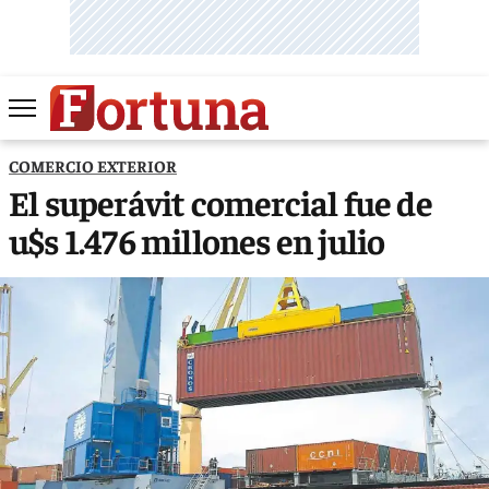
COMERCIO EXTERIOR
El superávit comercial fue de
u$s 1.476 millones en julio