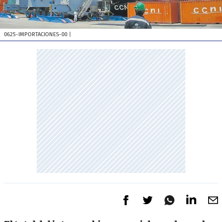
0625-IMPORTACIONES-00
|