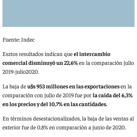
Fuente: Indec
Esztos resultados indican que
el intercambio
comercial disminuyó un 22,6%
en la comparación julio
2019-julio2020.
La baja de
u$s 953 millones en las exportaciones
en la
comparación con julio de 2019 fue por
la caída del 6,3%
en los precios y del 10,7% en las cantidades.
En términos desestacionalizados, la baja de las ventas al
exterior fue de 0,8% en comparación a junio de 2020.