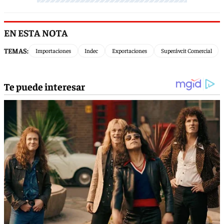
EN ESTA NOTA
TEMAS:
Importaciones
Indec
Exportaciones
Superávcit Comercial