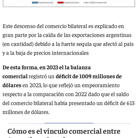
Este descenso del comercio bilateral es explicado en
gran parte por la caída de las exportaciones argentinas
(en cantidad) debido a la fuerte sequía que afectó al país
y a la baja de precios internacionales
De esta forma, en 2023 el la balanza
comercial
registró un
déficit de 1009 millones de
dólares
en 2023, lo que reflejó un empeoramiento
respecto a la comparación con 2022 dado que el saldo
del comercio bilateral había presentado un déficit de 613
millones de dólares.
Cómo es el vínculo comercial entre