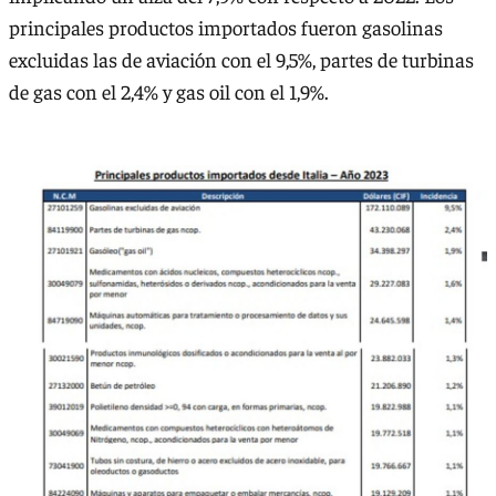
principales productos importados fueron gasolinas
excluidas las de aviación con el 9,5%, partes de turbinas
de gas con el 2,4% y gas oil con el 1,9%.