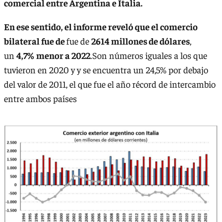
comercial entre Argentina e Italia.
En ese sentido, el informe reveló que el comercio
bilateral fue de
fue de
2614 millones de dólares
,
un
4,7%
menor a 2022
.Son números iguales a los que
tuvieron en 2020 y y se encuentra un 24,5% por debajo
del valor de 2011, el que fue el año récord de intercambio
entre ambos países