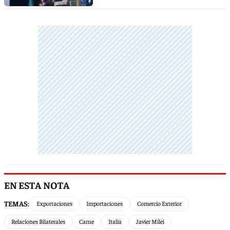
EN ESTA NOTA
TEMAS:
Exportaciones
Importaciones
Comercio Exterior
Relaciones Bilaterales
Carne
Italia
Javier Milei