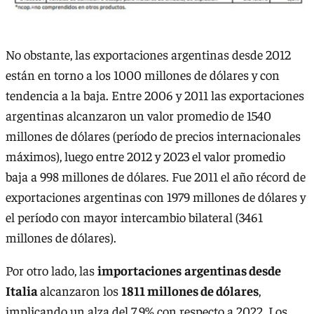
No obstante, las exportaciones argentinas desde 2012
están en torno a los 1000 millones de dólares y con
tendencia a la baja. Entre 2006 y 2011 las exportaciones
argentinas alcanzaron un valor promedio de 1540
millones de dólares (período de precios internacionales
máximos), luego entre 2012 y 2023 el valor promedio
baja a 998 millones de dólares. Fue 2011 el año récord de
exportaciones argentinas con 1979 millones de dólares y
el período con mayor intercambio bilateral (3461
millones de dólares).
Por otro lado, las
importaciones
argentinas desde
Italia
alcanzaron los
1811 millones de dólares
,
implicando un alza del 7,9% con respecto a 2022. Los