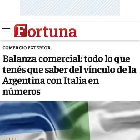
COMERCIO EXTERIOR
Balanza comercial: todo lo que
tenés que saber del vínculo de la
Argentina con Italia en
números