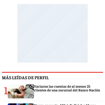
MÁS LEÍDAS DE PERFIL
1
Vaciaron las cuentas de al menos 25
clientes de una sucursal del Banco Nación