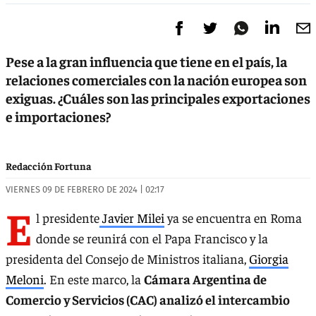
Pese a la gran influencia que tiene en el país, la
relaciones comerciales con la nación europea son
exiguas. ¿Cuáles son las principales exportaciones
e importaciones?
Redacción Fortuna
VIERNES 09 DE FEBRERO DE 2024 | 02:17
E
l presidente
Javier Milei
ya se encuentra en Roma
donde se reunirá con el Papa Francisco y la
presidenta del Consejo de Ministros italiana,
Giorgia
Meloni
. En este marco, la
Cámara Argentina de
Comercio y Servicios (CAC) analizó el intercambio