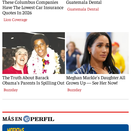
MÁS EN