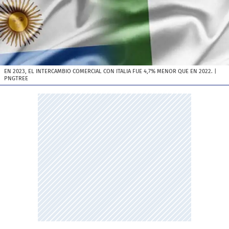
EN 2023, EL INTERCAMBIO COMERCIAL CON ITALIA FUE 4,7% MENOR QUE EN 2022.
|
PNGTREE