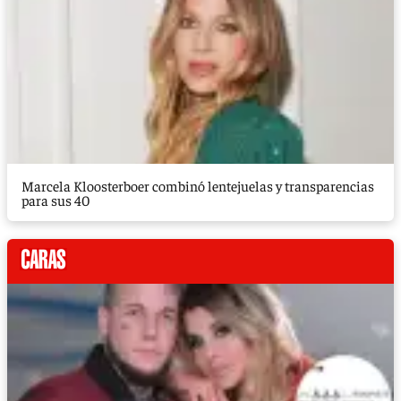
Marcela Kloosterboer combinó lentejuelas y transparencias
para sus 40