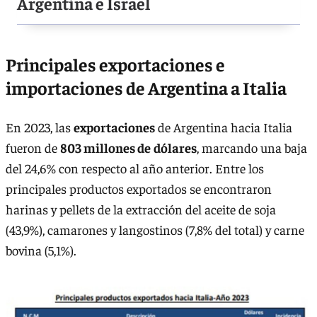
Argentina e Israel
Principales exportaciones e
importaciones de Argentina a Italia
En 2023, las
exportaciones
de Argentina hacia Italia
fueron de
803 millones de
dólares
, marcando una baja
del 24,6% con respecto al año anterior. Entre los
principales productos exportados se encontraron
harinas y pellets de la extracción del aceite de soja
(43,9%), camarones y langostinos (7,8% del total) y carne
bovina (5,1%).