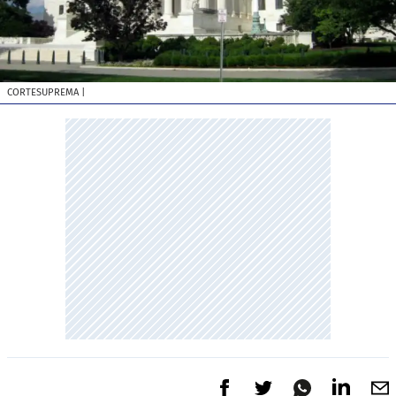
CORTESUPREMA
|