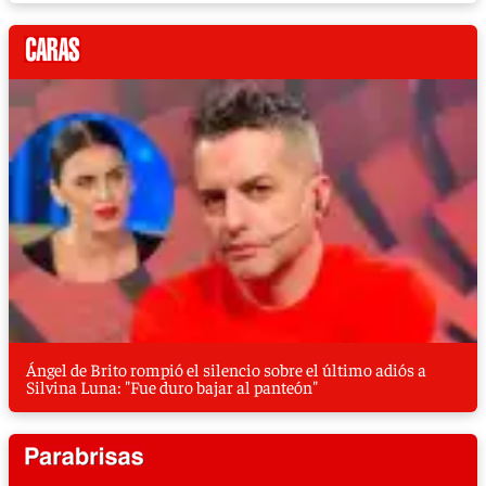
Ángel de Brito rompió el silencio sobre el último adiós a
Silvina Luna: "Fue duro bajar al panteón"