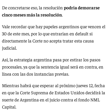
De concretarse eso, la resolución
podría demorarse
cinco meses más la resolución
.
Vale recordar que hay papeles argentinos que vencen el
30 de este mes, por lo que entrarían en default si
directamente la Corte no acepta tratar esta causa
judicial.
Así, la estrategia argentina pasa por estirar los pasos
procesales, ya que la sentencia igual será en contra, en
línea con las dos instancias previas.
Mientras habrá que esperar al próximo jueves 12, fecha
en que la Corte Suprema de Estados Unidos decidirá la
suerte de Argentina en el juicio contra el fondo NML
Capital.