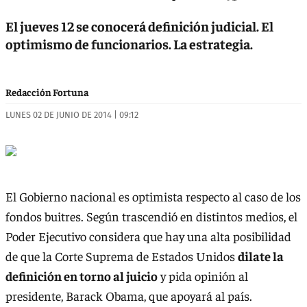
El jueves 12 se conocerá definición judicial. El
optimismo de funcionarios. La estrategia.
Redacción Fortuna
LUNES 02 DE JUNIO DE 2014 | 09:12
El Gobierno nacional es optimista respecto al caso de los
fondos buitres. Según trascendió en distintos medios, el
Poder Ejecutivo considera que hay una alta posibilidad
de que la Corte Suprema de Estados Unidos
dilate la
definición en torno al juicio
y pida opinión al
presidente, Barack Obama, que apoyará al país.