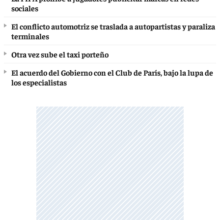
sociales
El conflicto automotriz se traslada a autopartistas y paraliza
terminales
Otra vez sube el taxi porteño
El acuerdo del Gobierno con el Club de París, bajo la lupa de
los especialistas