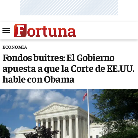
ECONOMÍA
Fondos buitres: El Gobierno
apuesta a que la Corte de EE.UU.
hable con Obama