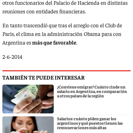
otros funcionarios del Palacio de Hacienda en distintas
reuniones con entidades financieras.
En tanto trascendió que tras el arreglo con el Club de
París, el clima en la administración Obama para con
Argentina es
más que favorable
.
2-6-2014
TAMBIÉN TE PUEDE INTERESAR
¿Conviene emigrar? Cuánto rinde un
salario en Argentina, en comparación
a otros países de la región
Salarios: cuánto piden ganar los
argentinos y qué puestos tienen las
remuneraciones más altas