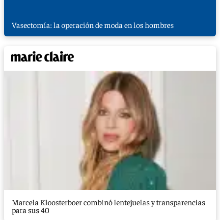
Vasectomía: la operación de moda en los hombres
Marcela Kloosterboer combinó lentejuelas y transparencias
para sus 40