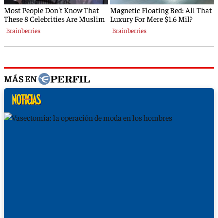
MÁS EN