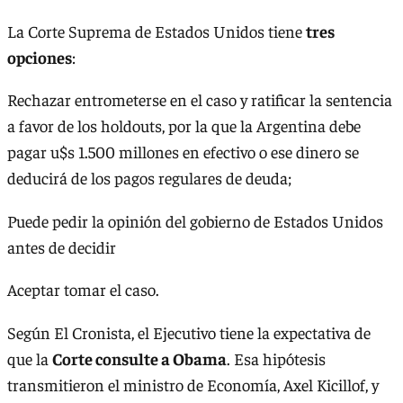
La Corte Suprema de Estados Unidos tiene
tres
opciones
:
Rechazar entrometerse en el caso y ratificar la sentencia
a favor de los holdouts, por la que la Argentina debe
pagar u$s 1.500 millones en efectivo o ese dinero se
deducirá de los pagos regulares de deuda;
Puede pedir la opinión del gobierno de Estados Unidos
antes de decidir
Aceptar tomar el caso.
Según El Cronista, el Ejecutivo tiene la expectativa de
que la
Corte consulte a Obama
. Esa hipótesis
transmitieron el ministro de Economía, Axel Kicillof, y