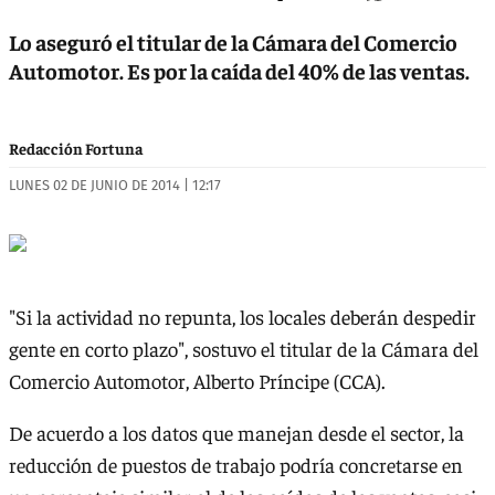
Lo aseguró el titular de la Cámara del Comercio
Automotor. Es por la caída del 40% de las ventas.
Redacción Fortuna
LUNES 02 DE JUNIO DE 2014 | 12:17
"Si la actividad no repunta, los locales deberán despedir
gente en corto plazo", sostuvo el titular de la Cámara del
Comercio Automotor, Alberto Príncipe (CCA).
De acuerdo a los datos que manejan desde el sector, la
reducción de puestos de trabajo podría concretarse en