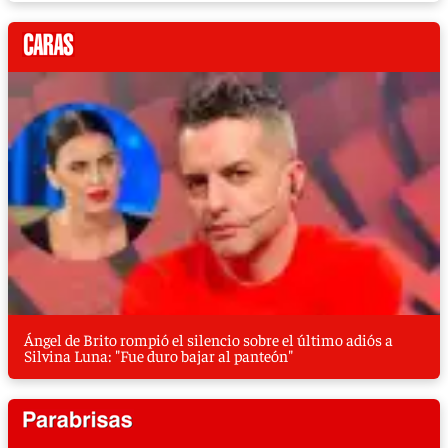
Ángel de Brito rompió el silencio sobre el último adiós a
Silvina Luna: "Fue duro bajar al panteón"