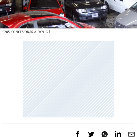
0205-CONCESIONARIA-DYN-G
|