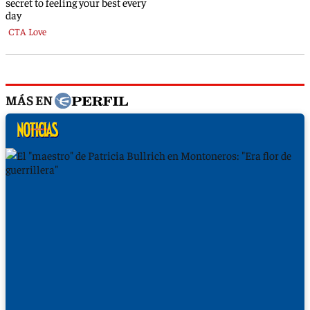
MÁS EN