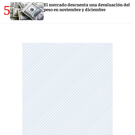
5
El mercado descuenta una devaluación del
peso en noviembre y diciembre