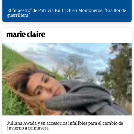
El "maestro" de Patricia Bullrich en Montoneros: "Era flor de
guerrillera"
Juliana Awada y su accesorios infalibles para el cambio de
invierno a primavera