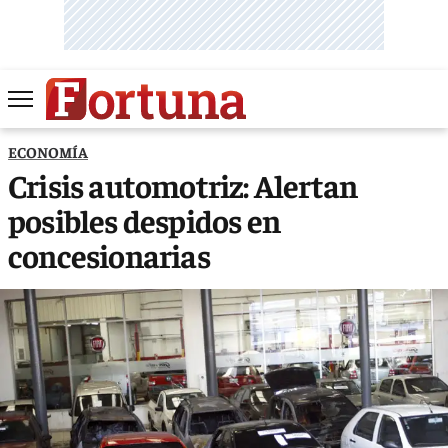
ECONOMÍA
Crisis automotriz: Alertan
posibles despidos en
concesionarias