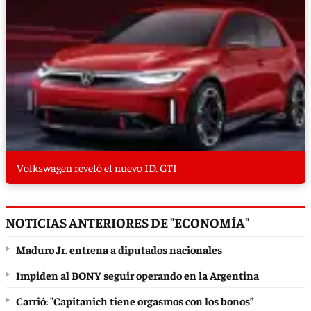
Volkswagen reveló el nuevo ID. GTI
NOTICIAS ANTERIORES DE "ECONOMÍA"
Maduro Jr. entrena a diputados nacionales
Impiden al BONY seguir operando en la Argentina
Carrió: "Capitanich tiene orgasmos con los bonos”