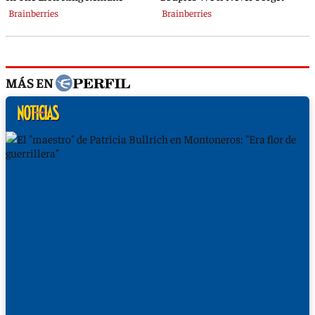
MÁS EN