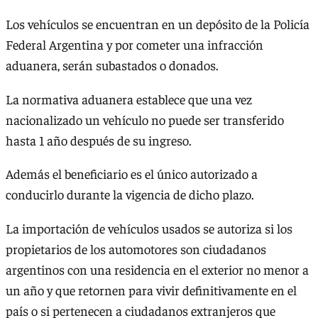
Los vehículos se encuentran en un depósito de la Policía
Federal Argentina y por cometer una infracción
aduanera, serán subastados o donados.
La normativa aduanera establece que una vez
nacionalizado un vehículo no puede ser transferido
hasta 1 año después de su ingreso.
Además el beneficiario es el único autorizado a
conducirlo durante la vigencia de dicho plazo.
La importación de vehículos usados se autoriza si los
propietarios de los automotores son ciudadanos
argentinos con una residencia en el exterior no menor a
un año y que retornen para vivir definitivamente en el
país o si pertenecen a ciudadanos extranjeros que