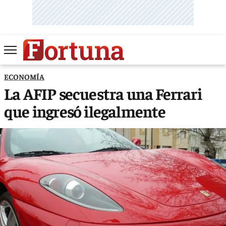
ECONOMÍA
La AFIP secuestra una Ferrari
que ingresó ilegalmente