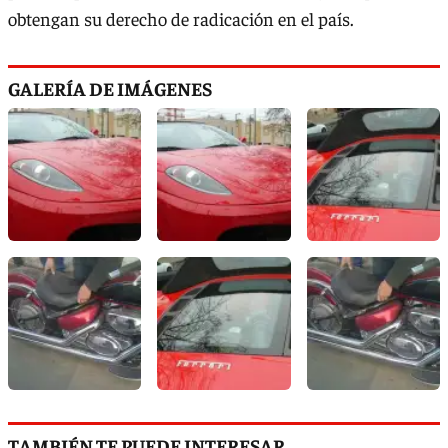
obtengan su derecho de radicación en el país.
GALERÍA DE IMÁGENES
TAMBIÉN TE PUEDE INTERESAR