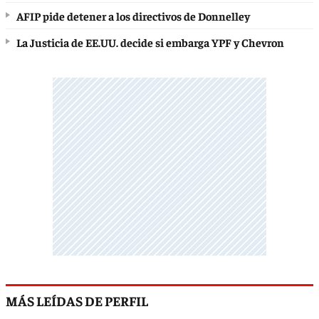
AFIP pide detener a los directivos de Donnelley
La Justicia de EE.UU. decide si embarga YPF y Chevron
MÁS LEÍDAS DE PERFIL