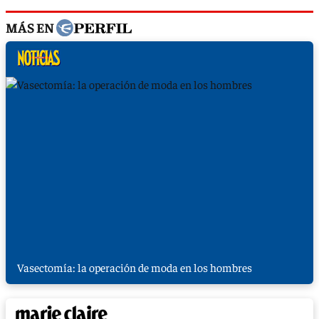
MÁS EN
Vasectomía: la operación de moda en los hombres