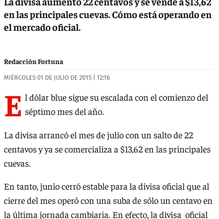
La divisa aumentó 22 centavos y se vende a $13,62
en las principales cuevas. Cómo está operando en
el mercado oficial.
Redacción Fortuna
MIÉRCOLES 01 DE JULIO DE 2015 | 12:16
E
l dólar blue sigue su escalada con el comienzo del
séptimo mes del año.
La divisa arrancó el mes de julio con un salto de 22
centavos y ya se comercializa a $13,62 en las principales
cuevas.
En tanto, junio cerró estable para la divisa oficial que al
cierre del mes operó con una suba de sólo un centavo en
la última jornada cambiaria. En efecto, la divisa oficial