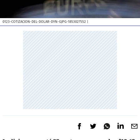
0123-COTIZACION-DEL-DOLAR-DYN-GJPG-1853027552
|