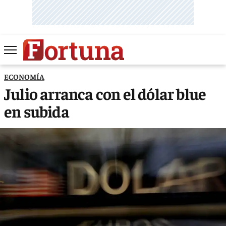
ECONOMÍA
Julio arranca con el dólar blue
en subida