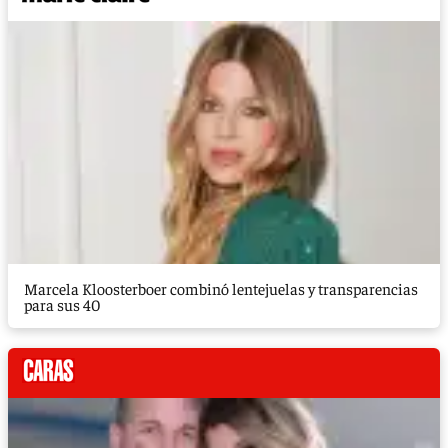
Marcela Kloosterboer combinó lentejuelas y transparencias
para sus 40