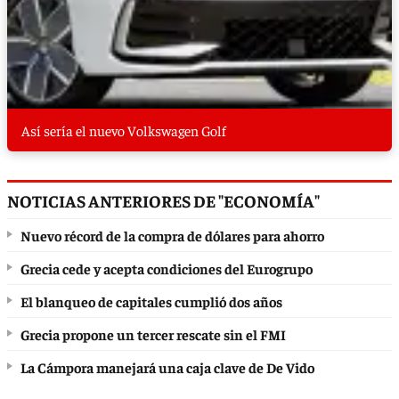
Así sería el nuevo Volkswagen Golf
NOTICIAS ANTERIORES DE "ECONOMÍA"
Nuevo récord de la compra de dólares para ahorro
Grecia cede y acepta condiciones del Eurogrupo
El blanqueo de capitales cumplió dos años
Grecia propone un tercer rescate sin el FMI
La Cámpora manejará una caja clave de De Vido