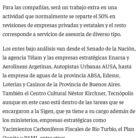
Para las compañías, será un trabajo extra en una
actividad que normalmente se reparte el 50% en
revisiones de empresas privadas y estatales y el resto
corresponde a servicios de asesoría de diverso tipo.
Los entes bajo análisis van desde el Senado de la Nación,
la agencia Télam y las empresas estratégicas Enarsa y
Aerolíneas Argetinas, Autopistas Urbanas AUSA, hasta
la empresa de aguas de la provincia ABSA, Edesur,
Loterías y Casinos de la Provincia de Buenos Aires.
También el Centro Cultural Néstor Kirchner, Tecnópolis
aunque en este caso está dentro de las tareas que se
encargaron a la Sigen, que ya tiene a su cargo además de
los ministerios, empresas estratégicas como
Yacimientos Carboníferos Fiscales de Río Turbio, el Plan
Qunita y PAMI, entre otros.