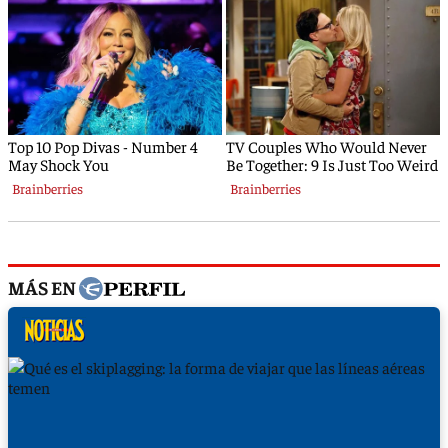
MÁS EN