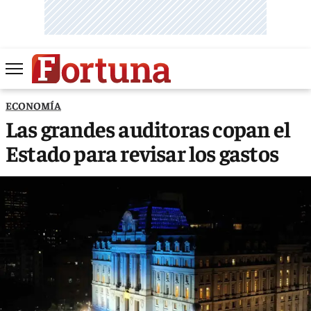
ECONOMÍA
Las grandes auditoras copan el
Estado para revisar los gastos