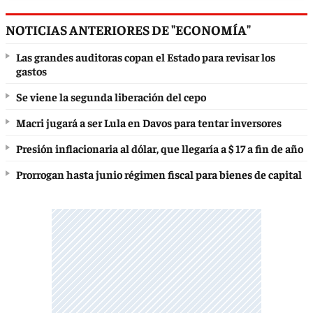
NOTICIAS ANTERIORES DE "ECONOMÍA"
Las grandes auditoras copan el Estado para revisar los
gastos
Se viene la segunda liberación del cepo
Macri jugará a ser Lula en Davos para tentar inversores
Presión inflacionaria al dólar, que llegaría a $ 17 a fin de año
Prorrogan hasta junio régimen fiscal para bienes de capital