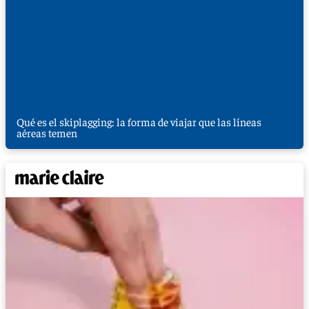
Qué es el skiplagging: la forma de viajar que las líneas
aéreas temen