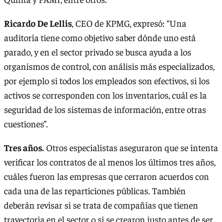
Ricardo De Lellis
, CEO de KPMG, expresó: “Una
auditoría tiene como objetivo saber dónde uno está
parado, y en el sector privado se busca ayuda a los
organismos de control, con análisis más especializados,
por ejemplo si todos los empleados son efectivos, si los
activos se corresponden con los inventarios, cuál es la
seguridad de los sistemas de información, entre otras
cuestiones”.
Tres años.
Otros especialistas aseguraron que se intenta
verificar los contratos de al menos los últimos tres años,
cuáles fueron las empresas que cerraron acuerdos con
cada una de las reparticiones públicas. También
deberán revisar si se trata de compañías que tienen
trayectoria en el sector o si se crearon justo antes de ser