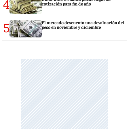
4
cotización para fin de año
5
El mercado descuenta una devaluación del
peso en noviembre y diciembre