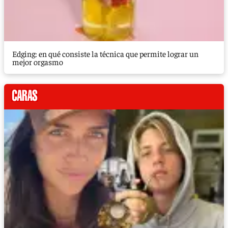
Edging: en qué consiste la técnica que permite lograr un
mejor orgasmo