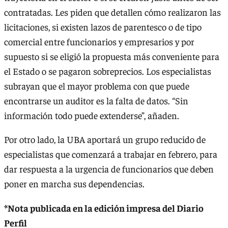
contratadas. Les piden que detallen cómo realizaron las
licitaciones, si existen lazos de parentesco o de tipo
comercial entre funcionarios y empresarios y por
supuesto si se eligió la propuesta más conveniente para
el Estado o se pagaron sobreprecios. Los especialistas
subrayan que el mayor problema con que puede
encontrarse un auditor es la falta de datos. “Sin
información todo puede extenderse”, añaden.
Por otro lado, la UBA aportará un grupo reducido de
especialistas que comenzará a trabajar en febrero, para
dar respuesta a la urgencia de funcionarios que deben
poner en marcha sus dependencias.
*Nota publicada en la edición impresa del Diario
Perfil