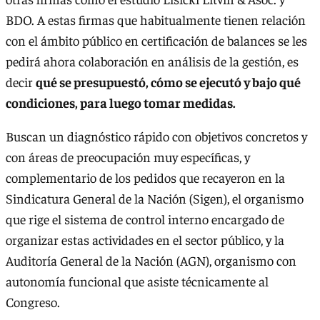
BDO. A estas firmas que habitualmente tienen relación
con el ámbito público en certificación de balances se les
pedirá ahora colaboración en análisis de la gestión, es
decir
qué se presupuestó, cómo se ejecutó y bajo qué
condiciones, para luego tomar medidas.
Buscan un diagnóstico rápido con objetivos concretos y
con áreas de preocupación muy específicas, y
complementario de los pedidos que recayeron en la
Sindicatura General de la Nación (Sigen), el organismo
que rige el sistema de control interno encargado de
organizar estas actividades en el sector público, y la
Auditoría General de la Nación (AGN), organismo con
autonomía funcional que asiste técnicamente al
Congreso.