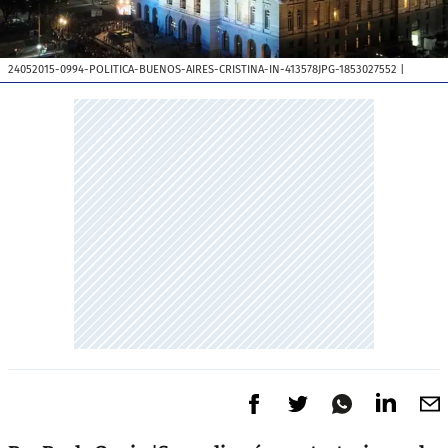
24052015-0994-POLITICA-BUENOS-AIRES-CRISTINA-IN-413578JPG-1853027552
|