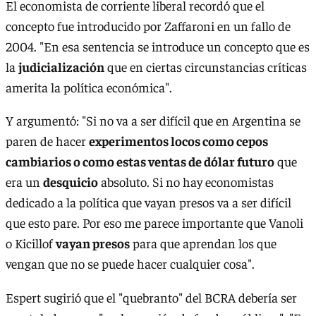
El economista de corriente liberal recordó que el
concepto fue introducido por Zaffaroni en un fallo de
2004. "En esa sentencia se introduce un concepto que es
la
judicialización
que en ciertas circunstancias críticas
amerita la política económica".
Y argumentó: "Si no va a ser difícil que en Argentina se
paren de hacer
experimentos locos como cepos
cambiarios o como estas ventas de dólar futuro
que
era un
desquicio
absoluto. Si no hay economistas
dedicado a la política que vayan presos va a ser difícil
que esto pare. Por eso me parece importante que Vanoli
o Kicillof
vayan presos
para que aprendan los que
vengan que no se puede hacer cualquier cosa".
Espert sugirió que el "quebranto" del BCRA debería ser