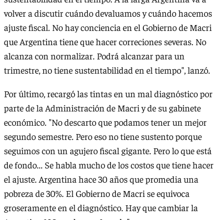
volver a discutir cuándo devaluamos y cuándo hacemos
ajuste fiscal. No hay conciencia en el Gobierno de Macri
que Argentina tiene que hacer correciones severas. No
alcanza con normalizar. Podrá alcanzar para un
trimestre, no tiene sustentabilidad en el tiempo", lanzó.
Por último, recargó las tintas en un mal diagnóstico por
parte de la Administración de Macri y de su gabinete
económico. "No descarto que podamos tener un mejor
segundo semestre. Pero eso no tiene sustento porque
seguimos con un agujero fiscal gigante. Pero lo que está
de fondo... Se habla mucho de los costos que tiene hacer
el ajuste. Argentina hace 30 años que promedia una
pobreza de 30%. El Gobierno de Macri se equivoca
groseramente en el diagnóstico. Hay que cambiar la