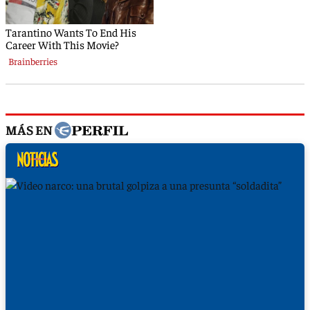
MÁS EN