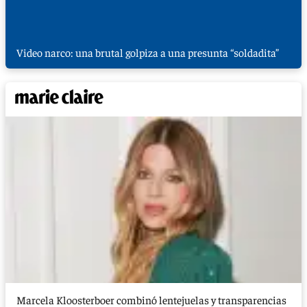
Video narco: una brutal golpiza a una presunta “soldadita”
Marcela Kloosterboer combinó lentejuelas y transparencias