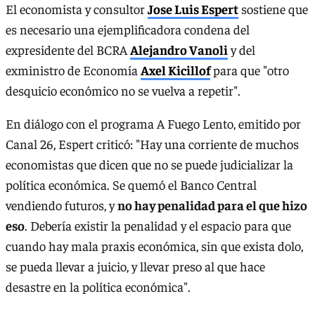
El economista y consultor
Jose Luis Espert
sostiene que
es necesario una ejemplificadora condena del
expresidente del BCRA
Alejandro Vanoli
y del
exministro de Economía
Axel Kicillof
para que "otro
desquicio económico no se vuelva a repetir".
En diálogo con el programa A Fuego Lento, emitido por
Canal 26, Espert criticó: "Hay una corriente de muchos
economistas que dicen que no se puede judicializar la
política económica. Se quemó el Banco Central
vendiendo futuros, y
no hay penalidad para el que hizo
eso
. Debería existir la penalidad y el espacio para que
cuando hay mala praxis económica, sin que exista dolo,
se pueda llevar a juicio, y llevar preso al que hace
desastre en la política económica".