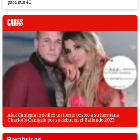
para sus 40
Alex Caniggia le dedicó un tierno posteo a su hermana
Charlotte Caniggia por su debut en el Bailando 2023