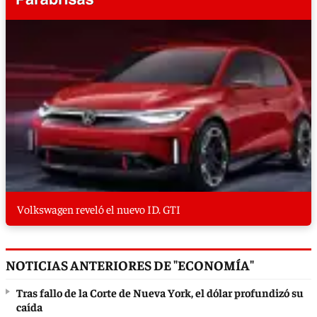
Volkswagen reveló el nuevo ID. GTI
NOTICIAS ANTERIORES DE "ECONOMÍA"
Tras fallo de la Corte de Nueva York, el dólar profundizó su
caída