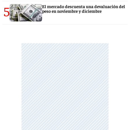
5
El mercado descuenta una devaluación del
peso en noviembre y diciembre