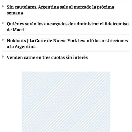
Sin cautelares, Argentina sale al mercado la próxima
semana
Quiénes serán los encargados de administrar el fideicomiso
de Macri
Holdouts | La Corte de Nueva York levantó las restricciones
a la Argentina
Venden carne en tres cuotas sin interés