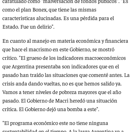
caratulado como "malversación de fondos públicos". "Es
como el plan Bonex, que tiene las mismas
características alucinadas. Es una pérdida para el
Estado. Fue un delirio".
En cuanto al manejo en materia económica y financiera
que hace el macrismo en este Gobierno, se mostró
crítico. "El grueso de los indicadores macroeconómicos
que Argentina presentaba son indicadores que en el
pasado han traído las situaciones que comenté antes. La
crisis anda dando vueltas, no es que hemos salido ya.
Vamos a tener niveles de pobreza mayores que el año
pasado. El Gobierno de Macri heredó una situación
crítica. El Gobierno dejó una bomba a este".
"El programa económico este no tiene ninguna
sustentabilidad en el tiempo. A la larga Argentina va a