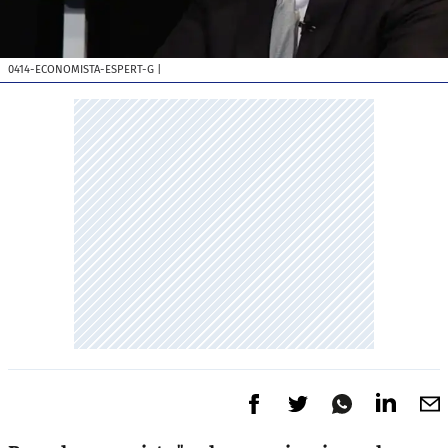
0414-ECONOMISTA-ESPERT-G
|