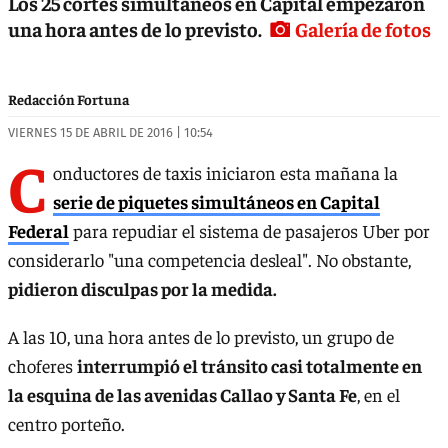
Los 25 cortes simultáneos en Capital empezaron
una hora antes de lo previsto.
Galería de fotos
Redacción Fortuna
VIERNES 15 DE ABRIL DE 2016 | 10:54
C
onductores de taxis iniciaron esta mañana la
serie de piquetes simultáneos en Capital
Federal
para repudiar el sistema de pasajeros Uber por
considerarlo "una competencia desleal". No obstante,
pidieron disculpas por la medida.
A las 10, una hora antes de lo previsto, un grupo de
choferes
interrumpió el tránsito casi totalmente en
la esquina de las avenidas Callao y Santa Fe
, en el
centro porteño.