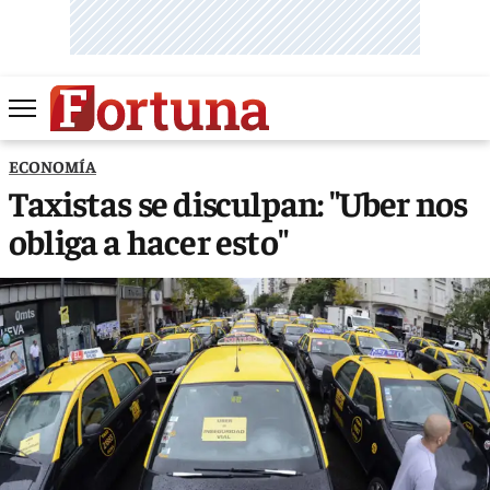
ECONOMÍA
Taxistas se disculpan: "Uber nos
obliga a hacer esto"