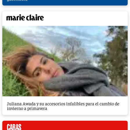
Juliana Awada y su accesorios infalibles para el cambio de
invierno a primavera