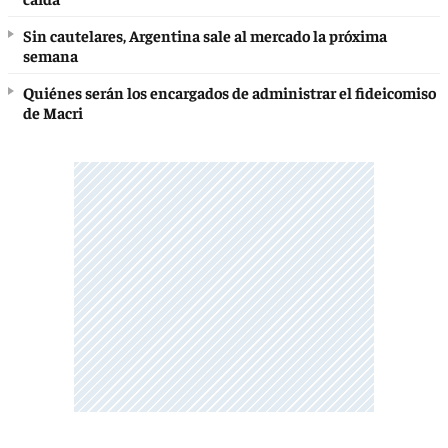
Sin cautelares, Argentina sale al mercado la próxima
semana
Quiénes serán los encargados de administrar el fideicomiso
de Macri