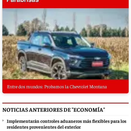
Entre dos mundos: Probamos la Chevrolet Montana
NOTICIAS ANTERIORES DE "ECONOMÍA"
Implementarán controles aduaneros más flexibles para los
residentes provenientes del exterior