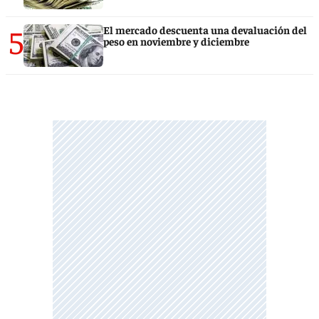
5
El mercado descuenta una devaluación del
peso en noviembre y diciembre