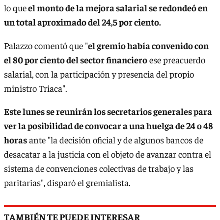
lo que
el monto de la mejora salarial se redondeó en
un total aproximado del 24,5 por ciento.
Palazzo comentó que "
el gremio había convenido con
el 80 por ciento del sector financiero
ese preacuerdo
salarial, con la participación y presencia del propio
ministro Triaca".
Este lunes se reunirán los secretarios generales para
ver la posibilidad de convocar a una huelga de 24 o 48
horas
ante "la decisión oficial y de algunos bancos de
desacatar a la justicia con el objeto de avanzar contra el
sistema de convenciones colectivas de trabajo y las
paritarias", disparó el gremialista.
TAMBIÉN TE PUEDE INTERESAR