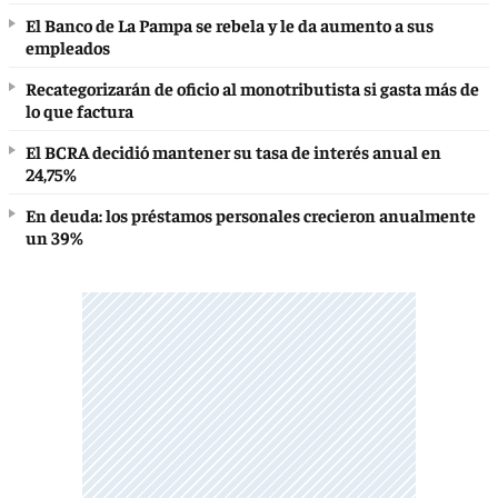
El Banco de La Pampa se rebela y le da aumento a sus
empleados
Recategorizarán de oficio al monotributista si gasta más de
lo que factura
El BCRA decidió mantener su tasa de interés anual en
24,75%
En deuda: los préstamos personales crecieron anualmente
un 39%