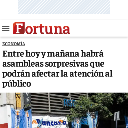
ECONOMÍA
Entre hoy y mañana habrá
asambleas sorpresivas que
podrán afectar la atención al
público