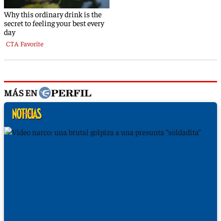
MÁS EN