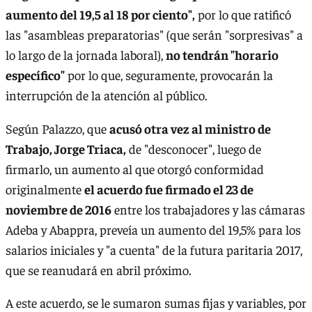
aumento del 19,5 al 18 por ciento",
por lo que ratificó
las "asambleas preparatorias" (que serán "sorpresivas" a
lo largo de la jornada laboral),
no tendrán "horario
específico"
por lo que, seguramente, provocarán la
interrupción de la atención al público.
Según Palazzo, que
acusó otra vez al ministro de
Trabajo, Jorge Triaca,
de "desconocer", luego de
firmarlo, un aumento al que otorgó conformidad
originalmente
el acuerdo fue firmado el 23 de
noviembre de 2016
entre los trabajadores y las cámaras
Adeba y Abappra, preveía un aumento del 19,5% para los
salarios iniciales y "a cuenta" de la futura paritaria 2017,
que se reanudará en abril próximo.
A este acuerdo, se le sumaron sumas fijas y variables, por