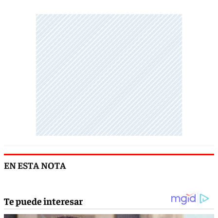
EN ESTA NOTA