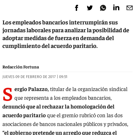
Los empleados bancarios interrumpirán sus
jornadas laborales para analizar la posibilidad de
adoptar medidas de fuerza en demanda del
cumplimiento del acuerdo paritario.
Redacción Fortuna
JUEVES 09 DE FEBRERO DE 2017 | 09:51
S
ergio Palazzo,
titular de la organización sindical
que representa a los empleados bancarios,
denunció que al rechazar la homologación del
acuerdo paritario
que el gremio rubricó con las dos
asociaciones de bancos nacionales públicos y privados,
“el gobierno pretende un arreglo que reduzca el