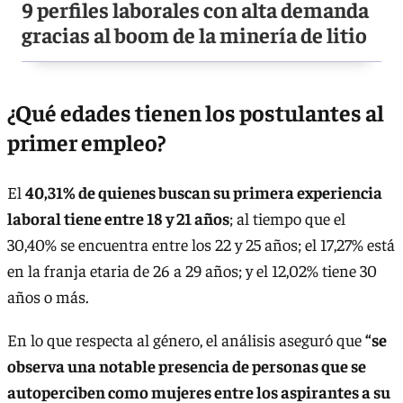
9 perfiles laborales con alta demanda
gracias al boom de la minería de litio
¿Qué edades tienen los postulantes al
primer empleo?
El
40,31% de quienes buscan su primera experiencia
laboral tiene entre 18 y 21 años
; al tiempo que el
30,40% se encuentra entre los 22 y 25 años; el 17,27% está
en la franja etaria de 26 a 29 años; y el 12,02% tiene 30
años o más.
En lo que respecta al género, el análisis aseguró que
“se
observa una notable presencia de personas que se
autoperciben como mujeres entre los aspirantes a su