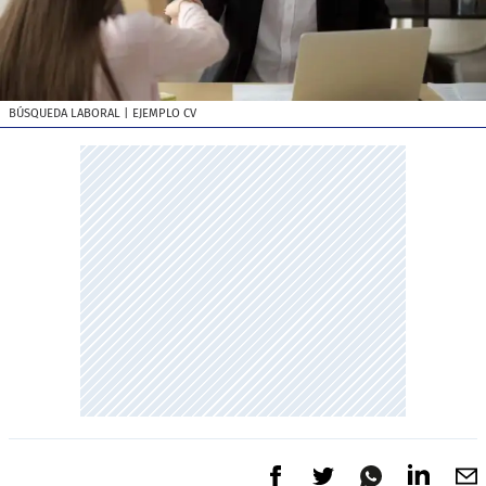
BÚSQUEDA LABORAL
| EJEMPLO CV