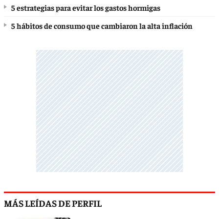
5 estrategias para evitar los gastos hormigas
5 hábitos de consumo que cambiaron la alta inflación
MÁS LEÍDAS DE PERFIL