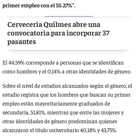
primer empleo con el 55.27%”.
Cervecería Quilmes abre una
convocatoria para incorporar 37
pasantes
El 44.59% corresponde a personas que se identifican
como hombres y el 0,14% a otras identidades de género.
Sobre el nivel de estudios alcanzados según el género, el
estudio registra que los hombres que buscan su primer
empleo están mayoritariamente graduados de
secundaria, 51,81%, mientras que entre las mujeres y
otras identidades de género predominan quienes
alcanzaron el título universitario 40,18% y 43,75%.