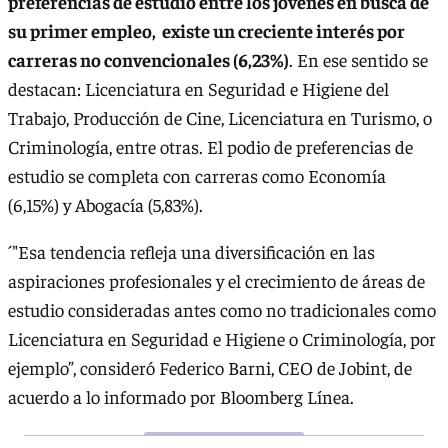
preferencias de estudio entre los jóvenes en busca de
su primer empleo, existe un creciente interés por
carreras no convencionales (6,23%)
. En ese sentido se
destacan: Licenciatura en Seguridad e Higiene del
Trabajo, Producción de Cine, Licenciatura en Turismo, o
Criminología, entre otras. El podio de preferencias de
estudio se completa con carreras como Economía
(6,15%) y Abogacía (5,83%).
´"Esa tendencia refleja una diversificación en las
aspiraciones profesionales y el crecimiento de áreas de
estudio consideradas antes como no tradicionales como
Licenciatura en Seguridad e Higiene o Criminología, por
ejemplo”, consideró Federico Barni, CEO de Jobint, de
acuerdo a lo informado por Bloomberg Línea.