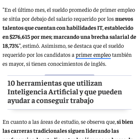
"En el último mes, el sueldo promedio de primer empleo
se sitúa por debajo del salario requerido por los
nuevos
talentos que cuentan con habilidades IT, establecido
en $276,615 por mes; marcando una brecha salarial de
18,73%
”, estimó. Asimismo, se destaca que el sueldo
requerido por los candidatos a
primer empleo
también
es mayor, si tienen conocimientos de inglés.
10 herramientas que utilizan
Inteligencia Artificial y que pueden
ayudar a conseguir trabajo
En cuanto a las áreas de estudio, se observa que,
si bien
las carreras tradicionales siguen liderando las