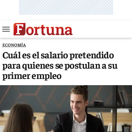
ECONOMÍA
Cuál es el salario pretendido
para quienes se postulan a su
primer empleo