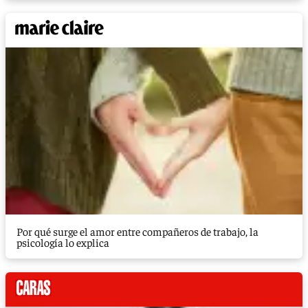
Por qué surge el amor entre compañeros de trabajo, la
psicología lo explica