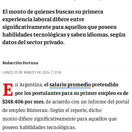
El monto de quienes buscan su primera
experiencia laboral difiere entre
significativamente para aquellos que poseen
habilidades tecnológicas y saben idiomas, según
datos del sector privado.
Redacción Fortuna
LUNES 25 DE MARZO DE 2024 | 12:36
E
n Argentina,
el
salario promedio
pretendido
por los postulantes para su primer empleo es de
$248.406 por mes
, de acuerdo con un informe del portal
de empleo Búmeran. Según el reporte, dicho
monto difiere significativamente para aquellos que
poseen habilidades tecnológicas.