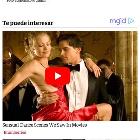
Foro Económico Mundial