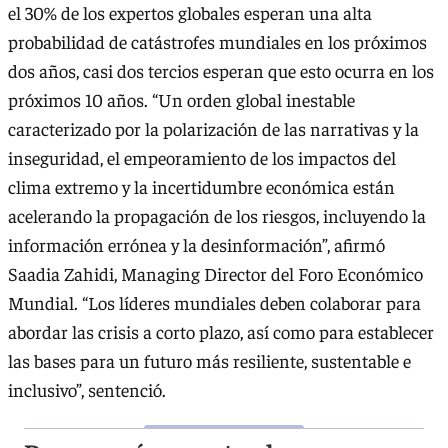
el 30% de los expertos globales esperan una alta
probabilidad de catástrofes mundiales en los próximos
dos años, casi dos tercios esperan que esto ocurra en los
próximos 10 años. “Un orden global inestable
caracterizado por la polarización de las narrativas y la
inseguridad, el empeoramiento de los impactos del
clima extremo y la incertidumbre económica están
acelerando la propagación de los riesgos, incluyendo la
información errónea y la desinformación”, afirmó
Saadia Zahidi, Managing Director del Foro Económico
Mundial. “Los líderes mundiales deben colaborar para
abordar las crisis a corto plazo, así como para establecer
las bases para un futuro más resiliente, sustentable e
inclusivo”, sentenció.