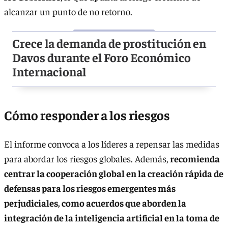
alcanzar un punto de no retorno.
Crece la demanda de prostitución en
Davos durante el Foro Económico
Internacional
Cómo responder a los riesgos
El informe convoca a los líderes a repensar las medidas
para abordar los riesgos globales. Además,
recomienda
centrar la cooperación global en la creación rápida de
defensas para los riesgos emergentes más
perjudiciales, como acuerdos que aborden la
integración de la inteligencia artificial en la toma de