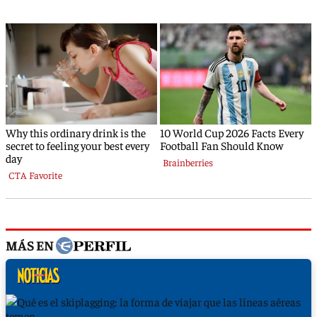
MÁS EN