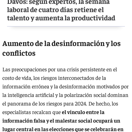
Davos: según expertos, la semana
laboral de cuatro días retiene el
talento y aumenta la productividad
Aumento de la desinformación y los
conflictos
Las preocupaciones por una crisis persistente en el
costo de vida, los riesgos interconectados de la
información errónea y la desinformación motivados por
la inteligencia artificial y la polarización social dominan
el panorama de los riesgos para 2024. De hecho, los
especialistas recalcan que
el vínculo entre la
información falsa y el malestar social ocupará un
lugar central en las elecciones que se celebrarán en