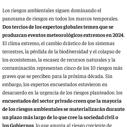
Los riesgos ambientales siguen dominando el
panorama de riesgos en todos los marcos temporales.
Dos tercios de los expertos globales temen que se
produzcan eventos meteorológicos extremos en 2024
.
El clima extremo, el cambio drástico de los sistemas
terrestres, la pérdida de la biodiversidad y el colapso de
los ecosistemas, la escasez de recursos naturales y la
contaminación representan cinco de los 10 riesgos más
graves que se perciben para la próxima década. Sin
embargo, los expertos encuestados estuvieron en
desacuerdo en la urgencia de los riesgos planteados: los
encuestados del sector privado creen que la mayoría
de los riesgos ambientales se materializarán durante
un plazo más largo de lo que cree la sociedad civil o
los Gobiernos
, lo que apunta al riesgo creciente de