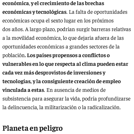
económica
,
y el crecimiento de las brechas
económicas y tecnológicas
. La falta de oportunidades
económicas ocupa el sexto lugar en los próximos
dos años. A largo plazo, podrían surgir barreras relativas
a la movilidad económica, lo que dejaría afuera de las
oportunidades económicas a grandes sectores de la
población
. Los países propensos a conflictos o
vulnerables en lo que respecta al clima pueden estar
cada vez más desprovistos de inversiones y
tecnologías, y la consiguiente creación de empleo
vinculada a estas
. En ausencia de medios de
subsistencia para asegurar la vida, podría profundizarse
la delincuencia, la militarización o la radicalización.
Planeta en peligro