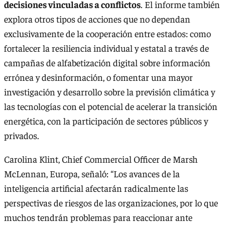
decisiones vinculadas a conflictos
. El informe también
explora otros tipos de acciones que no dependan
exclusivamente de la cooperación entre estados: como
fortalecer la resiliencia individual y estatal a través de
campañas de alfabetización digital sobre información
errónea y desinformación, o fomentar una mayor
investigación y desarrollo sobre la previsión climática y
las tecnologías con el potencial de acelerar la transición
energética, con la participación de sectores públicos y
privados.
Carolina Klint, Chief Commercial Officer de Marsh
McLennan, Europa, señaló: “Los avances de la
inteligencia artificial afectarán radicalmente las
perspectivas de riesgos de las organizaciones, por lo que
muchos tendrán problemas para reaccionar ante