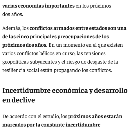
varias economías importantes
en los próximos
dos años.
Además, los
conflictos armados entre estados son una
de las cinco principales preocupaciones de los
próximos dos años
. En un momento en el que existen
varios conflictos bélicos en curso, las tensiones
geopolíticas subyacentes y el riesgo de desgaste de la
resiliencia social están propagando los conflictos.
Incertidumbre económica y desarrollo
en declive
De acuerdo con el estudio, los
próximos años estarán
marcados por la constante incertidumbre