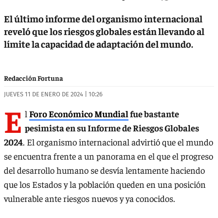
El último informe del organismo internacional
reveló que los riesgos globales están llevando al
límite la capacidad de adaptación del mundo.
Redacción Fortuna
JUEVES 11 DE ENERO DE 2024 | 10:26
E
l
Foro Económico Mundial
fue bastante
pesimista en su Informe de Riesgos Globales
2024
. El organismo internacional advirtió que el mundo
se encuentra frente a un panorama en el que el progreso
del desarrollo humano se desvía lentamente haciendo
que los Estados y la población queden en una posición
vulnerable ante riesgos nuevos y ya conocidos.