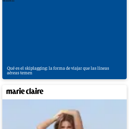
Qué es el skiplagging: la forma de viajar que las líneas
aéreas temen