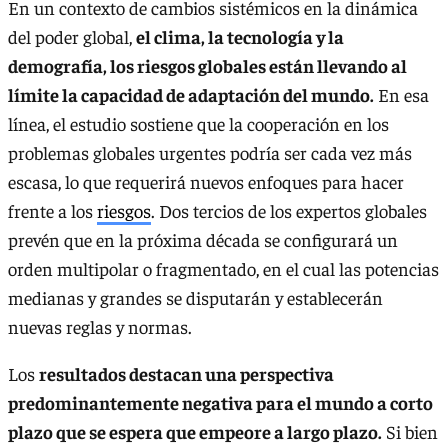
En un contexto de cambios sistémicos en la dinámica
del poder global,
el clima, la tecnología y la
demografía, los riesgos globales están llevando al
límite la capacidad de adaptación del mundo.
En esa
línea, el estudio sostiene que la cooperación en los
problemas globales urgentes podría ser cada vez más
escasa, lo que requerirá nuevos enfoques para hacer
frente a los
riesgos
. Dos tercios de los expertos globales
prevén que en la próxima década se configurará un
orden multipolar o fragmentado, en el cual las potencias
medianas y grandes se disputarán y establecerán
nuevas reglas y normas.
Los
resultados destacan una perspectiva
predominantemente negativa para el mundo a corto
plazo que se espera que empeore a largo plazo.
Si bien