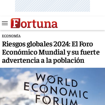
ECONOMÍA
Riesgos globales 2024: El Foro
Económico Mundial y su fuerte
advertencia a la población