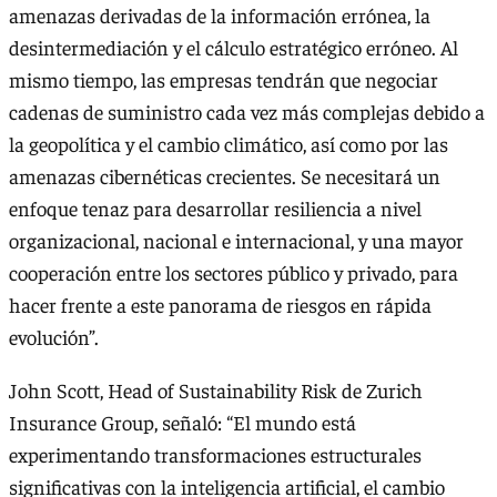
amenazas derivadas de la información errónea, la
desintermediación y el cálculo estratégico erróneo. Al
mismo tiempo, las empresas tendrán que negociar
cadenas de suministro cada vez más complejas debido a
la geopolítica y el cambio climático, así como por las
amenazas cibernéticas crecientes. Se necesitará un
enfoque tenaz para desarrollar resiliencia a nivel
organizacional, nacional e internacional, y una mayor
cooperación entre los sectores público y privado, para
hacer frente a este panorama de riesgos en rápida
evolución”.
John Scott, Head of Sustainability Risk de Zurich
Insurance Group, señaló: “El mundo está
experimentando transformaciones estructurales
significativas con la inteligencia artificial, el cambio