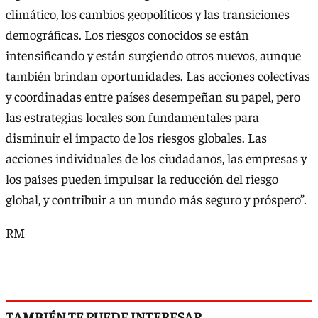
climático, los cambios geopolíticos y las transiciones
demográficas. Los riesgos conocidos se están
intensificando y están surgiendo otros nuevos, aunque
también brindan oportunidades. Las acciones colectivas
y coordinadas entre países desempeñan su papel, pero
las estrategias locales son fundamentales para
disminuir el impacto de los riesgos globales. Las
acciones individuales de los ciudadanos, las empresas y
los países pueden impulsar la reducción del riesgo
global, y contribuir a un mundo más seguro y próspero”.
RM
TAMBIÉN TE PUEDE INTERESAR