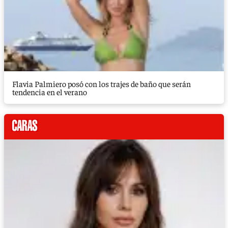
Flavia Palmiero posó con los trajes de baño que serán
tendencia en el verano