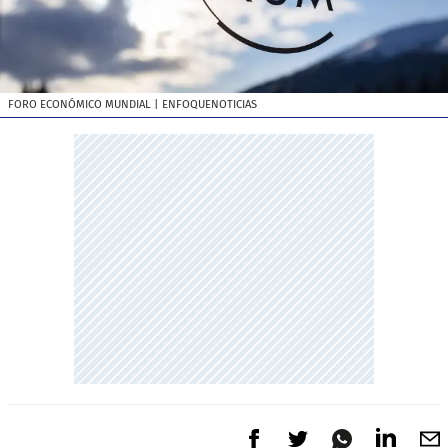
FORO ECONÓMICO MUNDIAL
| ENFOQUENOTICIAS