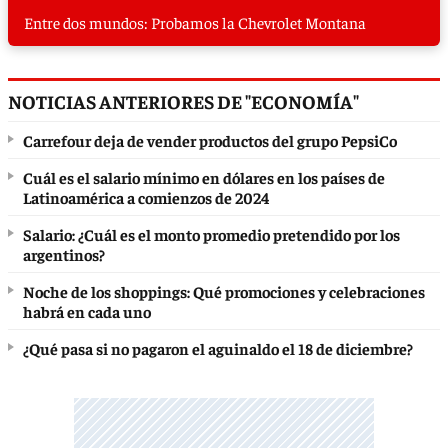
Entre dos mundos: Probamos la Chevrolet Montana
NOTICIAS ANTERIORES DE "ECONOMÍA"
Carrefour deja de vender productos del grupo PepsiCo
Cuál es el salario mínimo en dólares en los países de
Latinoamérica a comienzos de 2024
Salario: ¿Cuál es el monto promedio pretendido por los
argentinos?
Noche de los shoppings: Qué promociones y celebraciones
habrá en cada uno
¿Qué pasa si no pagaron el aguinaldo el 18 de diciembre?