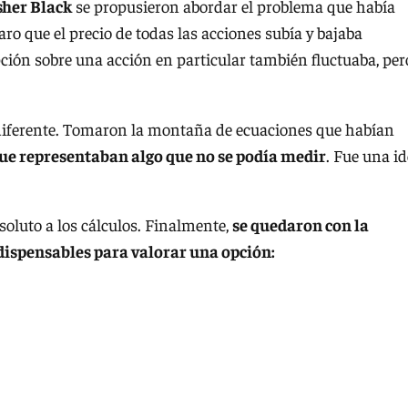
sher Black
se propusieron abordar el problema que había
ro que el precio de todas las acciones subía y bajaba
pción sobre una acción en particular también fluctuaba, per
 diferente. Tomaron la montaña de ecuaciones que habían
ue representaban algo que no se podía medir
. Fue una i
soluto a los cálculos. Finalmente,
se quedaron con la
dispensables para valorar una opción: