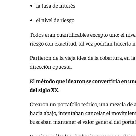
la tasa de interés
el nivel de riesgo
Todos eran cuantificables excepto uno: el nivel
riesgo con exactitud, tal vez podrían hacerlo
Partieron de la vieja idea de la cobertura, en
dirección opuesta.
El método que idearon se convertiría en u
del siglo XX
.
Crearon un portafolio teórico, una mezcla de 
hacia abajo, intentaban cancelar el movimient
buscaban mantener el valor general del portafo