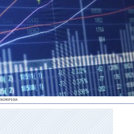
ONOMIPEDIA