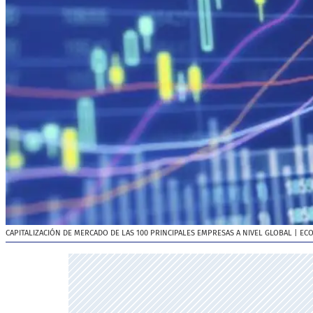
CAPITALIZACIÓN DE MERCADO DE LAS 100 PRINCIPALES EMPRESAS A NIVEL GLOBAL
| EC