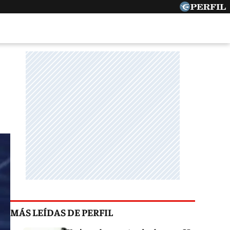
MÁS LEÍDAS DE PERFIL