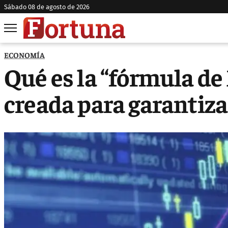
sábado 08 de agosto de 2026
ECONOMÍA
Qué es la “fórmula de
creada para garantiz