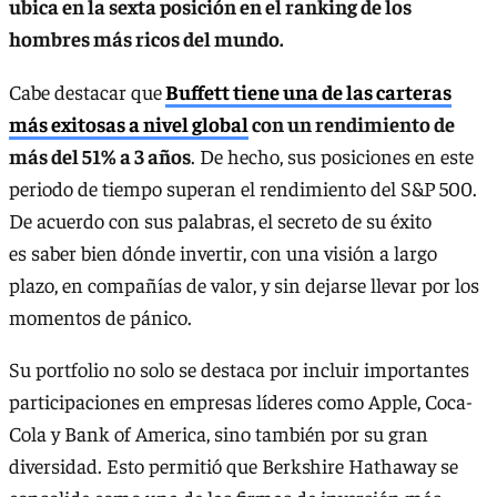
ubica en la sexta posición en el ranking de los
hombres más ricos del mundo.
Cabe destacar que
Buffett tiene una de las carteras
más exitosas a nivel global
con un rendimiento de
más del 51% a 3 años
. De hecho, sus posiciones en este
periodo de tiempo superan el rendimiento del S&P 500.
De acuerdo con sus palabras, el secreto de su éxito
es saber bien dónde invertir, con una visión a largo
plazo, en compañías de valor, y sin dejarse llevar por los
momentos de pánico.
Su portfolio no solo se destaca por incluir importantes
participaciones en empresas líderes como Apple, Coca-
Cola y Bank of America, sino también por su gran
diversidad. Esto permitió que Berkshire Hathaway se