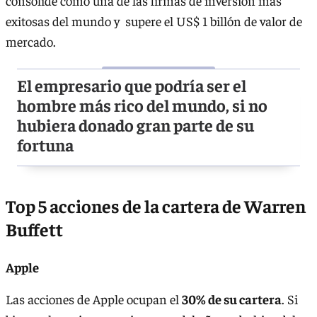
consolide como una de las firmas de inversión más
exitosas del mundo y supere el US$ 1 billón de valor de
mercado.
El empresario que podría ser el
hombre más rico del mundo, si no
hubiera donado gran parte de su
fortuna
Top 5 acciones de la cartera de Warren
Buffett
Apple
Las acciones de Apple ocupan el
30% de su cartera
. Si