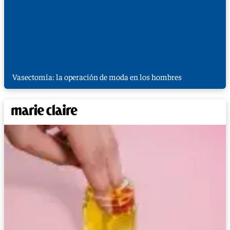
Vasectomía: la operación de moda en los hombres