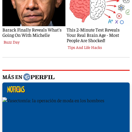
MÁS EN