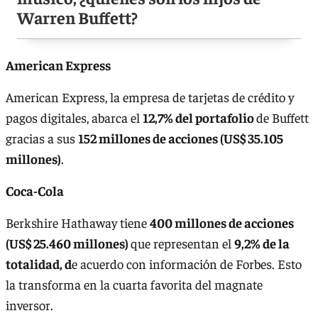
Warren Buffett?
American Express
American Express, la empresa de tarjetas de crédito y
pagos digitales, abarca el
12,7% del portafolio
de Buffett
gracias a sus
152 millones de acciones (US$ 35.105
millones)
.
Coca-Cola
Berkshire Hathaway tiene
400 millones de acciones
(US$ 25.460 millones)
que representan el
9,2% de la
totalidad, d
e acuerdo con información de Forbes. Esto
la transforma en la cuarta favorita del magnate
inversor.