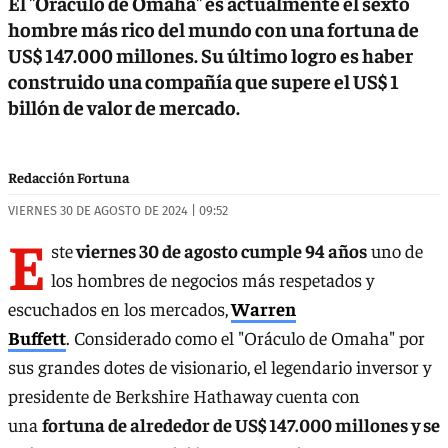
El "Oráculo de Omaha" es actualmente el sexto
hombre más rico del mundo con una fortuna de
US$ 147.000 millones. Su último logro es haber
construido una compañía que supere el US$ 1
billón de valor de mercado.
Redacción Fortuna
VIERNES 30 DE AGOSTO DE 2024 | 09:52
E
ste
viernes 30 de agosto cumple 94 años
uno de
los hombres de negocios más respetados y
escuchados en los mercados,
Warren
Buffett
. Considerado como el "Oráculo de Omaha" por
sus grandes dotes de visionario, el legendario inversor y
presidente de Berkshire Hathaway cuenta con
una
fortuna de alrededor de US$ 147.000 millones y se