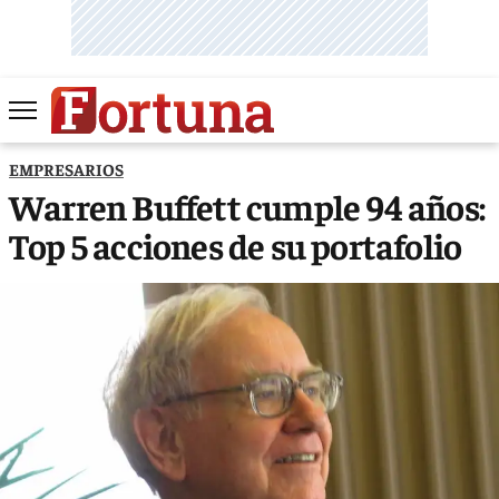
EMPRESARIOS
Warren Buffett cumple 94 años:
Top 5 acciones de su portafolio