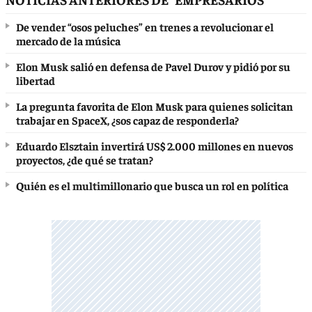
De vender “osos peluches” en trenes a revolucionar el
mercado de la música
Elon Musk salió en defensa de Pavel Durov y pidió por su
libertad
La pregunta favorita de Elon Musk para quienes solicitan
trabajar en SpaceX, ¿sos capaz de responderla?
Eduardo Elsztain invertirá US$ 2.000 millones en nuevos
proyectos, ¿de qué se tratan?
Quién es el multimillonario que busca un rol en política