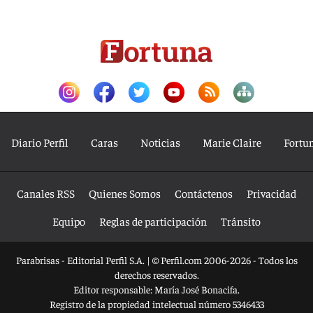
Diario Perfil
Caras
Noticias
Marie Claire
Fortu
Canales RSS
Quienes Somos
Contáctenos
Privacidad
Equipo
Reglas de participación
Tránsito
Parabrisas - Editorial Perfil S.A.
| © Perfil.com 2006-2026 - Todos los
derechos reservados.
Editor responsable: María José Bonacifa.
Registro de la propiedad intelectual número 5346433