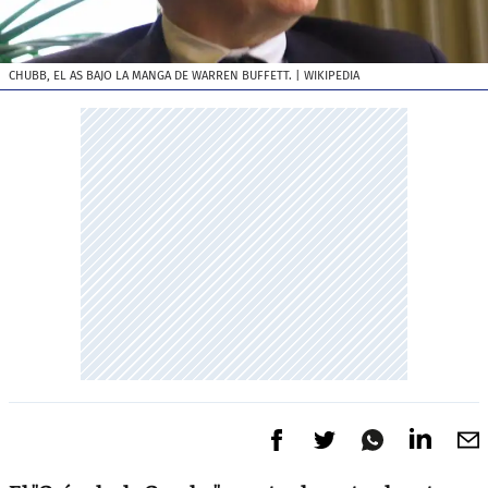
CHUBB, EL AS BAJO LA MANGA DE WARREN BUFFETT.
| WIKIPEDIA