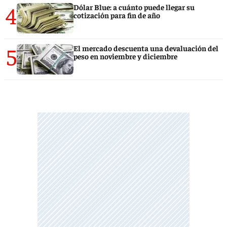
4
Dólar Blue: a cuánto puede llegar su
cotización para fin de año
5
El mercado descuenta una devaluación del
peso en noviembre y diciembre