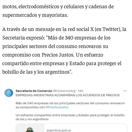
motos, electrodomésticos y celulares y cadenas de
supermercados y mayoristas.
A través de un mensaje en la red social X (ex Twitter), la
Secretaría expresó: "Más de 340 empresas de los
principales sectores del consumo renovaron su
compromiso con Precios Justos. Un esfuerzo
compartido entre empresas y Estado para proteger el
bolsillo de las y los argentinos".