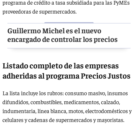
programa de crédito a tasa subsidiada para las PyMEs
proveedoras de supermercados.
Guillermo Michel es el nuevo
encargado de controlar los precios
Listado completo de las empresas
adheridas al programa Precios Justos
La lista incluye los rubros: consumo masivo, insumos
difundidos, combustibles, medicamentos, calzado,
indumentaria, línea blanca, motos, electrodomésticos y
celulares y cadenas de supermercados y mayoristas.