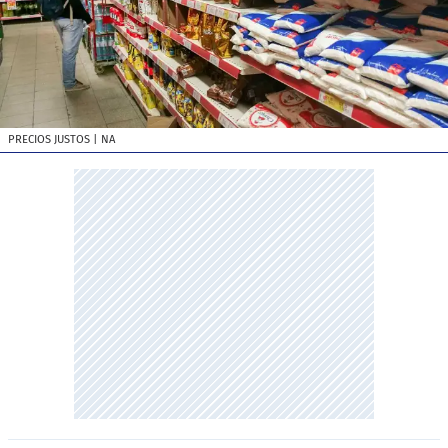
PRECIOS JUSTOS
| NA