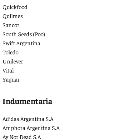
Quickfood
Quilmes
Sancor
South Seeds (Poo)
Swift Argentina
Toledo
Unilever
Vital
Yaguar
Indumentaria
Adidas Argentina S.A
Amphora Argentina S.A
Ay Not Dead S.A