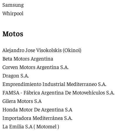
Samsung
Whirpool
Motos
Alejandro Jose Visokolskis (Okinoi)
Beta Motors Argentina
Corven Motors Argentina S.A.
Dragon S.A.
Emprendimiento Industrial Mediterraneo S.A.
FAMSA - Fábrica Argentina De Motovehículos S.A.
Gilera Motors S.A
Honda Motor De Argentina S.A
Importadora Mediterránea S.A.
La Emilia S.A ( Motomel )