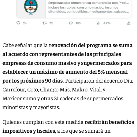
Cabe señalar que la
renovación del programa se suma
al acuerdo con representantes de las principales
empresas de consumo masivo y supermercados para
establecer un máximo de aumento del 5% mensual
por los próximos 90 días
. Participaron del acuerdo Día,
Carrefour, Coto, Chango Más, Makro, Vital, y
Maxiconsumo y otras 31 cadenas de supermercados
minoristas y mayoristas.
Quienes cumplan con esta medida
recibirán beneficios
impositivos y fiscales,
a los que se sumará un