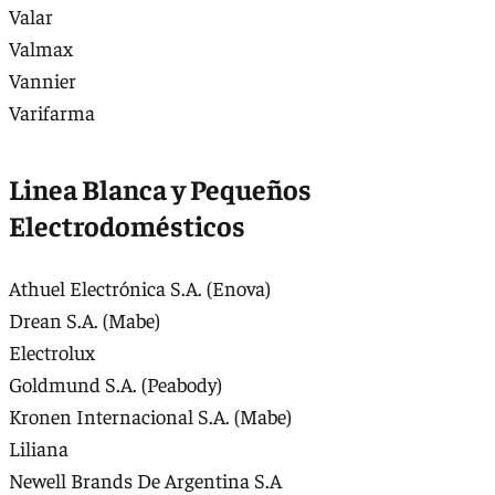
Valar
Valmax
Vannier
Varifarma
Linea Blanca y Pequeños
Electrodomésticos
Athuel Electrónica S.A. (Enova)
Drean S.A. (Mabe)
Electrolux
Goldmund S.A. (Peabody)
Kronen Internacional S.A. (Mabe)
Liliana
Newell Brands De Argentina S.A