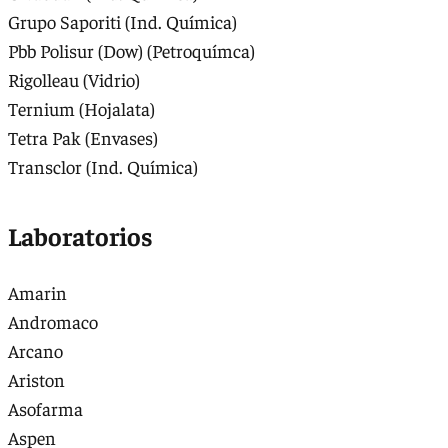
Grupo Saporiti (Ind. Química)
Pbb Polisur (Dow) (Petroquímca)
Rigolleau (Vidrio)
Ternium (Hojalata)
Tetra Pak (Envases)
Transclor (Ind. Química)
Laboratorios
Amarin
Andromaco
Arcano
Ariston
Asofarma
Aspen