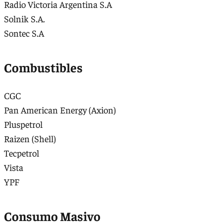
Radio Victoria Argentina S.A
Solnik S.A.
Sontec S.A
Combustibles
CGC
Pan American Energy (Axion)
Pluspetrol
Raizen (Shell)
Tecpetrol
Vista
YPF
Consumo Masivo