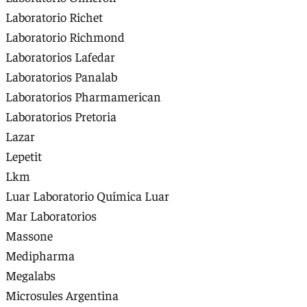
Laboratorio Richet
Laboratorio Richmond
Laboratorios Lafedar
Laboratorios Panalab
Laboratorios Pharmamerican
Laboratorios Pretoria
Lazar
Lepetit
Lkm
Luar Laboratorio Química Luar
Mar Laboratorios
Massone
Medipharma
Megalabs
Microsules Argentina