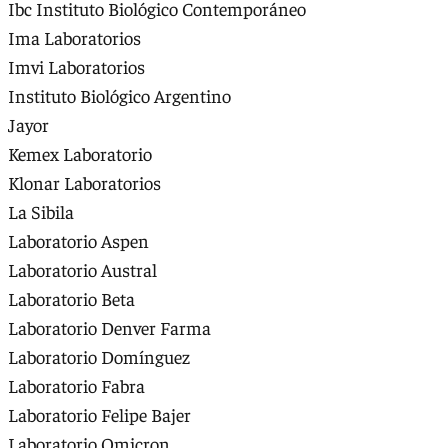
Ibc Instituto Biológico Contemporáneo
Ima Laboratorios
Imvi Laboratorios
Instituto Biológico Argentino
Jayor
Kemex Laboratorio
Klonar Laboratorios
La Sibila
Laboratorio Aspen
Laboratorio Austral
Laboratorio Beta
Laboratorio Denver Farma
Laboratorio Domínguez
Laboratorio Fabra
Laboratorio Felipe Bajer
Laboratorio Omicron