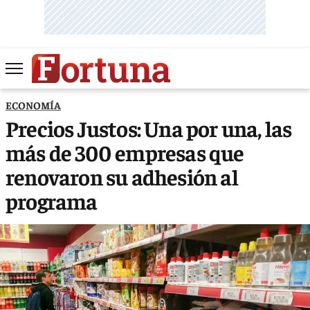
ECONOMÍA
Precios Justos: Una por una, las
más de 300 empresas que
renovaron su adhesión al
programa