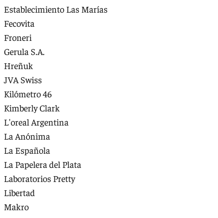
Establecimiento Las Marías
Fecovita
Froneri
Gerula S.A.
Hreñuk
JVA Swiss
Kilómetro 46
Kimberly Clark
L'oreal Argentina
La Anónima
La Española
La Papelera del Plata
Laboratorios Pretty
Libertad
Makro