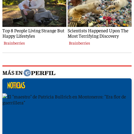
MÁS EN