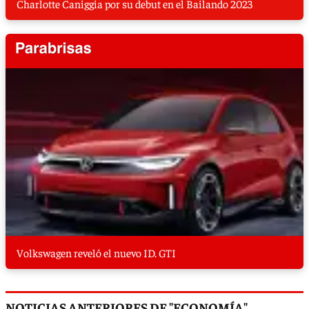
Charlotte Caniggia por su debut en el Bailando 2023
Volkswagen reveló el nuevo ID. GTI
NOTICIAS ANTERIORES DE "ECONOMÍA"