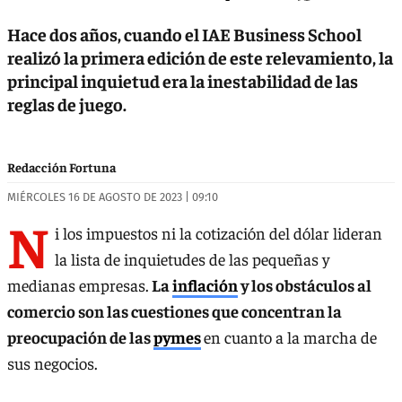
Hace dos años, cuando el IAE Business School
realizó la primera edición de este relevamiento, la
principal inquietud era la inestabilidad de las
reglas de juego.
Redacción Fortuna
MIÉRCOLES 16 DE AGOSTO DE 2023 | 09:10
N
i los impuestos ni la cotización del dólar lideran
la lista de inquietudes de las pequeñas y
medianas empresas.
La
inflación
y los obstáculos al
comercio son las cuestiones que concentran la
preocupación de las
pymes
en cuanto a la marcha de
sus negocios.