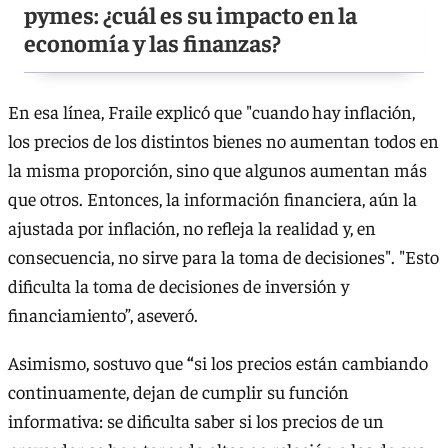
pymes: ¿cuál es su impacto en la
economía y las finanzas?
En esa línea, Fraile explicó que "cuando
hay inflación,
los precios de los distintos bienes no aumentan todos en
la misma proporción, sino que algunos aumentan más
que otros. Entonces, la información financiera, aún la
ajustada por inflación, no refleja la realidad y, en
consecuencia, no sirve para la toma de decisiones". "Esto
dificulta la toma de decisiones de inversión y
financiamiento”, aseveró.
Asimismo, sostuvo que
“
si los precios están cambiando
continuamente, dejan de cumplir su función
informativa: se dificulta saber si los precios de un