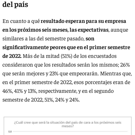
del país
En cuanto a qué
resultado esperan para su empresa
en los próximos seis meses, las expectativas
, aunque
similares a las del semestre pasado,
son
significativamente peores que en el primer semestre
de 2022.
Más de la mitad (51%) de los encuestados
consideraron que los resultados serán los mismos; 26%
que serán mejores y 23% que empeorarán. Mientras que,
en el primer semestre de 2022, esos porcentajes eran de
46%, 41% y 13%, respectivamente, y en el segundo
semestre de 2022, 51%, 24% y 24%.