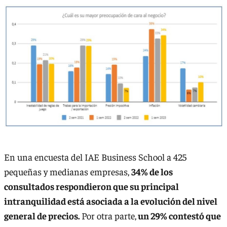
En una encuesta del IAE Business School a 425
pequeñas y medianas empresas,
34% de los
consultados respondieron que su principal
intranquilidad está asociada a la evolución del nivel
general de precios.
Por otra parte,
un 29% contestó que