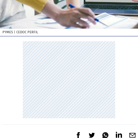
PYMES
| CEDOC PERFIL