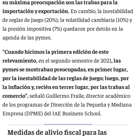
su máxima preocupación son las trabas para la
importación y exportación.
En cambio, la inestabilidad
de reglas de juego (20%); la volatilidad cambiaria (10%) y
la presión impositiva (7%) quedaron por detrás en la
agenda de las pymes.
“Cuando hicimos la primera edición de este
relevamiento,
en el segundo semestre de 2021
, las
pymes se mostraban preocupadas, en primer lugar,
por la inestabilidad de las reglas de juego; luego, por
la inflación y, recién en tercer lugar, por las trabas al
comercio”,
señaló Guillermo Fraile, director académico
de los programas de Dirección de la Pequeña y Mediana
Empresa (DPME) del IAE Business School.
Medidas de alivio fiscal para las