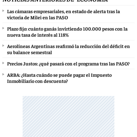
Las cámaras empresariales, en estado de alerta tras la
victoria de Milei en las PASO
Plazo fijo: cuánto ganás invirtiendo 100.000 pesos con la
nueva tasa de interés al 118%
Aerolíneas Argentinas reafirmó la reducción del déficit en
su balance semestral
Precios Justos: ¿qué pasará con el programa tras las PASO?
ARBA: ¿Hasta cuándo se puede pagar el Impuesto
Inmobiliario con descuento?