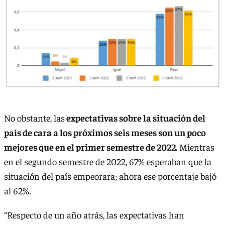
No obstante, las
expectativas sobre la situación del
país de cara a los próximos seis meses son un poco
mejores que en el primer semestre de 2022.
Mientras
en el segundo semestre de 2022, 67% esperaban que la
situación del país empeorara; ahora ese porcentaje bajó
al 62%.
“Respecto de un año atrás, las expectativas han