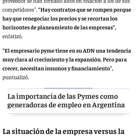
proveedor se han tornado altos en relación a los de sus
competidores".
“Hay contratos que se rompen porque
hay que renegociar los precios y se recortan los
horizontes de planeamiento de las empresas”,
enfatizó.
“El empresario pyme tiene en su ADN una tendencia
muy clara al crecimiento y la expansión. Pero para
crecer, necesitan insumos y financiamiento",
puntualizó.
La importancia de las Pymes como
generadoras de empleo en Argentina
La situación de la empresa versus la