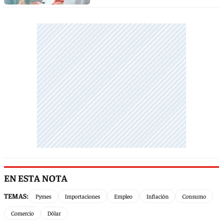
EN ESTA NOTA
TEMAS:
Pymes
Importaciones
Empleo
Inflación
Consumo
Comercio
Dólar