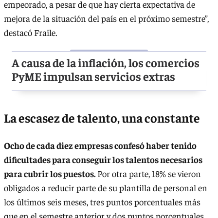
empeorado, a pesar de que hay cierta expectativa de
mejora de la situación del país en el próximo semestre”,
destacó Fraile.
A causa de la inflación, los comercios
PyME impulsan servicios extras
La escasez de talento, una constante
Ocho de cada diez empresas confesó haber tenido
dificultades para conseguir los talentos necesarios
para cubrir los puestos.
Por otra parte, 18% se vieron
obligados a reducir parte de su plantilla de personal en
los últimos seis meses, tres puntos porcentuales más
que en el semestre anterior y dos puntos porcentuales