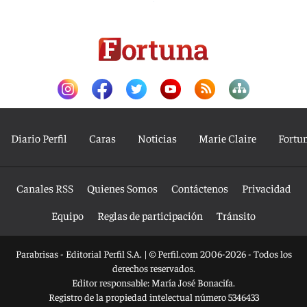
Diario Perfil
Caras
Noticias
Marie Claire
Fortu
Canales RSS
Quienes Somos
Contáctenos
Privacidad
Equipo
Reglas de participación
Tránsito
Parabrisas - Editorial Perfil S.A.
| © Perfil.com 2006-2026 - Todos los
derechos reservados.
Editor responsable: María José Bonacifa.
Registro de la propiedad intelectual número 5346433