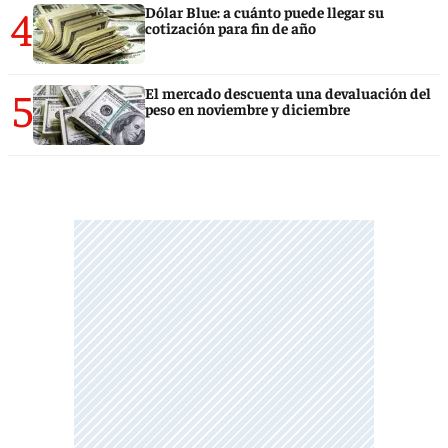
4
Dólar Blue: a cuánto puede llegar su
cotización para fin de año
5
El mercado descuenta una devaluación del
peso en noviembre y diciembre