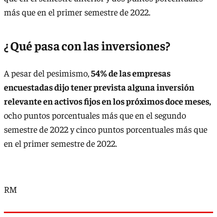
más que en el primer semestre de 2022.
¿ Qué pasa con las inversiones?
A pesar del pesimismo,
54% de las empresas
encuestadas dijo tener prevista alguna inversión
relevante en activos fijos en los próximos doce meses,
ocho puntos porcentuales más que en el segundo
semestre de 2022 y cinco puntos porcentuales más que
en el primer semestre de 2022.
RM