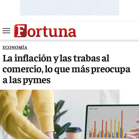
ECONOMÍA
La inflación y las trabas al
comercio, lo que más preocupa
a las pymes