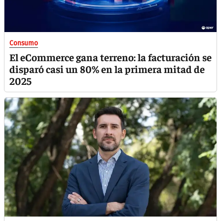
Consumo
El eCommerce gana terreno: la facturación se
disparó casi un 80% en la primera mitad de
2025