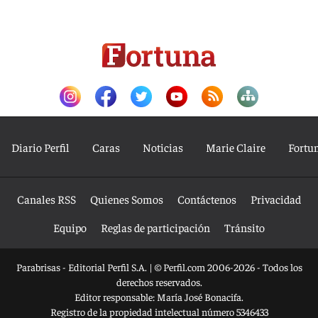
Diario Perfil
Caras
Noticias
Marie Claire
Fortu
Canales RSS
Quienes Somos
Contáctenos
Privacidad
Equipo
Reglas de participación
Tránsito
Parabrisas - Editorial Perfil S.A.
| © Perfil.com 2006-2026 - Todos los
derechos reservados.
Editor responsable: María José Bonacifa.
Registro de la propiedad intelectual número 5346433