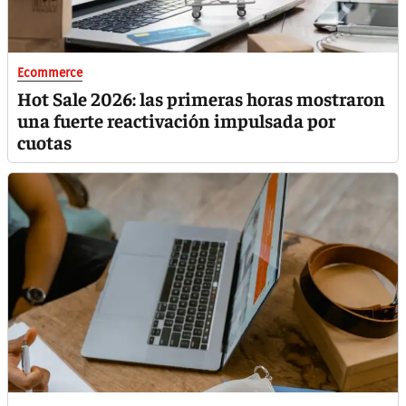
Ecommerce
Hot Sale 2026: las primeras horas mostraron
una fuerte reactivación impulsada por
cuotas