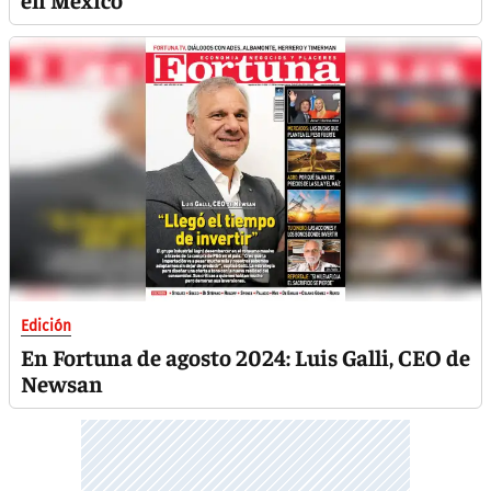
Edición
En Fortuna de agosto 2024: Luis Galli, CEO de
Newsan