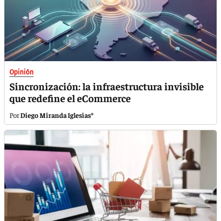
Opinión
Sincronización: la infraestructura invisible
que redefine el eCommerce
Diego Miranda Iglesias*