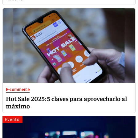
E-commerce
Hot Sale 2025: 5 claves para aprovecharlo al
máximo
Evento