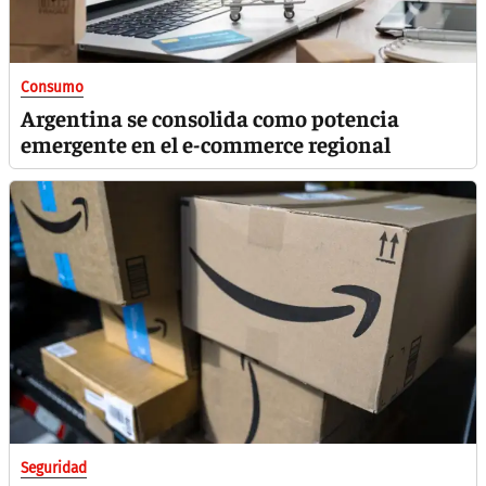
Consumo
Argentina se consolida como potencia
emergente en el e-commerce regional
Seguridad