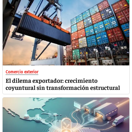
Comercio exterior
El dilema exportador: crecimiento
coyuntural sin transformación estructural