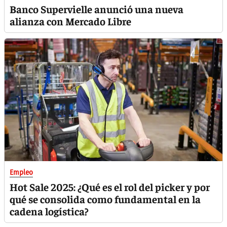
Banco Supervielle anunció una nueva
alianza con Mercado Libre
Empleo
Hot Sale 2025: ¿Qué es el rol del picker y por
qué se consolida como fundamental en la
cadena logística?