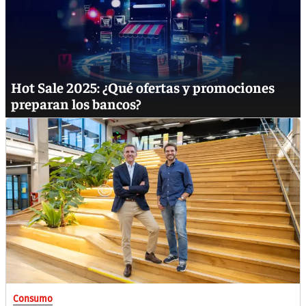
Hot Sale 2025: ¿Qué ofertas y promociones
preparan los bancos?
Consumo