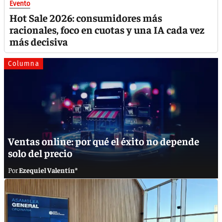
Evento
Hot Sale 2026: consumidores más
racionales, foco en cuotas y una IA cada vez
más decisiva
Columna
Ventas online: por qué el éxito no depende
solo del precio
Ezequiel Valentín*