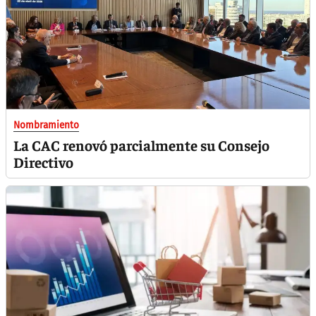
Nombramiento
La CAC renovó parcialmente su Consejo
Directivo