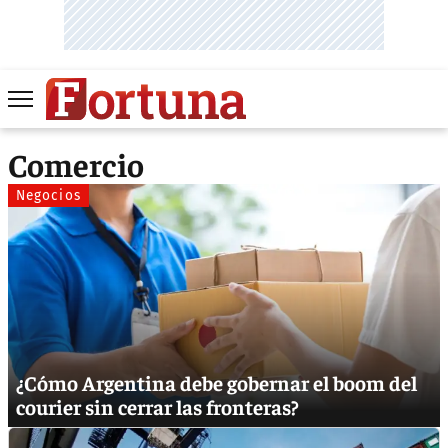
Comercio
Negocios
¿Cómo Argentina debe gobernar el boom del
courier sin cerrar las fronteras?