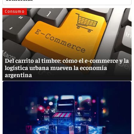
Consumo
Del carrito al timbre: cómo el e-commerce y la
logística urbana mueven la economía
argentina