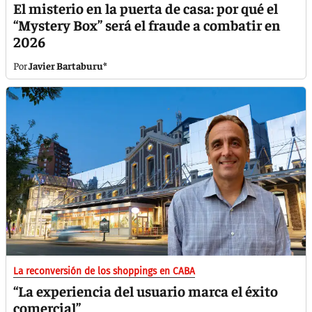
El misterio en la puerta de casa: por qué el
“Mystery Box” será el fraude a combatir en
2026
Javier Bartaburu*
La reconversión de los shoppings en CABA
“La experiencia del usuario marca el éxito
comercial”