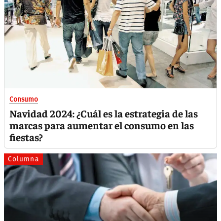
Consumo
Navidad 2024: ¿Cuál es la estrategia de las
marcas para aumentar el consumo en las
fiestas?
Columna