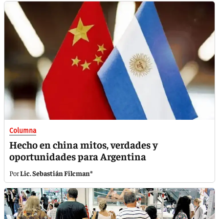
Columna
Hecho en china mitos, verdades y
oportunidades para Argentina
Lic. Sebastián Filcman*