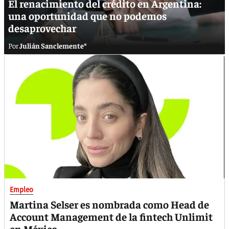
El renacimiento del crédito en Argentina:
una oportunidad que no podemos
desaprovechar
Julián Sanclemente*
Empleo
Martina Selser es nombrada como Head de
Account Management de la fintech Unlimit
en México