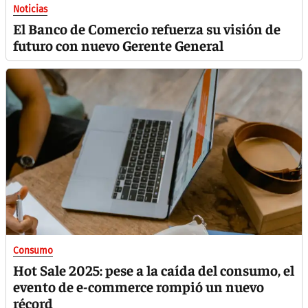
Noticias
El Banco de Comercio refuerza su visión de
futuro con nuevo Gerente General
Consumo
Hot Sale 2025: pese a la caída del consumo, el
evento de e-commerce rompió un nuevo
récord