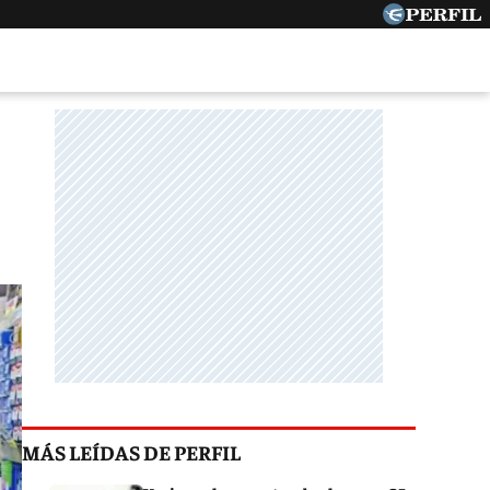
MÁS LEÍDAS DE PERFIL