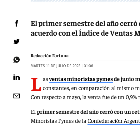
El primer semestre del año cerró 
acuerdo con el Índice de Ventas 
Redacción Fortuna
MARTES 11 DE JULIO DE 2023 | 01:06
L
as
ventas minoristas pymes
de junio m
constantes, en comparación al mismo mes
Con respecto a mayo, la venta fue de un 0,9%
El
primer semestre del año cerró con un ret
Minoristas Pymes de la
Confederación Argen