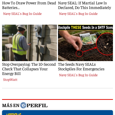
MÁS EN