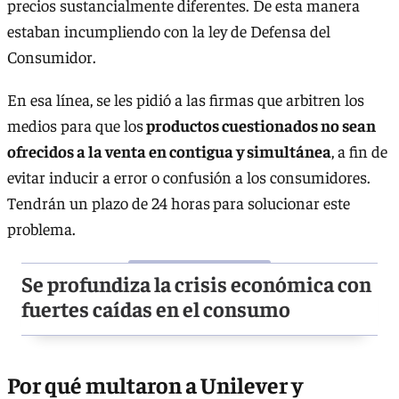
precios sustancialmente diferentes. De esta manera
estaban incumpliendo con la ley de Defensa del
Consumidor.
En esa línea, se les pidió a las firmas que arbitren los
medios para que los
productos cuestionados no sean
ofrecidos a la venta en contigua y simultánea
, a fin de
evitar inducir a error o confusión a los consumidores.
Tendrán un plazo de 24 horas
para solucionar este
problema.
Se profundiza la crisis económica con
fuertes caídas en el consumo
Por qué multaron a Unilever y