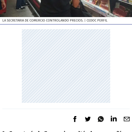
LA SECRETARIA DE COMERCIO CONTROLANDO PRECIOS.
| CEDOC PERFIL