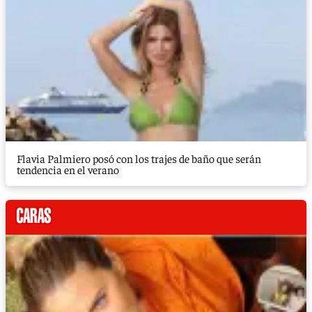
Flavia Palmiero posó con los trajes de baño que serán
tendencia en el verano