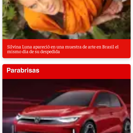
Silvina Luna apareció en una muestra de arte en Brasil el
mismo día de su despedida