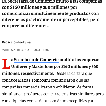
La Secretaría de Comercio multó a las compañías
con $160 millones y $60 millones por
comercializar simultáneamente productos con
diferencias prácticamente imperceptibles, pero
con precios diferentes.
Redacción Fortuna
MARTES 23 DE MAYO DE 2023 | 10:00
L
a
Secretaría de Comercio
multó a las empresas
Unilever y Mastellone por $160 millones y $60
millones, respectivamente
. Desde la cartera que
conduce
Matías Tombolini
comunicaron que las
compañías comercializaron y exhibieron, de forma
simultanea, productos con
características similares pero
con etiquetas con variantes casi imperceptibles y a