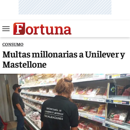
CONSUMO
Multas millonarias a Unilever y
Mastellone