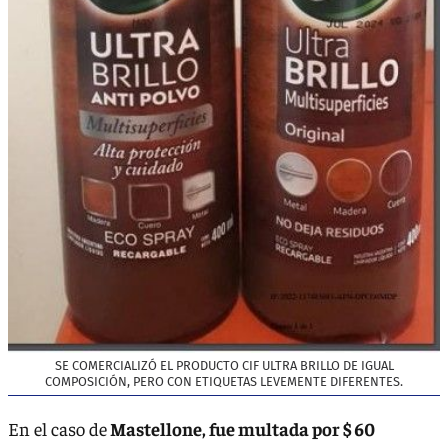
SE COMERCIALIZÓ EL PRODUCTO CIF ULTRA BRILLO DE IGUAL
COMPOSICIÓN, PERO CON ETIQUETAS LEVEMENTE DIFERENTES.
En el caso de
Mastellone, fue multada por $ 60