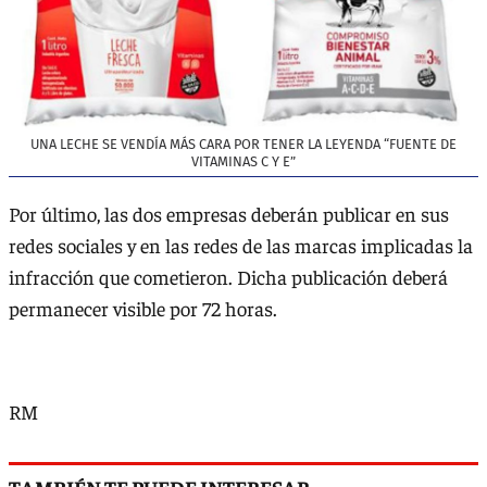
UNA LECHE SE VENDÍA MÁS CARA POR TENER LA LEYENDA “FUENTE DE
VITAMINAS C Y E”
Por último, las dos empresas deberán publicar en sus
redes sociales y en las redes de las marcas implicadas la
infracción que cometieron. Dicha publicación deberá
permanecer visible por 72 horas.
RM
TAMBIÉN TE PUEDE INTERESAR