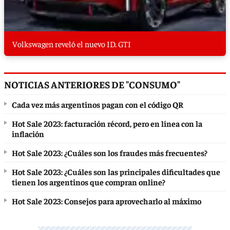
Volkswagen reveló el nuevo ID. GTI
NOTICIAS ANTERIORES DE "CONSUMO"
Cada vez más argentinos pagan con el código QR
Hot Sale 2023: facturación récord, pero en línea con la
inflación
Hot Sale 2023: ¿Cuáles son los fraudes más frecuentes?
Hot Sale 2023: ¿Cuáles son las principales dificultades que
tienen los argentinos que compran online?
Hot Sale 2023: Consejos para aprovecharlo al máximo