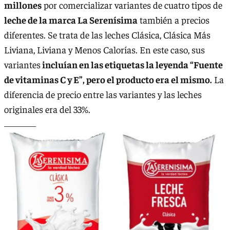
millones
por comercializar variantes de cuatro tipos de
leche de la marca La Serenísima
también a precios
diferentes. Se trata de las leches Clásica, Clásica Más
Liviana, Liviana y Menos Calorías. En este caso, sus
variantes
incluían en las etiquetas la leyenda “Fuente
de vitaminas C y E”, pero el producto era el mismo.
La
diferencia de precio entre las variantes y las leches
originales era del 33%.