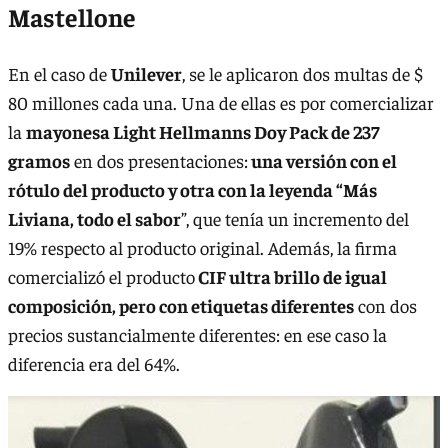
Mastellone
En el caso de
Unilever
, se le aplicaron dos multas de $
80 millones cada una. Una de ellas es por comercializar
la
mayonesa Light Hellmanns Doy Pack de 237
gramos
en dos presentaciones:
una versión con el
rótulo del producto y otra con la leyenda “Más
Liviana, todo el sabor
”, que tenía un incremento del
19% respecto al producto original. Además, la firma
comercializó el producto
CIF ultra brillo de igual
composición, pero con etiquetas diferentes
con dos
precios sustancialmente diferentes: en ese caso la
diferencia era del 64%.