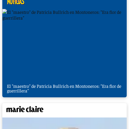
El "maestro" de Patricia Bullrich en Montoneros: "Era flor de
guerrillera"