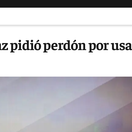
 pidió perdón por usa