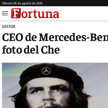
sábado 08 de agosto de 2026
EDITOR
CEO de Mercedes-Benz
foto del Che