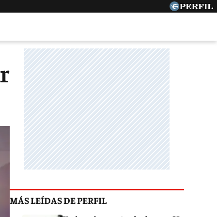
r
MÁS LEÍDAS DE PERFIL