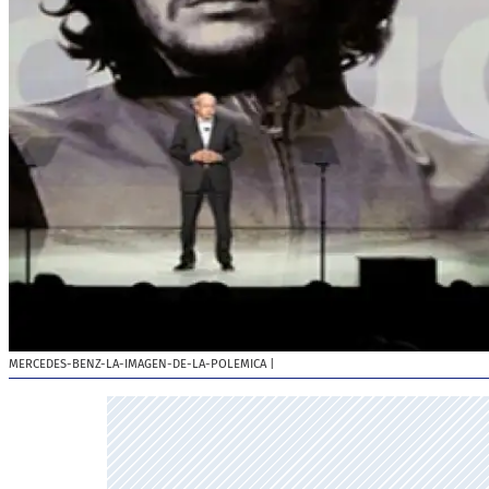
MERCEDES-BENZ-LA-IMAGEN-DE-LA-POLEMICA
|