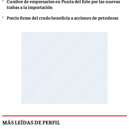
Cumbre de empresarios en Punta del Este por las nuevas
trabas a la importación
Precio firme del crudo beneficia a acciones de petroleras
MÁS LEÍDAS DE PERFIL