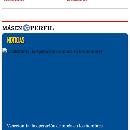
MÁS EN
Vasectomía: la operación de moda en los hombres