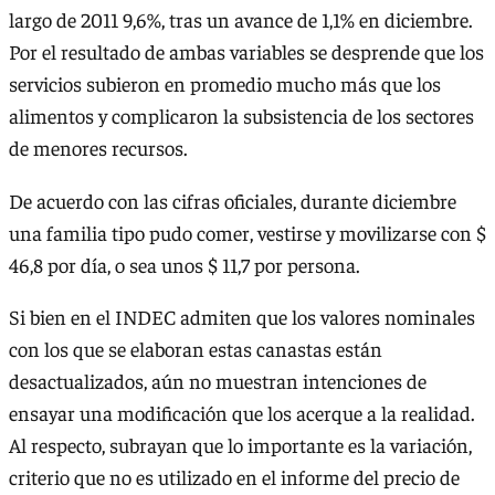
largo de 2011 9,6%, tras un avance de 1,1% en diciembre.
Por el resultado de ambas variables se desprende que los
servicios subieron en promedio mucho más que los
alimentos y complicaron la subsistencia de los sectores
de menores recursos.
De acuerdo con las cifras oficiales, durante diciembre
una familia tipo pudo comer, vestirse y movilizarse con $
46,8 por día, o sea unos $ 11,7 por persona.
Si bien en el INDEC admiten que los valores nominales
con los que se elaboran estas canastas están
desactualizados, aún no muestran intenciones de
ensayar una modificación que los acerque a la realidad.
Al respecto, subrayan que lo importante es la variación,
criterio que no es utilizado en el informe del precio de