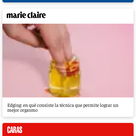
Edging: en qué consiste la técnica que permite lograr un
mejor orgasmo