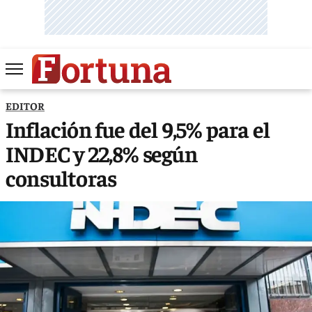
EDITOR
Inflación fue del 9,5% para el
INDEC y 22,8% según
consultoras