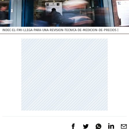
INDEC-EL-FMI-LLEGA-PARA-UNA-REVISION-TECNICA-DE-MEDICION-DE-PRECIOS
|