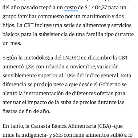
del año pasado trepó a un
costo
de $ 1.404,37 para un
grupo familiar compuesto por un matrimonio y dos
hijos. La CBT incluye una serie de alimentos y servicios
básicos para la subsistencia de una familia tipo durante
un mes.
Según la metodología del INDEC en diciembre la CBT
aumentó 1,3% con relación a noviembre, variación
sensiblemente superior al 0,8% del índice general. Esta
diferencia se produjo pese a que desde el Gobierno se
alentó la instrumentación de diferentes ofertas para
atenuar el impacto de la suba de precios durante las
fiestas de fin de año.
En tanto, la Canasta Básica Alimentaria (CBA) -que
mide la indigencia- y sólo contiene alimentos subió a lo