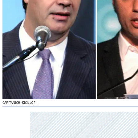
CAPITANICH-KICILLOF
|