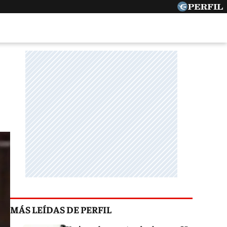
MÁS LEÍDAS DE PERFIL