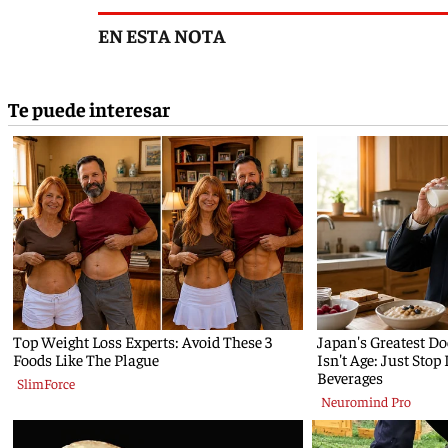
EN ESTA NOTA