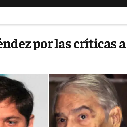
ndez por las críticas a