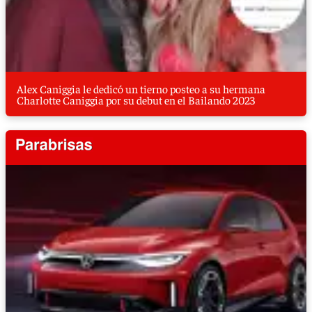
Alex Caniggia le dedicó un tierno posteo a su hermana
Charlotte Caniggia por su debut en el Bailando 2023