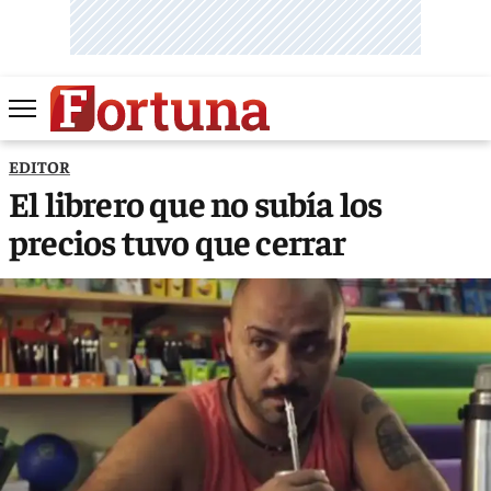
EDITOR
El librero que no subía los
precios tuvo que cerrar