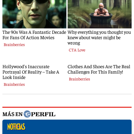
MÁS EN