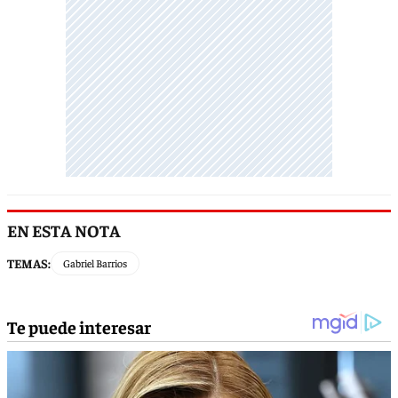
EN ESTA NOTA
TEMAS:
Gabriel Barrios