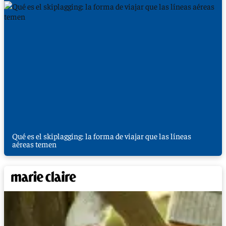
Qué es el skiplagging: la forma de viajar que las líneas
aéreas temen