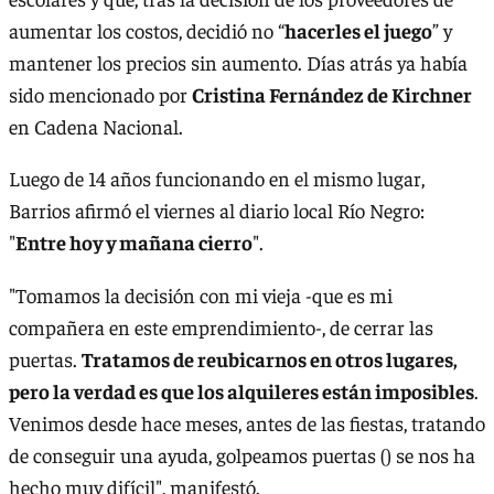
aumentar los costos, decidió no “
hacerles el juego
” y
mantener los precios sin aumento. Días atrás ya había
sido mencionado por
Cristina Fernández de Kirchner
en Cadena Nacional.
Luego de 14 años funcionando en el mismo lugar,
Barrios afirmó el viernes al diario local Río Negro:
"
Entre hoy y mañana cierro
".
"Tomamos la decisión con mi vieja -que es mi
compañera en este emprendimiento-, de cerrar las
puertas.
Tratamos de reubicarnos en otros lugares,
pero la verdad es que los alquileres están imposibles
.
Venimos desde hace meses, antes de las fiestas, tratando
de conseguir una ayuda, golpeamos puertas () se nos ha
hecho muy difícil", manifestó.