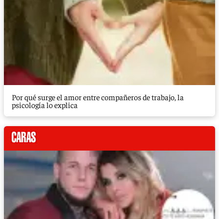
Por qué surge el amor entre compañeros de trabajo, la
psicología lo explica