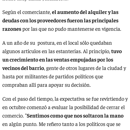
Según el comerciante,
el aumento del alquiler y las
deudas con los proveedores fueron las principales
razones
por las que no pudo mantenerse en vigencia.
A un año de su postura, en el local sólo quedaban
algunos artículos en las estanterías. Al principio,
tuvo
un crecimiento en las ventas empujadas por los
vecinos del barrio
, gente de otros lugares de la ciudad y
hasta por militantes de partidos políticos que
compraban allí para apoyar su decisión.
Con el paso del tiempo, la expectativa se fue revirtiendo y
en octubre comenzó a evaluar la posibilidad de cerrar el
comercio. "
Sentimos como que nos soltaron la mano
en algún punto. Me refiero tanto a los políticos que se