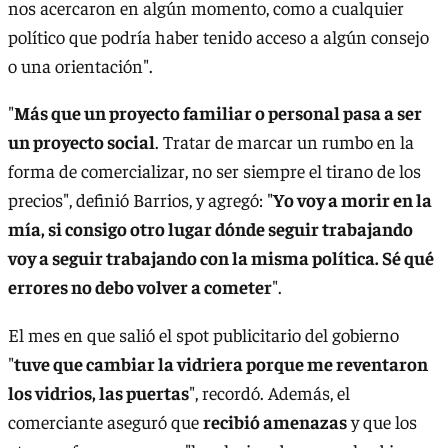
nos acercaron en algún momento, como a cualquier
político que podría haber tenido acceso a algún consejo
o una orientación".
"
Más que un proyecto familiar o personal pasa a ser
un proyecto social
. Tratar de marcar un rumbo en la
forma de comercializar, no ser siempre el tirano de los
precios", definió Barrios, y agregó: "
Yo voy a morir en la
mía, si consigo otro lugar dónde seguir trabajando
voy a seguir trabajando con la misma política. Sé qué
errores no debo volver a cometer
".
El mes en que salió el spot publicitario del gobierno
"
tuve que cambiar la vidriera porque me reventaron
los vidrios, las puertas
", recordó. Además, el
comerciante aseguró que
recibió amenazas
y que los