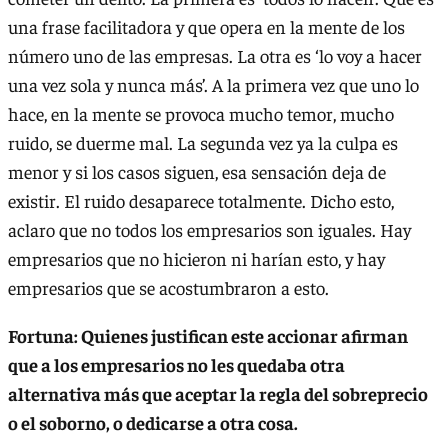
una frase facilitadora y que opera en la mente de los
número uno de las empresas. La otra es ‘lo voy a hacer
una vez sola y nunca más’. A la primera vez que uno lo
hace, en la mente se provoca mucho temor, mucho
ruido, se duerme mal. La segunda vez ya la culpa es
menor y si los casos siguen, esa sensación deja de
existir. El ruido desaparece totalmente. Dicho esto,
aclaro que no todos los empresarios son iguales. Hay
empresarios que no hicieron ni harían esto, y hay
empresarios que se acostumbraron a esto.
Fortuna: Quienes justifican este accionar afirman
que a los empresarios no les quedaba otra
alternativa más que aceptar la regla del sobreprecio
o el soborno, o dedicarse a otra cosa.