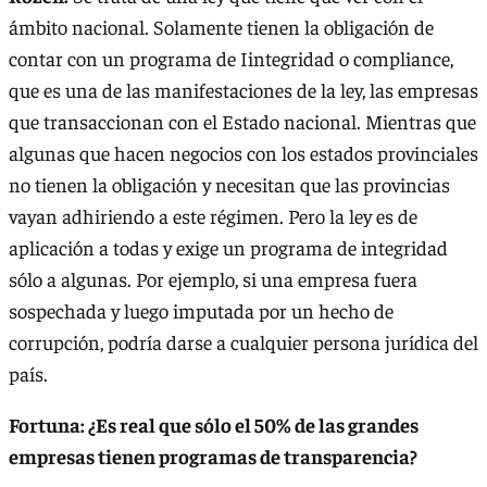
ámbito nacional. Solamente tienen la obligación de
contar con un programa de Iintegridad o compliance,
que es una de las manifestaciones de la ley, las empresas
que transaccionan con el Estado nacional. Mientras que
algunas que hacen negocios con los estados provinciales
no tienen la obligación y necesitan que las provincias
vayan adhiriendo a este régimen. Pero la ley es de
aplicación a todas y exige un programa de integridad
sólo a algunas. Por ejemplo, si una empresa fuera
sospechada y luego imputada por un hecho de
corrupción, podría darse a cualquier persona jurídica del
país.
Fortuna: ¿Es real que sólo el 50% de las grandes
empresas tienen programas de transparencia?