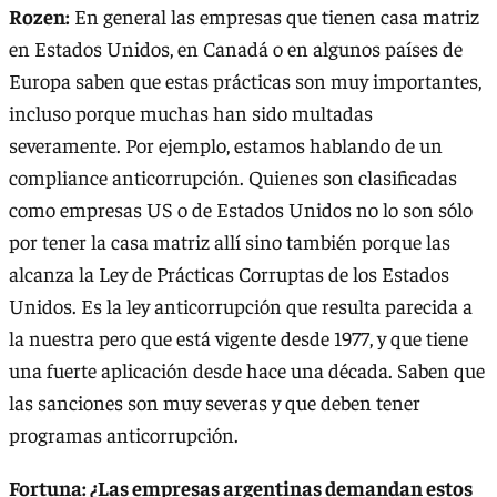
Rozen:
En general las empresas que tienen casa matriz
en Estados Unidos, en Canadá o en algunos países de
Europa saben que estas prácticas son muy importantes,
incluso porque muchas han sido multadas
severamente. Por ejemplo, estamos hablando de un
compliance anticorrupción. Quienes son clasificadas
como empresas US o de Estados Unidos no lo son sólo
por tener la casa matriz allí sino también porque las
alcanza la Ley de Prácticas Corruptas de los Estados
Unidos. Es la ley anticorrupción que resulta parecida a
la nuestra pero que está vigente desde 1977, y que tiene
una fuerte aplicación desde hace una década. Saben que
las sanciones son muy severas y que deben tener
programas anticorrupción.
Fortuna: ¿Las empresas argentinas demandan estos