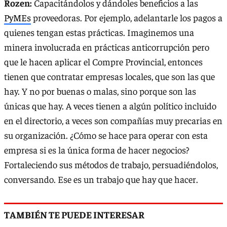
Rozen:
Capacitándolos y dándoles beneficios a las
PyMEs
proveedoras. Por ejemplo, adelantarle los pagos a
quienes tengan estas prácticas. Imaginemos una
minera involucrada en prácticas anticorrupción pero
que le hacen aplicar el Compre Provincial, entonces
tienen que contratar empresas locales, que son las que
hay. Y no por buenas o malas, sino porque son las
únicas que hay. A veces tienen a algún político incluido
en el directorio, a veces son compañías muy precarias en
su organización. ¿Cómo se hace para operar con esta
empresa si es la única forma de hacer negocios?
Fortaleciendo sus métodos de trabajo, persuadiéndolos,
conversando. Ese es un trabajo que hay que hacer.
TAMBIÉN TE PUEDE INTERESAR