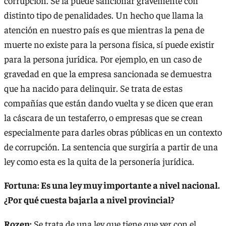
corrupción. Se la puede sancionar gravemente con
distinto tipo de penalidades. Un hecho que llama la
atención en nuestro país es que mientras la pena de
muerte no existe para la persona física, sí puede existir
para la persona jurídica. Por ejemplo, en un caso de
gravedad en que la empresa sancionada se demuestra
que ha nacido para delinquir. Se trata de estas
compañías que están dando vuelta y se dicen que eran
la cáscara de un testaferro, o empresas que se crean
especialmente para darles obras públicas en un contexto
de corrupción. La sentencia que surgiría a partir de una
ley como esta es la quita de la personería jurídica.
Fortuna: Es una ley muy importante a nivel nacional.
¿Por qué cuesta bajarla a nivel provincial?
Rozen:
Se trata de una ley que tiene que ver con el