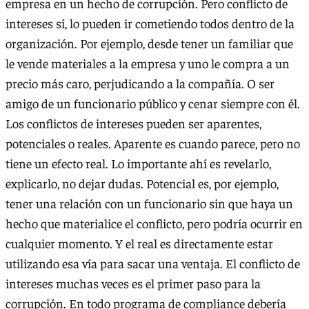
empresa en un hecho de corrupción. Pero conflicto de
intereses sí, lo pueden ir cometiendo todos dentro de la
organización. Por ejemplo, desde tener un familiar que
le vende materiales a la empresa y uno le compra a un
precio más caro, perjudicando a la compañía. O ser
amigo de un funcionario público y cenar siempre con él.
Los conflictos de intereses pueden ser aparentes,
potenciales o reales. Aparente es cuando parece, pero no
tiene un efecto real. Lo importante ahí es revelarlo,
explicarlo, no dejar dudas. Potencial es, por ejemplo,
tener una relación con un funcionario sin que haya un
hecho que materialice el conflicto, pero podría ocurrir en
cualquier momento. Y el real es directamente estar
utilizando esa vía para sacar una ventaja. El conflicto de
intereses muchas veces es el primer paso para la
corrupción. En todo programa de compliance debería