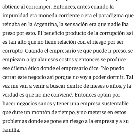
obtiene al corromper. Entonces, antes cuando la
impunidad era moneda corriente o era el paradigma que
reinaba en la Argentina, la sensación era que nadie iba
preso por esto. El beneficio producto de la corrupción así
es tan alto que no tiene relación con el riesgo por ser
corrupto. Cuando el empresario ve que puede ir preso, se
empiezan a igualar esos costos y entonces se produce
ese dilema ético donde el empresario dice: ‘No puedo
cerrar este negocio así porque no voy a poder dormir. Tal
vez me van a venir a buscar dentro de meses o años, y la
verdad es que no me conviene’. Entonces optan por
hacer negocios sanos y tener una empresa sustentable
que dure un montón de tiempo, y no meterse en estos
problemas donde se pone en riesgo a la empresa y a su
familia.