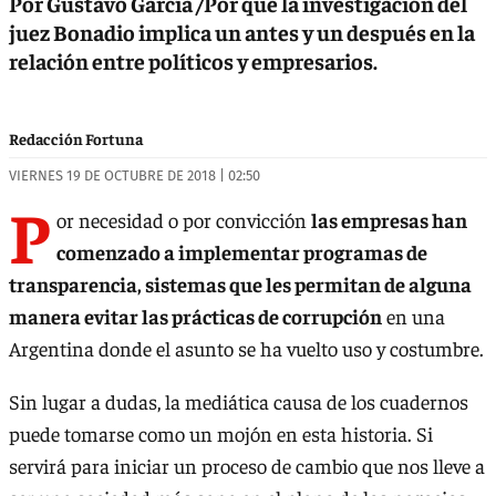
Por Gustavo García /Por qué la investigación del
juez Bonadio implica un antes y un después en la
relación entre políticos y empresarios.
Redacción Fortuna
VIERNES 19 DE OCTUBRE DE 2018 | 02:50
P
or necesidad o por convicción
las empresas han
comenzado a implementar programas de
transparencia, sistemas que les permitan de alguna
manera evitar las prácticas de corrupción
en una
Argentina donde el asunto se ha vuelto uso y costumbre.
Sin lugar a dudas, la mediática causa de los cuadernos
puede tomarse como un mojón en esta historia. Si
servirá para iniciar un proceso de cambio que nos lleve a