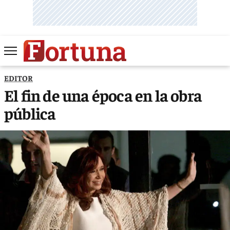
EDITOR
El fin de una época en la obra
pública