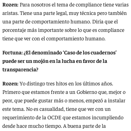
Rozen:
Para nosotros el tema de compliance tiene varias
aristas. Tiene una parte legal, muy técnica pero también
una parte de comportamiento humano. Diría que el
porcentaje más importante sobre lo que es compliance
tiene que ver con el comportamiento humano.
Fortuna: ¿El denominado ‘Caso de los cuadernos’
puede ser un mojón en la lucha en favor de la
transparencia?
Rozen:
Yo distingo tres hitos en los últimos años.
Primero que estamos frente a un Gobierno que, mejor o
peor, que puede gustar más o menos, empezó a instalar
este tema. No es casualidad, tiene que ver con un
requerimiento de la OCDE que estamos incumpliendo
desde hace mucho tiempo. A buena parte de la