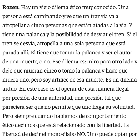
Rozen:
Hay un viejo dilema ético muy conocido. Una
persona está caminando y ve que un tranvía va a
atropellar a cinco personas que están atadas a la vía. Y
tiene una palanca y la posibilidad de desviar el tren. Si el
tren se desvía, atropella a una sola persona que está
parada allí. El tiene que tomar la palanca y ser el autor
de una muerte, o no. Ese dilema es: miro para otro lado y
dejo que mueran cinco o tomo la palanca y hago que
muera uno, pero soy artífice de esa muerte. Es un dilema
arduo. En este caso es el operar de esta manera ilegal
por presión de una autoridad, una presión tal que
pareciera ser que no permite que uno haga su voluntad.
Pero siempre cuando hablamos de comportamiento
ético decimos que está relacionado con la libertad. La
libertad de decir el monosílabo NO. Uno puede optar por