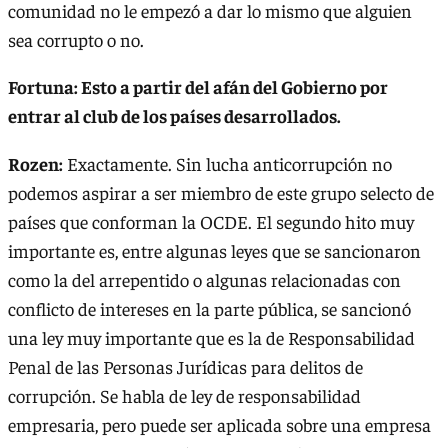
comunidad no le empezó a dar lo mismo que alguien
sea corrupto o no.
Fortuna: Esto a partir del afán del Gobierno por
entrar al club de los países desarrollados.
Rozen:
Exactamente. Sin lucha anticorrupción no
podemos aspirar a ser miembro de este grupo selecto de
países que conforman la OCDE. El segundo hito muy
importante es, entre algunas leyes que se sancionaron
como la del arrepentido o algunas relacionadas con
conflicto de intereses en la parte pública, se sancionó
una ley muy importante que es la de Responsabilidad
Penal de las Personas Jurídicas para delitos de
corrupción. Se habla de ley de responsabilidad
empresaria, pero puede ser aplicada sobre una empresa