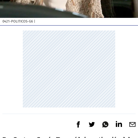
0421-POLITICOS-G6
|