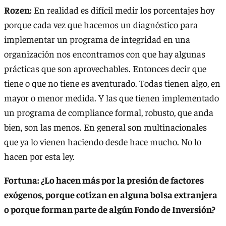
Rozen:
En realidad es difícil medir los porcentajes hoy
porque cada vez que hacemos un diagnóstico para
implementar un programa de integridad en una
organización nos encontramos con que hay algunas
prácticas que son aprovechables. Entonces decir que
tiene o que no tiene es aventurado. Todas tienen algo, en
mayor o menor medida. Y las que tienen implementado
un programa de compliance formal, robusto, que anda
bien, son las menos. En general son multinacionales
que ya lo vienen haciendo desde hace mucho. No lo
hacen por esta ley.
Fortuna: ¿Lo hacen más por la presión de factores
exógenos, porque cotizan en alguna bolsa extranjera
o porque forman parte de algún Fondo de Inversión?