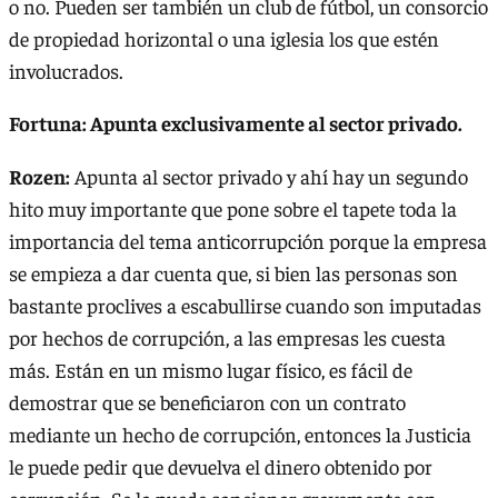
o no. Pueden ser también un club de fútbol, un consorcio
de propiedad horizontal o una iglesia los que estén
involucrados.
Fortuna: Apunta exclusivamente al sector privado.
Rozen:
Apunta al sector privado y ahí hay un segundo
hito muy importante que pone sobre el tapete toda la
importancia del tema anticorrupción porque la empresa
se empieza a dar cuenta que, si bien las personas son
bastante proclives a escabullirse cuando son imputadas
por hechos de corrupción, a las empresas les cuesta
más. Están en un mismo lugar físico, es fácil de
demostrar que se beneficiaron con un contrato
mediante un hecho de corrupción, entonces la Justicia
le puede pedir que devuelva el dinero obtenido por