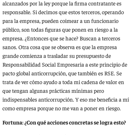
alcanzados por la ley porque la firma contratante es
responsable. Si decimos que estos terceros, operando
para la empresa, pueden coimear a un funcionario
público, son todas figuras que ponen en riesgo a la
empresa. ¿Entonces que se hace? Buscan a terceros
sanos. Otra cosa que se observa es que la empresa
grande comienza a trasladar su presupuesto de
Responsabilidad Social Empresaria a este principio de
pacto global anticorrupción, que también es RSE. Se
trata de ver cómo ayudo a toda mi cadena de valor en
que tengan algunas prácticas mínimas pero
indispensables anticorrupción. Y eso me beneficia a mí
como empresa porque no me van a poner en riesgo.
Fortuna: ¿Con qué acciones concretas se logra esto?