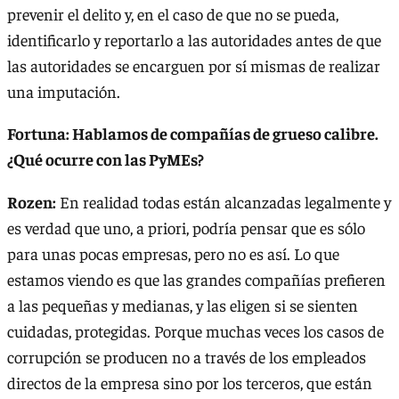
prevenir el delito y, en el caso de que no se pueda,
identificarlo y reportarlo a las autoridades antes de que
las autoridades se encarguen por sí mismas de realizar
una imputación.
Fortuna: Hablamos de compañías de grueso calibre.
¿Qué ocurre con las PyMEs?
Rozen:
En realidad todas están alcanzadas legalmente y
es verdad que uno, a priori, podría pensar que es sólo
para unas pocas empresas, pero no es así. Lo que
estamos viendo es que las grandes compañías prefieren
a las pequeñas y medianas, y las eligen si se sienten
cuidadas, protegidas. Porque muchas veces los casos de
corrupción se producen no a través de los empleados
directos de la empresa sino por los terceros, que están