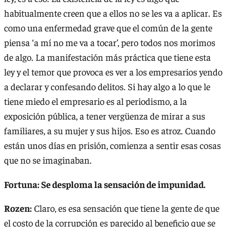
habitualmente creen que a ellos no se les va a aplicar. Es
como una enfermedad grave que el común de la gente
piensa ‘a mí no me va a tocar’, pero todos nos morimos
de algo. La manifestación más práctica que tiene esta
ley y el temor que provoca es ver a los empresarios yendo
a declarar y confesando delitos. Si hay algo a lo que le
tiene miedo el empresario es al periodismo, a la
exposición pública, a tener vergüenza de mirar a sus
familiares, a su mujer y sus hijos. Eso es atroz. Cuando
están unos días en prisión, comienza a sentir esas cosas
que no se imaginaban.
Fortuna: Se desploma la sensación de impunidad.
Rozen:
Claro, es esa sensación que tiene la gente de que
el costo de la corrupción es parecido al beneficio que se