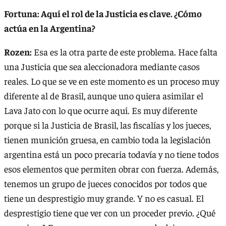
Fortuna: Aquí el rol de la Justicia es clave. ¿Cómo
actúa en la Argentina?
Rozen:
Esa es la otra parte de este problema. Hace falta
una Justicia que sea aleccionadora mediante casos
reales. Lo que se ve en este momento es un proceso muy
diferente al de Brasil, aunque uno quiera asimilar el
Lava Jato con lo que ocurre aquí. Es muy diferente
porque si la Justicia de Brasil, las fiscalías y los jueces,
tienen munición gruesa, en cambio toda la legislación
argentina está un poco precaria todavía y no tiene todos
esos elementos que permiten obrar con fuerza. Además,
tenemos un grupo de jueces conocidos por todos que
tiene un desprestigio muy grande. Y no es casual. El
desprestigio tiene que ver con un proceder previo. ¿Qué