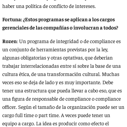
haber una política de conflicto de intereses.
Fortuna: ¿Estos programas se aplican a los cargos
gerenciales de las compañías o involucran a todos?
Rozen
: Un programa de integridad o de compliance es
un conjunto de herramientas previstas por la ley,
algunas obligatorias y otras optativas, que deberían
trabajar interrelacionadas entre sí sobre la base de una
cultura ética, de una transformación cultural. Muchas
veces eso se deja de lado y es muy importante. Debe
tener una estructura que pueda llevar a cabo eso, que es
una figura de responsable de compliance o compliance
officer. Según el tamaño de la organización puede ser un
cargo full time o part time. A veces puede tener un
equipo a cargo. La idea es producir como efecto el