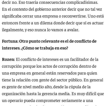
decir no. Eso traería consecuencias complicadísimas.
En el contexto del gobierno anterior decir que no tal vez
significaba cerrar una empresa o reconvertirse. Uno está
entonces frente a un dilema donde decir que sí es actuar
ilegalmente, y eso nunca lo vamos a avalar.
Fortuna: Otro punto relevante es el de conflicto de
intereses. ¿Cómo se trabaja en eso?
Rozen:
El conflicto de intereses es un facilitador de la
corrupción porque los actos de corrupción dentro de
una empresa en general están reservados para quien
tiene la relación con gente del sector público. En general
es gente de nivel medio alto, desde la cúpula de la
organización hasta la gerencia media. Es muy difícil que
un operario pueda comprometer seriamente a una