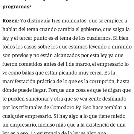
programas?
Rozen:
Yo distinguía tres momentos: que se empiece a
hablar del tema cuando cambia el gobierno, que salga la
ley, y el tercer punto es el tema de los cuadernos. Si bien
todos los casos sobre los que estamos leyendo o mirando
son previos y no están alcanzados por esta ley, ya que
fueron cometidos antes del 1 de marzo, el empresario lo
ve como balas que están picando muy cerca. Es la
manifestación práctica de lo que es la corrupción, hasta
dónde puede llegar. Porque una cosa es que te digan que
te pueden sancionar y otra que se vea gente desfilando
por los tribunales de Comodoro Py. Eso hace temblar a
cualquier empresario. Si hay algo a lo que tiene miedo
un empresario, incluso más que a la existencia de una
ley, es a eso. La existencia de la ley es algo que