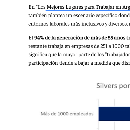
En "Los
Mejores Lugares para Trabajar en Ar
también plantea un escenario específico dond
entornos laborales más inclusivos y diversos,
El
94% de la generación de más de 55 años 
restante trabaja en empresas de 251 a 1000 ta
significa que la mayor parte de los "trabajad
participación tiende a bajar a medida que di