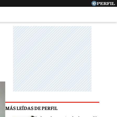
MÁS LEÍDAS DE PERFIL