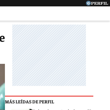
e
MÁS LEÍDAS DE PERFIL