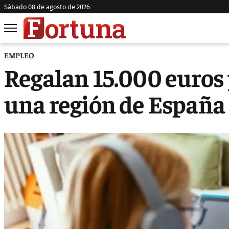
sábado 08 de agosto de 2026
EMPLEO
Regalan 15.000 euros 
una región de España