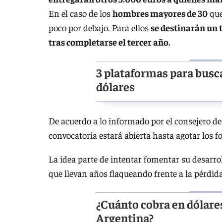
En el caso de los
hombres mayores de 30
que
poco por debajo. Para ellos
se destinarán un t
tras completarse el tercer año.
3 plataformas para busca
dólares
De acuerdo a lo informado por el consejero 
convocatoria estará abierta hasta agotar los 
La idea parte de intentar fomentar su desarro
que llevan años flaqueando frente a la pérdida
¿Cuánto cobra en dólare
Argentina?