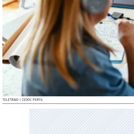
TELETRAJO
| CEDOC PERFIL