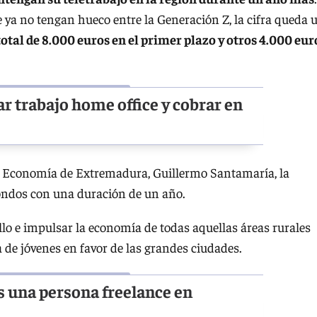
 ya no tengan hueco entre la Generación Z, la cifra queda 
otal de 8.000 euros en el primer plazo y otros 4.000 eur
r trabajo home office y cobrar en
de Economía de Extremadura, Guillermo Santamaría, la
fondos con una duración de un año.
llo e impulsar la economía de todas aquellas áreas rurales
 de jóvenes en favor de las grandes ciudades.
s una persona freelance en