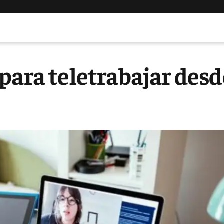
para teletrabajar desd