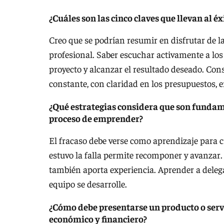
¿Cuáles son las cinco claves que llevan al éx
Creo que se podrían resumir en disfrutar de la
profesional. Saber escuchar activamente a los
proyecto y alcanzar el resultado deseado. Con
constante, con claridad en los presupuestos, e
¿Qué estrategias considera que son fundame
proceso de emprender?
El fracaso debe verse como aprendizaje para 
estuvo la falla permite recomponer y avanzar. 
también aporta experiencia. Aprender a delega
equipo se desarrolle.
¿Cómo debe presentarse un producto o servi
económico y financiero?