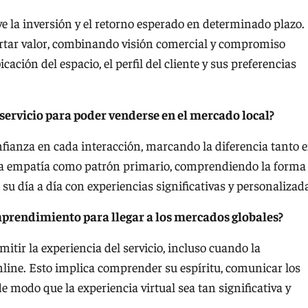
ave la inversión y el retorno esperado en determinado plazo.
ortar valor, combinando visión comercial y compromiso
ación del espacio, el perfil del cliente y sus preferencias
servicio para poder venderse en el mercado local?
onfianza en cada interacción, marcando la diferencia tanto 
 la empatía como patrón primario, comprendiendo la forma
 su día a día con experiencias significativas y personalizad
mprendimiento para llegar a los mercados globales?
tir la experiencia del servicio, incluso cuando la
nline. Esto implica comprender su espíritu, comunicar los
e modo que la experiencia virtual sea tan significativa y