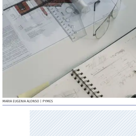
MARIA EUGENIA ALONSO
| PYMES