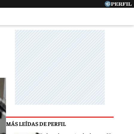
MÁS LEÍDAS DE PERFIL