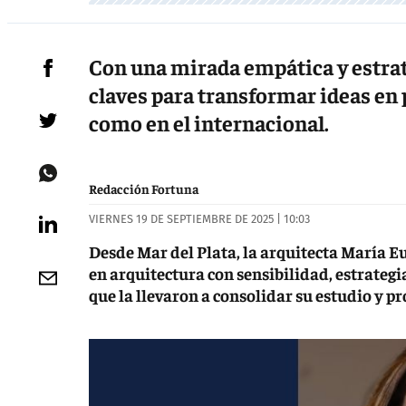
Con una mirada empática y estrat
claves para transformar ideas en 
como en el internacional.
Redacción Fortuna
VIERNES 19 DE SEPTIEMBRE DE 2025 | 10:03
Desde Mar del Plata, la arquitecta María
en arquitectura con sensibilidad, estrategia
que la llevaron a consolidar su estudio y 