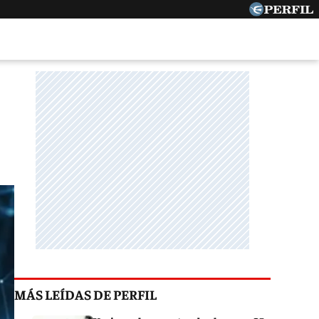
MÁS LEÍDAS DE PERFIL