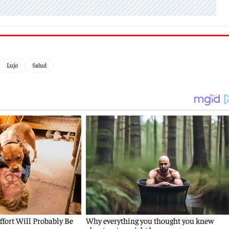
Lujo
Salud