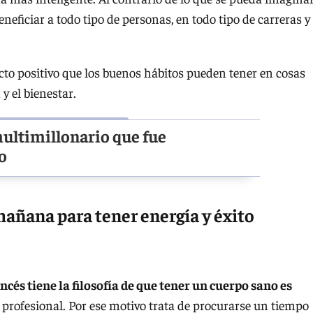
eficiar a todo tipo de personas, en todo tipo de carreras y
fecto positivo que los buenos hábitos pueden tener en cosas
y el bienestar.
multimillonario que fue
o
mañana para tener energía y éxito
ncés tiene la filosofía de que tener un cuerpo sano es
 profesional. Por ese motivo trata de procurarse un tiempo