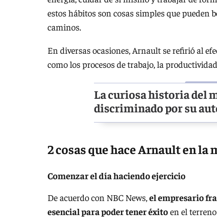
estos hábitos son cosas simples que pueden ben
caminos.
En diversas ocasiones, Arnault se refirió al e
como los procesos de trabajo, la productividad 
La curiosa historia del 
discriminado por su aut
2 cosas que hace Arnault en la 
Comenzar el día haciendo ejercicio
De acuerdo con NBC News,
el empresario fra
esencial para poder tener éxito
en el terreno