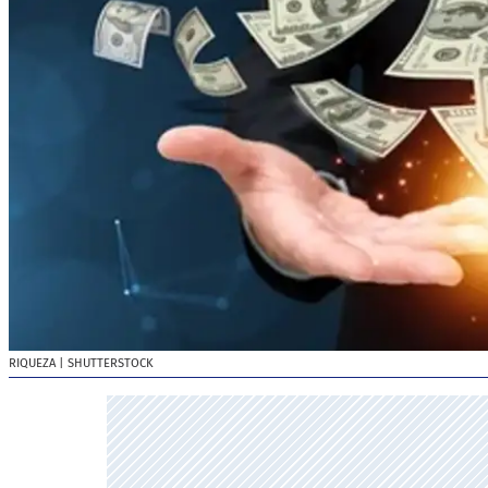
RIQUEZA
| SHUTTERSTOCK